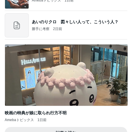
Amebaトピックス
1日前
あいのりクロ 図々しい人って、こういう人？
勝手に考察
2日前
映画の特典が娘に取られ行方不明
Amebaトピックス
1日前