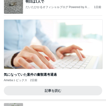
明日は1人で
だいたひかるオフィシャルブログ Powered by Ame
1日前
ba
気になっていた案件の書類選考通過
Amebaトピックス
2日前
記事を読む