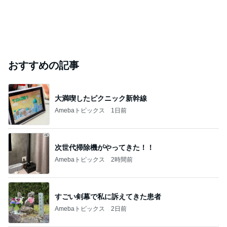
おすすめの記事
大満喫したピクニック新幹線
Amebaトピックス
1日前
次世代掃除機がやってきた！！
Amebaトピックス
2時間前
すごい剣幕で私に訴えてきた患者
Amebaトピックス
2日前