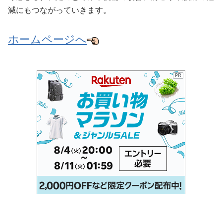
減にもつながっていきます。
ホームページへ
PR