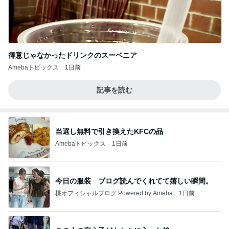
得意じゃなかったドリンクのスーベニア
Amebaトピックス
1日前
記事を読む
当選し無料で引き換えたKFCの品
Amebaトピックス
1日前
今日の服装 ブログ読んでくれてて嬉しい瞬間。
桃オフィシャルブログ Powered by Ameba
1日前