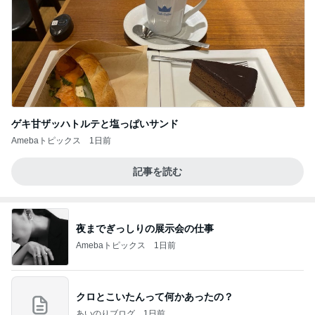
ゲキ甘ザッハトルテと塩っぱいサンド
Amebaトピックス
1日前
記事を読む
夜までぎっしりの展示会の仕事
Amebaトピックス
1日前
クロとこいたんって何かあったの？
あいのりブログ
1日前