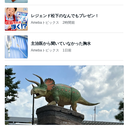
レジェンド松下のなんでもプレゼン！
Amebaトピックス
2時間前
主治医から聞いていなかった胸水
Amebaトピックス
1日前