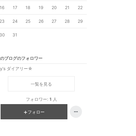
16
17
18
19
20
21
22
23
24
25
26
27
28
29
30
31
のブログのフォロワー
lly's ダイアリー☆
一覧を見る
フォロワー:
1
人
フォロー