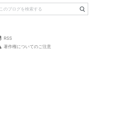
RSS
著作権についてのご注意