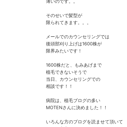
薄いのです。。
そのせいで髪型が
限られてきます。。。
メールでのカウンセリングでは
後頭部刈り上げは1600株が
限界みたいです！
1600株だと、もみあげまで
植毛できないそうで
当日、カウンセリングでの
相談です！！
病院は、植毛ブログの多い
MOTENさんに決めました！！
いろんな方のブログを読ませて頂いて