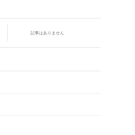
記事はありません