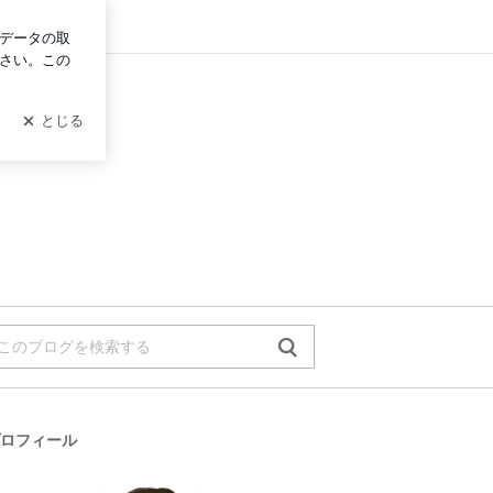
グイン
ロフィール