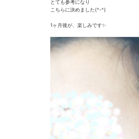
とても参考になり
こちらに決めました(^-^)
1ヶ月後が、楽しみです✨