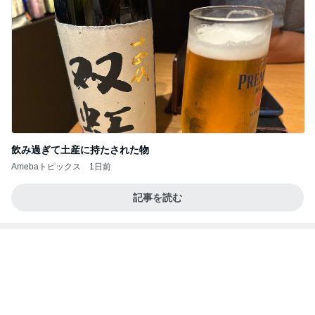
飲み過ぎて土産に持たされた物
Amebaトピックス
1日前
記事を読む