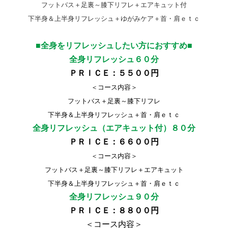
フットバス＋足裏～膝下リフレ＋エアキュット付
下半身＆上半身リフレッシュ＋ゆがみケア＋首・肩ｅｔｃ
■全身をリフレッシュしたい方におすすめ■
全身リフレッシュ６０分
ＰＲＩＣＥ：５５００円
＜コース内容＞
フットバス＋足裏～膝下リフレ
下半身＆上半身リフレッシュ＋首・肩ｅｔｃ
全身リフレッシュ（エアキュット付）８０分
ＰＲＩＣＥ：６６００円
＜コース内容＞
フットバス＋足裏～膝下リフレ＋エアキュット
下半身＆上半身リフレッシュ＋首・肩ｅｔｃ
全身リフレッシュ９０分
ＰＲＩＣＥ：８８００円
＜コース内容＞