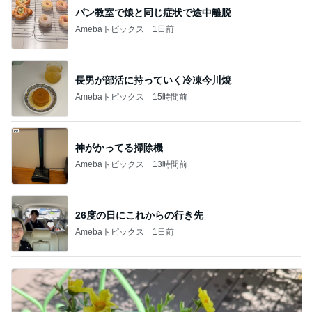
パン教室で娘と同じ症状で途中離脱
Amebaトピックス
1日前
長男が部活に持っていく冷凍今川焼
Amebaトピックス
15時間前
神がかってる掃除機
Amebaトピックス
13時間前
26度の日にこれからの行き先
Amebaトピックス
1日前