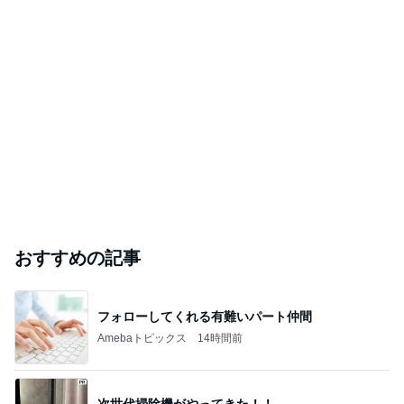
おすすめの記事
フォローしてくれる有難いパート仲間
Amebaトピックス
14時間前
次世代掃除機がやってきた！！