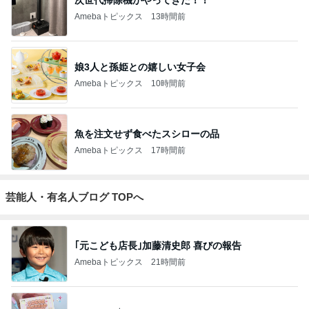
Amebaトピックス
13時間前
娘3人と孫姫との嬉しい女子会
Amebaトピックス
10時間前
魚を注文せず食べたスシローの品
Amebaトピックス
17時間前
芸能人・有名人ブログ TOPへ
｢元こども店長｣加藤清史郎 喜びの報告
Amebaトピックス
21時間前