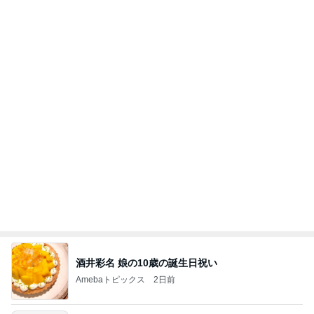
酒井彩名 娘の10歳の誕生日祝い
Amebaトピックス
2日前