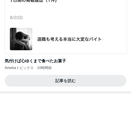
気付けば心ゆくまで食べたお菓子
Amebaトピックス
10時間前
記事を読む