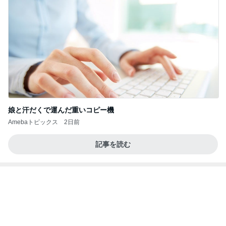
娘と汗だくで運んだ重いコピー機
Amebaトピックス
2日前
記事を読む