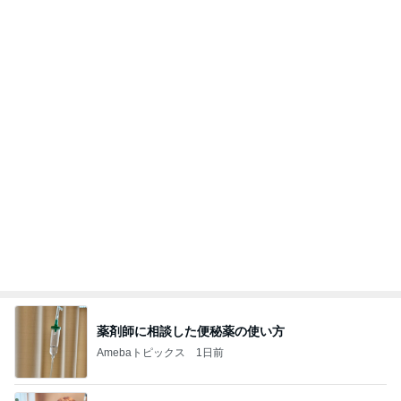
薬剤師に相談した便秘薬の使い方
Amebaトピックス
1日前