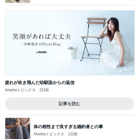
疲れが吹き飛んだ幼馴染からの返信
Amebaトピックス
2日前
記事を読む
体の相性まで良すぎる婚約者との事
Amebaトピックス
1日前