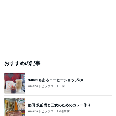
おすすめの記事
940mlもあるコーヒーショップのL
Amebaトピックス
1日前
熊田 筑前煮と三女のためのカレー作り
Amebaトピックス
17時間前