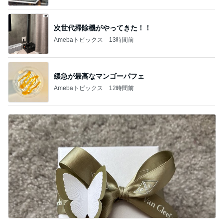
次世代掃除機がやってきた！！
Amebaトピックス
13時間前
緩急が最高なマンゴーパフェ
Amebaトピックス
12時間前