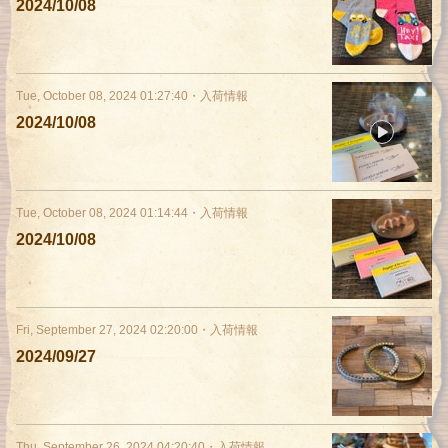
2024/10/08
Tue, October 08, 2024 01:27:40
・
入荷情報
2024/10/08
Tue, October 08, 2024 01:14:44
・
入荷情報
2024/10/08
Fri, September 27, 2024 02:20:00
・
入荷情報
2024/09/27
Thu, September 26, 2024 04:20:40
・
入荷情報