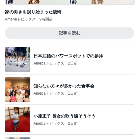
家の向きを誤り始まった後悔
Amebaトピックス
9時間前
記事を読む
日本屈指のパワースポットでの参拝
Amebaトピックス
2日前
知らない方々が多かった食事会
Amebaトピックス
1日前
小原正子 長女の歌う涙そうそう
Amebaトピックス
2日前