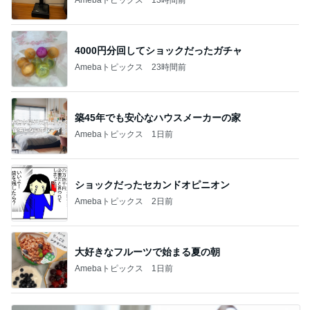
4000円分回してショックだったガチャ
Amebaトピックス
23時間前
築45年でも安心なハウスメーカーの家
Amebaトピックス
1日前
ショックだったセカンドオピニオン
Amebaトピックス
2日前
大好きなフルーツで始まる夏の朝
Amebaトピックス
1日前