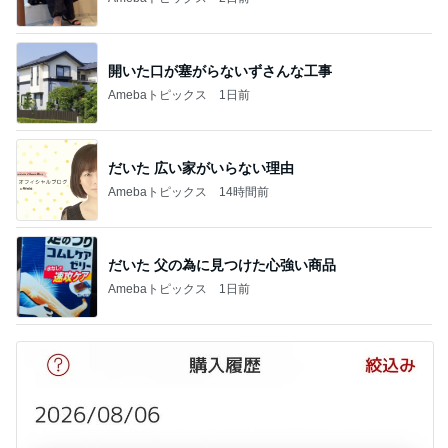
開いた口が塞がらないずさんな工事
Amebaトピックス
1日前
だいた 広い家がいらない理由
Amebaトピックス
14時間前
だいた 父の為に見つけた心強い商品
Amebaトピックス
1日前