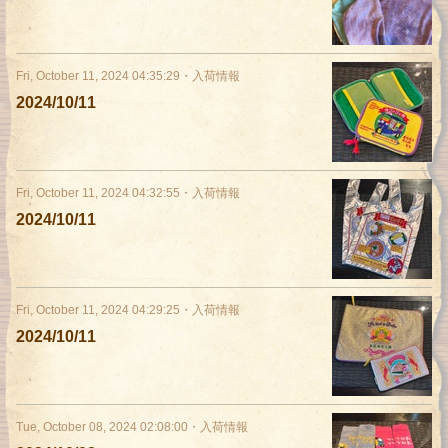
Fri, October 11, 2024 04:35:29
・
入荷情報
2024/10/11
Fri, October 11, 2024 04:32:55
・
入荷情報
2024/10/11
Fri, October 11, 2024 04:29:25
・
入荷情報
2024/10/11
Tue, October 08, 2024 02:08:00
・
入荷情報