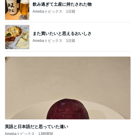
飲み過ぎて土産に持たされた物
Amebaトピックス
1日前
また買いたいと思えるおいしさ
Amebaトピックス
1日前
英語と日本語だと思っていた違い
Amebaトピックス
13時間前