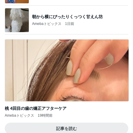
朝から横にぴったりくっつく甘えん坊
Amebaトピックス
1日前
桃 4回目の歯の矯正アフターケア
Amebaトピックス
19時間前
記事を読む