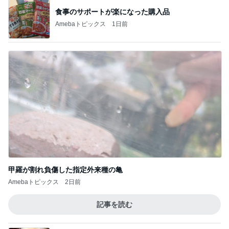
食事のサポートが楽になった購入品
Amebaトピックス
1日前
甲羅が割れ負傷した指定外来種の亀
Amebaトピックス
2日前
記事を読む