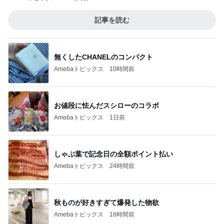
記事を読む
無くしたCHANELのコンパクト
Amebaトピックス
10時間前
お値段に怯んだスシローのコラボ
Amebaトピックス
1日前
しゃぶ葉で記念日の全額ポイント払い
Amebaトピックス
24時間前
秋ものが好きすぎて爆発した物欲
Amebaトピックス
16時間前