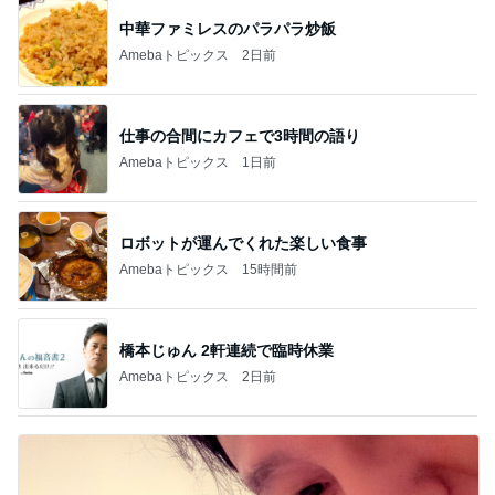
中華ファミレスのパラパラ炒飯
Amebaトピックス
2日前
仕事の合間にカフェで3時間の語り
Amebaトピックス
1日前
ロボットが運んでくれた楽しい食事
Amebaトピックス
15時間前
橋本じゅん 2軒連続で臨時休業
Amebaトピックス
2日前