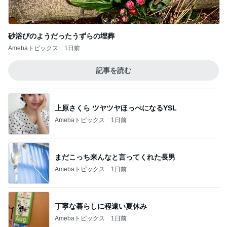
砂浴びのようだったうずらの埋葬
Amebaトピックス
1日前
記事を読む
上原さくら ツヤツヤほっぺになるYSL
Amebaトピックス
1日前
まだこっち来んなと言ってくれた長男
Amebaトピックス
1日前
丁寧な暮らしに程遠い夏休み
Amebaトピックス
1日前