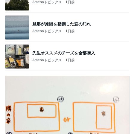
Amebaトピックス
1日前
旦那が原因を指摘した窓の汚れ
Amebaトピックス
1日前
先生オススメのチーズを全部購入
Amebaトピックス
1日前