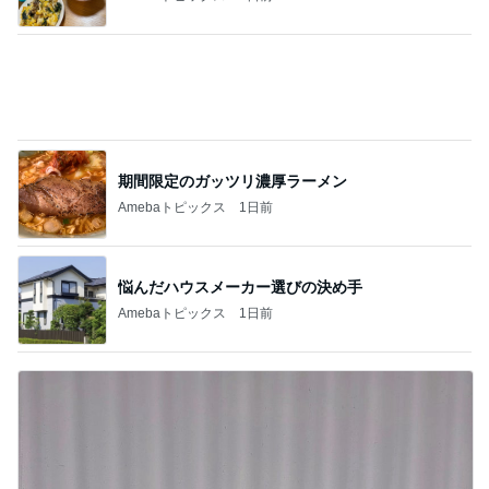
期間限定のガッツリ濃厚ラーメン
Amebaトピックス
1日前
悩んだハウスメーカー選びの決め手
Amebaトピックス
1日前