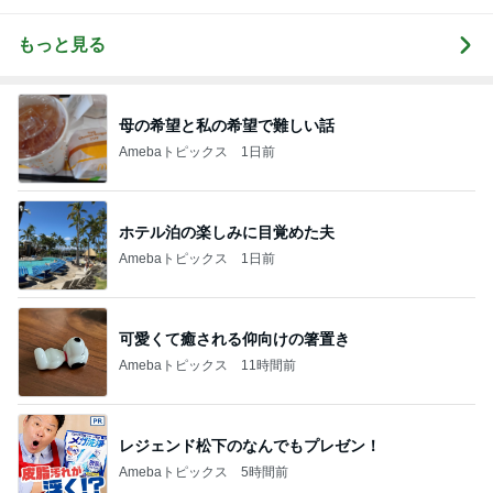
もっと見る
母の希望と私の希望で難しい話
Amebaトピックス
1日前
ホテル泊の楽しみに目覚めた夫
Amebaトピックス
1日前
可愛くて癒される仰向けの箸置き
Amebaトピックス
11時間前
レジェンド松下のなんでもプレゼン！
Amebaトピックス
5時間前