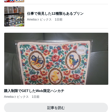
仕事で発見した12種類もあるプリン
Amebaトピックス
1日前
購入制限でGETしたWeb限定ハンカチ
Amebaトピックス
1日前
記事を読む