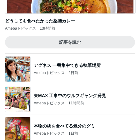
アグネス 一番集中できる執筆場所
Amebaトピックス
2日前
東MAX 工事中のウルフギャング発見
Amebaトピックス
11時間前
本物の桃を食べてる気分のグミ
Amebaトピックス
1日前
遮熱機能付きで涼しいカーディガン
Amebaトピックス
1日前