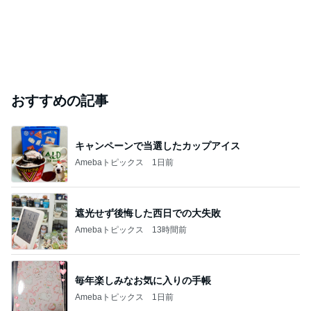
おすすめの記事
キャンペーンで当選したカップアイス
Amebaトピックス
1日前
遮光せず後悔した西日での大失敗
Amebaトピックス
13時間前
毎年楽しみなお気に入りの手帳
Amebaトピックス
1日前