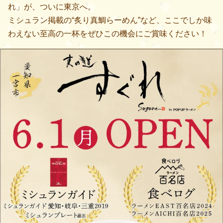
れ」が、ついに東京へ。
ミシュラン掲載の“炙り真鯛らーめん”など、ここでしか味
わえない至高の一杯をぜひこの機会にご賞味ください！