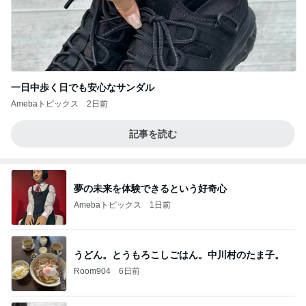
一日中歩く日でも安心なサンダル
Amebaトピックス
2日前
記事を読む
夢の未来を体験できるという好奇心
Amebaトピックス
1日前
うどん。とうもろこしごはん。中川村のたま子。
Room904
6日前