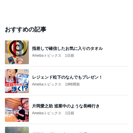
おすすめの記事
指差しで確信したお気に入りのタオル
Amebaトピックス
1日前
レジェンド松下のなんでもプレゼン！
Amebaトピックス
19時間前
片岡愛之助 巡業中のような長崎行き
Amebaトピックス
1日前