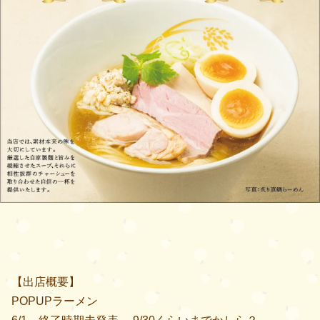
【出店概要】
POPUPラーメン