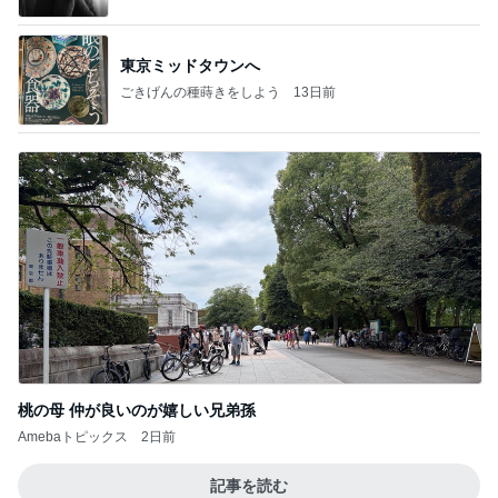
東京ミッドタウンへ
ごきげんの種蒔きをしよう
13日前
桃の母 仲が良いのが嬉しい兄弟孫
Amebaトピックス
2日前
記事を読む