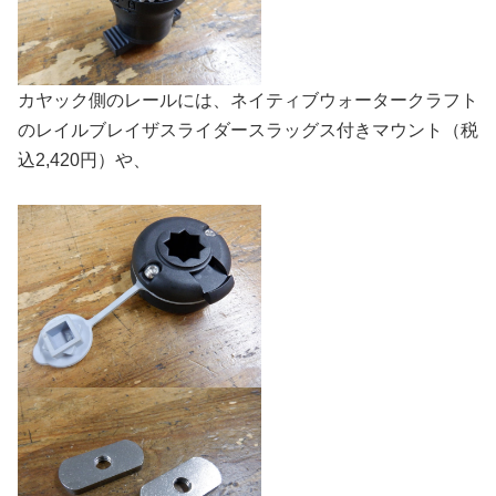
カヤック側のレールには、ネイティブウォータークラフト
のレイルブレイザスライダースラッグス付きマウント（税
込2,420円）や、