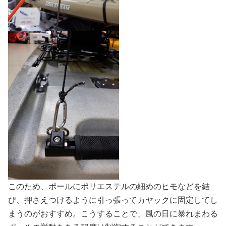
このため、ポールにポリエステルの細めのヒモなどを結
び、押さえつけるように引っ張ってカヤックに固定してし
まうのがおすすめ。こうすることで、風の日に暴れまわる