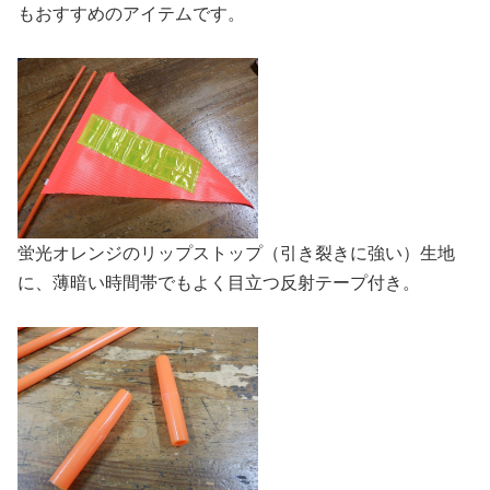
もおすすめのアイテムです。
蛍光オレンジのリップストップ（引き裂きに強い）生地
に、薄暗い時間帯でもよく目立つ反射テープ付き。