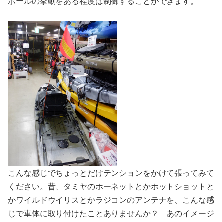
ポールの挙動をある程度は制御することができます。
こんな感じでちょっとだけテンションをかけて張ってみて
ください。昔、タミヤのホーネットとかホットショットと
かワイルドウイリスとかラジコンのアンテナを、こんな感
じで車体に取り付けたことありませんか？ あのイメージ