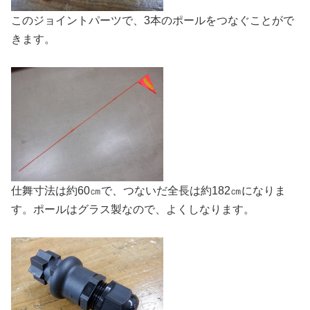
このジョイントパーツで、3本のポールをつなぐことがで
きます。
仕舞寸法は約60㎝で、つないだ全長は約182㎝になりま
す。ポールはグラス製なので、よくしなります。