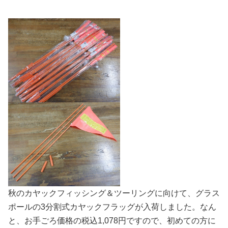
秋のカヤックフィッシング＆ツーリングに向けて、グラス
ポールの3分割式カヤックフラッグが入荷しました。なん
と、お手ごろ価格の税込1,078円ですので、初めての方に