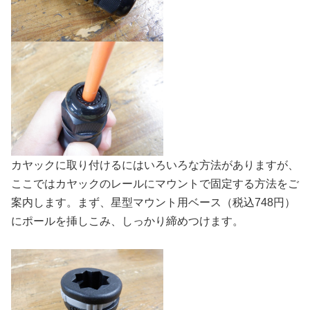
カヤックに取り付けるにはいろいろな方法がありますが、
ここではカヤックのレールにマウントで固定する方法をご
案内します。まず、星型マウント用ベース（税込748円）
にポールを挿しこみ、しっかり締めつけます。