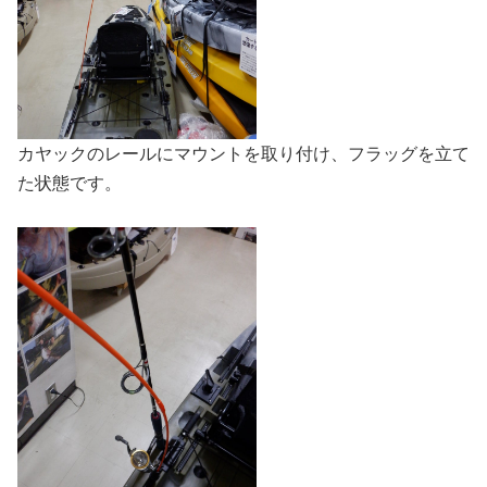
カヤックのレールにマウントを取り付け、フラッグを立て
た状態です。