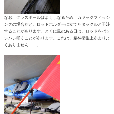
なお、グラスポールはよくしなるため、カヤックフィッシ
ングの場合だと、ロッドホルダーに立てたタックルと干渉
することがあります。とくに風のある日は、ロッドをバッ
シバシ叩くことがあります。これは、精神衛生上あまりよ
くありません……。