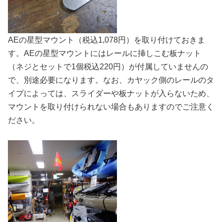
AEの星型マウント（税込1,078円）を取り付けておきま
す。AEの星型マウントにはレールに挿しこむ板ナット
（ネジとセットで1個税込220円）が付属していませんの
で、別途必要になります。なお、カヤック側のレールのタ
イプによっては、スライダーや板ナットが入らないため、
マウントを取り付けられない場合もありますのでご注意く
ださい。