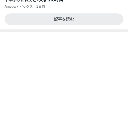
記事を読む