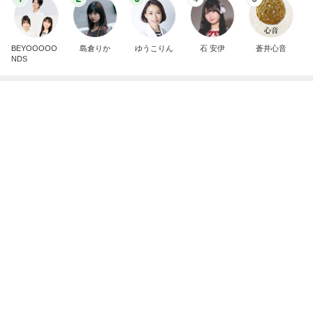
記事を読む