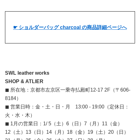
☛ ショルダーバッグ charcoal の商品詳細ページへ
SWL leather works
SHOP & ATLIER
◼︎ 所在地：京都市左京区一乗寺払殿町12-17 2F（〒606-
8184）
◼︎ 営業日時：金・土・日・月 13:00 - 19:00（定休日：
火・水・木）
◼︎ 1月の営業日：1/ 5（土）6（日）7（月）11（金）
12（土）13（日）14（月）18（金）19（土）20（日）