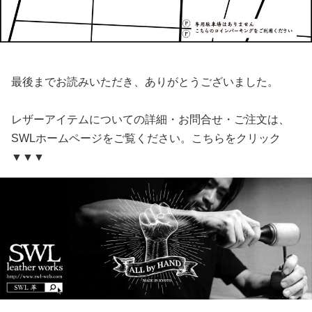
最後までお読みいただき、ありがとうございました。
レザーアイテムについての詳細・お問合せ・ご注文は、
SWLホームページをご覧ください。こちらをクリック
▼▼▼