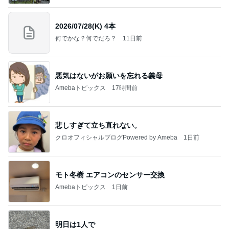
2026/07/28(K) 4本
何でかな？何でだろ？
11日前
悪気はないがお願いを忘れる義母
Amebaトピックス
17時間前
悲しすぎて立ち直れない。
クロオフィシャルブログPowered by Ameba
1日前
モト冬樹 エアコンのセンサー交換
Amebaトピックス
1日前
明日は1人で