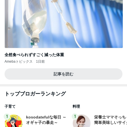
全然食べられずすごく減った体重
Amebaトピックス
1日前
記事を読む
トップブロガーランキング
子育て
料理
1
1
kosodatefulな毎日 ～
栄養士ママそっち
オギャ子の暴走～
簡単美味しいサイ