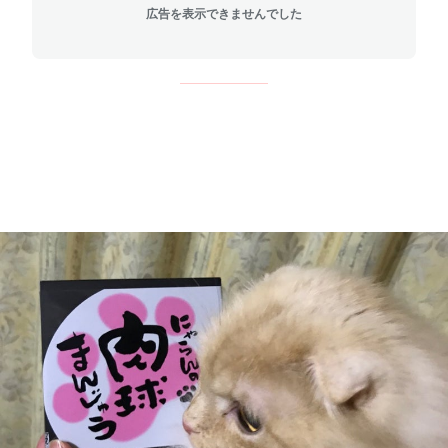
広告を表示できませんでした