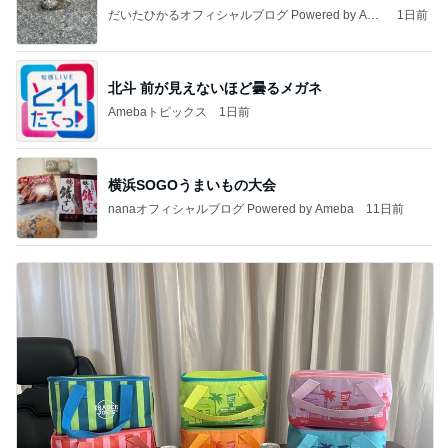
だいたひかるオフィシャルブログ Powered by Ame
1日前
ba
北斗 前が見えないほど曇るメガネ
Amebaトピックス
1日前
横浜SOGOうまいもの大会
nanaオフィシャルブログ Powered by Ameba
11日前