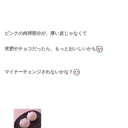
ピンクの肉球部分が、厚い皮じゃなくて
求肥やチョコだったら、もっとおいしいかも
マイナーチェンジされないかな？