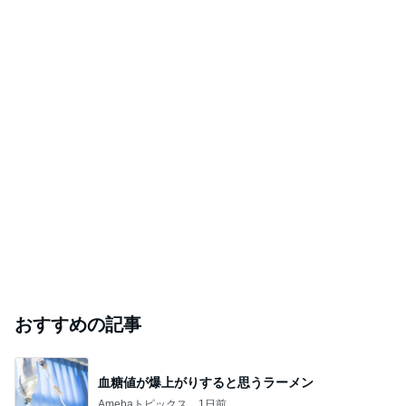
おすすめの記事
血糖値が爆上がりすると思うラーメン
Amebaトピックス
1日前