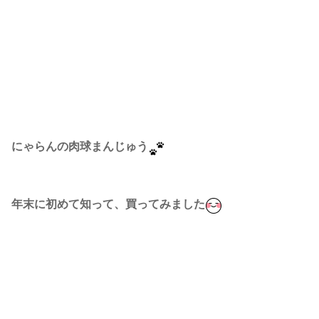
にゃらんの肉球まんじゅう
年末に初めて知って、買ってみました