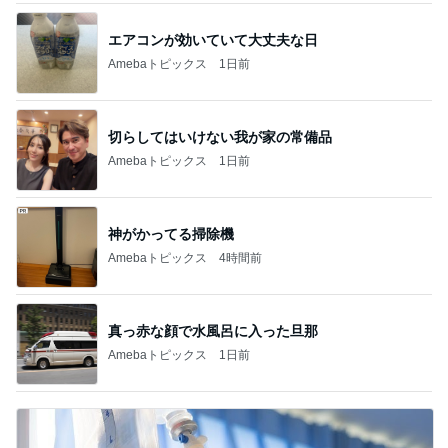
エアコンが効いていて大丈夫な日
Amebaトピックス
1日前
切らしてはいけない我が家の常備品
Amebaトピックス
1日前
神がかってる掃除機
Amebaトピックス
4時間前
真っ赤な顔で水風呂に入った旦那
Amebaトピックス
1日前