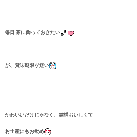
毎日 家に飾っておきたい
が、賞味期限が短い
かわいいだけじゃなく、結構おいしくて
お土産にもお勧め