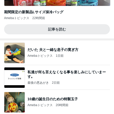
期間限定の新製品Lサイズ保冷バッグ
Amebaトピックス
22時間前
記事を読む
だいた 夫と一緒な息子の寛ぎ方
Amebaトピックス
1日前
私達が何も言えなくなる事を楽しみにしていまー
す｡
最後の悪あがき
2日前
10歳の誕生日のための特製玉子
Amebaトピックス
20時間前