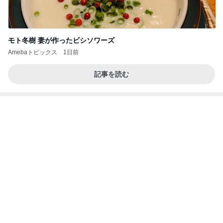
モト冬樹 妻が作ったビシソワーズ
Amebaトピックス
1日前
記事を読む