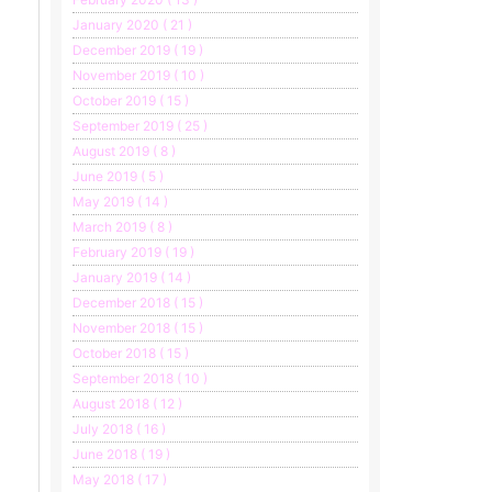
January 2020 ( 21 )
December 2019 ( 19 )
November 2019 ( 10 )
October 2019 ( 15 )
September 2019 ( 25 )
August 2019 ( 8 )
June 2019 ( 5 )
May 2019 ( 14 )
March 2019 ( 8 )
February 2019 ( 19 )
January 2019 ( 14 )
December 2018 ( 15 )
November 2018 ( 15 )
October 2018 ( 15 )
September 2018 ( 10 )
August 2018 ( 12 )
July 2018 ( 16 )
June 2018 ( 19 )
May 2018 ( 17 )