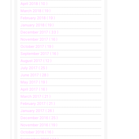
April 2018 ( 10 )
March 2018 ( 19 )
February 2018 ( 19 )
January 2018 ( 19 )
December 2017 ( 33 )
November 2017 ( 16 )
October 2017 ( 19 )
September 2017 ( 16 )
August 2017 ( 12 )
July 2017 ( 25 )
June 2017 ( 28 )
May 2017 ( 19 )
April 2017 ( 16 )
March 2017 ( 21 )
February 2017 ( 21 )
January 2017 ( 26 )
December 2016 ( 25 )
November 2016 ( 19 )
October 2016 ( 16 )