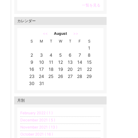
一覧を見る
カレンダー
<<
August
>>
S
M
T
W
T
F
S
1
2
3
4
5
6
7
8
9
10
11
12
13
14
15
16
17
18
19
20
21
22
23
24
25
26
27
28
29
30
31
月別
February 2022 ( 1 )
December 2021 ( 5 )
November 2021 ( 13 )
October 2021 ( 16 )