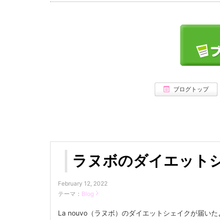
ブログトップ
ラヌボのダイエット
February 12, 2022
テーマ：
Blog
La nouvo（ラヌボ）のダイエットシェイクが届いた