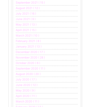
September 2021 ( 15 )
August 2021 ( 12 )
July 2021 ( 16 )
June 2021 ( 9 )
May 2021 ( 13 )
April 2021 ( 15 )
March 2021 ( 10 )
February 2021 ( 8 )
January 2021 ( 13 )
December 2020 ( 17 )
November 2020 ( 28 )
October 2020 ( 6 )
September 2020 ( 11 )
August 2020 ( 20 )
July 2020 ( 17 )
June 2020 ( 12 )
May 2020 ( 9 )
April 2020 ( 11 )
March 2020 ( 11 )
February 2020 ( 13 )