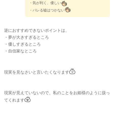
・気が利く、優しい
・バレる嘘はつかない
逆におすすめできないポイントは、
・夢が大きすぎるところ
・優しすぎるところ
・自信家なところ
現実を見なさいと言いたくなります
現実が見えていないので、私のことをお姫様のように扱っ
てくれます