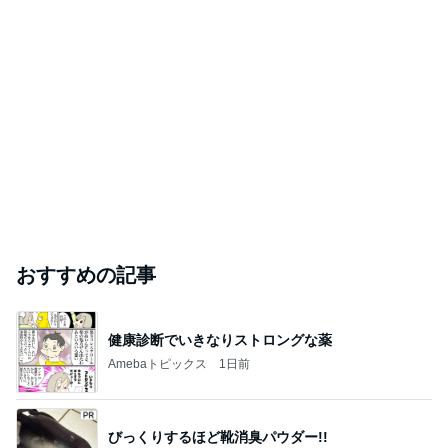
おすすめの記事
健康診断でいきなりストロングな薬
Amebaトピックス
1日前
びっくりするほど靴消臭パウダー!!