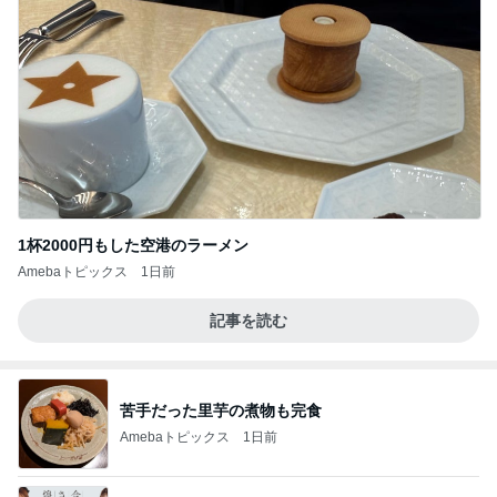
1杯2000円もした空港のラーメン
Amebaトピックス
1日前
記事を読む
苦手だった里芋の煮物も完食
Amebaトピックス
1日前