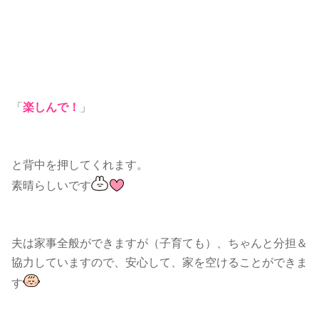
「
楽しんで！
」
と背中を押してくれます。
素晴らしいです
夫は家事全般ができますが（子育ても）、ちゃんと分担＆
協力していますので、安心して、家を空けることができま
す