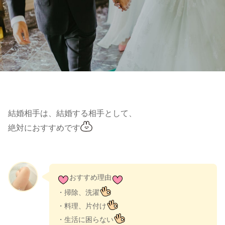
結婚相手は、結婚する相手として、
絶対におすすめです
おすすめ理由
・掃除、洗濯
・料理、片付け
・生活に困らない