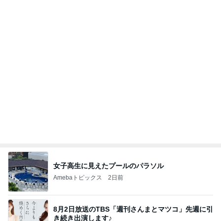
女子高生に見えたプールのパラソル
Amebaトピックス
2日前
8月2日放送のTBS「週刊さんまとマツコ」先週に引
き続き出演します♪