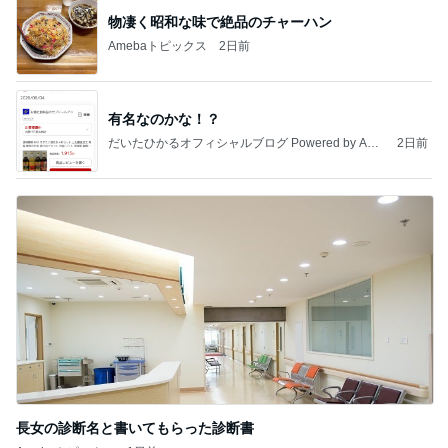
物凄く昭和な味で絶品のチャーハン
Amebaトピックス
2日前
有名なのかな！？
だいたひかるオフィシャルブログ Powered by Ame
2日前
ba
長女の診断名と書いてもらった診断書