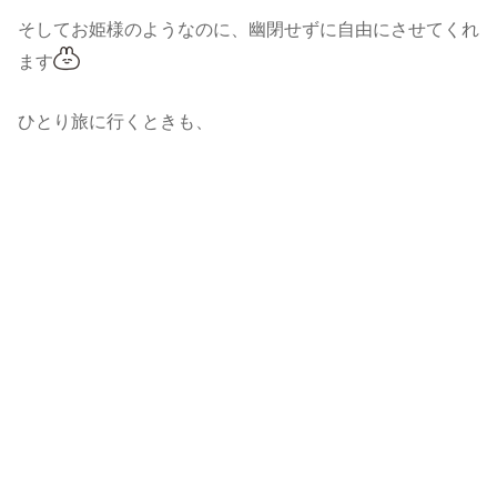
そしてお姫様のようなのに、幽閉せずに自由にさせてくれ
ます
ひとり旅に行くときも、