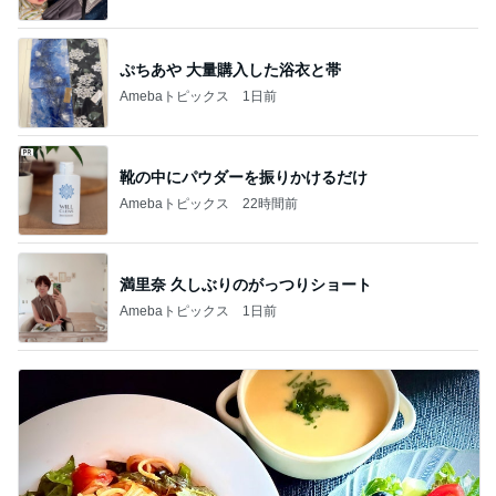
ぷちあや 大量購入した浴衣と帯
Amebaトピックス
1日前
靴の中にパウダーを振りかけるだけ
Amebaトピックス
22時間前
満里奈 久しぶりのがっつりショート
Amebaトピックス
1日前