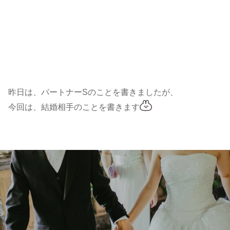
昨日は、パートナーSのことを書きましたが、
今回は、結婚相手のことを書きます