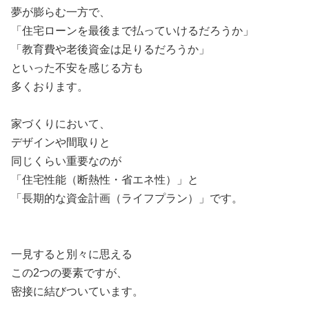
夢が膨らむ一方で、
「住宅ローンを最後まで払っていけるだろうか」
「教育費や老後資金は足りるだろうか」
といった不安を感じる方も
多くおります。
家づくりにおいて、
デザインや間取りと
同じくらい重要なのが
「住宅性能（断熱性・省エネ性）」と
「長期的な資金計画（ライフプラン）」です。
一見すると別々に思える
この2つの要素ですが、
密接に結びついています。