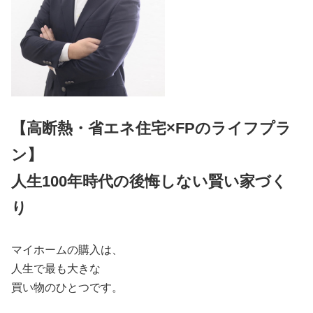
【高断熱・省エネ住宅×FPのライフプラ
ン】
人生100年時代の後悔しない賢い家づく
り
マイホームの購入は、
人生で最も大きな
買い物のひとつです。