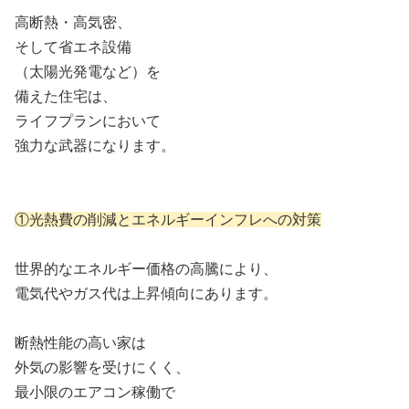
高断熱・高気密、
そして省エネ設備
（太陽光発電など）を
備えた住宅は、
ライフプランにおいて
強力な武器になります。
①光熱費の削減とエネルギーインフレへの対策
世界的なエネルギー価格の高騰により、
電気代やガス代は上昇傾向にあります。
断熱性能の高い家は
外気の影響を受けにくく、
最小限のエアコン稼働で