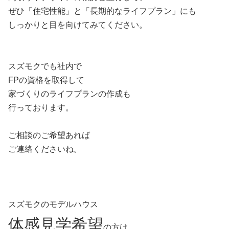
ぜひ「住宅性能」と「長期的なライフプラン」にも
しっかりと目を向けてみてください。
スズモクでも社内で
FPの資格を取得して
家づくりのライフプランの作成も
行っております。
ご相談のご希望あれば
ご連絡くださいね。
スズモクのモデルハウス
体感見学希望
の方は