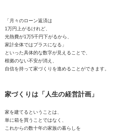
「月々のローン返済は
1万円上がるけれど、
光熱費が1万5千円下がるから、
家計全体ではプラスになる」
といった具体的な数字が見えることで、
根拠のない不安が消え、
自信を持って家づくりを進めることができます。
家づくりは「人生の経営計画」
家を建てるということは、
単に箱を買うことではなく、
これからの数十年の家族の暮らしを