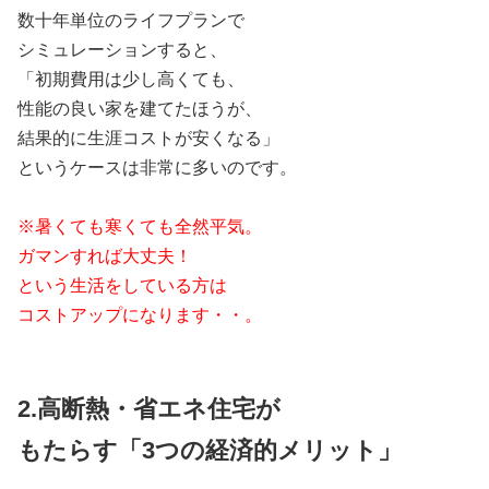
数十年単位のライフプランで
シミュレーションすると、
「初期費用は少し高くても、
性能の良い家を建てたほうが、
結果的に生涯コストが安くなる」
というケースは非常に多いのです。
※暑くても寒くても全然平気。
ガマンすれば大丈夫！
という生活をしている方は
コストアップになります・・。
2.高断熱・省エネ住宅が
もたらす「3つの経済的メリット」