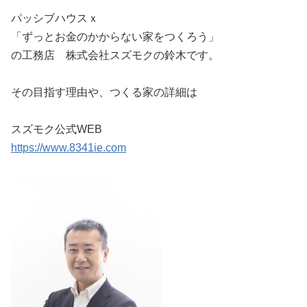
パッシブハウスｘ
「ずっとお金のかからない家をつくろう」
の工務店 株式会社スズモクの鈴木です。
その目指す理由や、つくる家の詳細は
スズモク公式WEB
https://www.8341ie.com