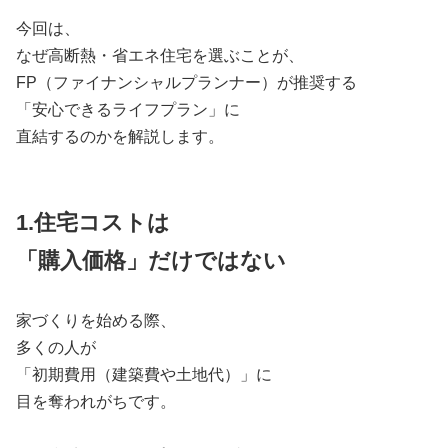
今回は、
なぜ高断熱・省エネ住宅を選ぶことが、
FP（ファイナンシャルプランナー）が推奨する
「安心できるライフプラン」に
直結するのかを解説します。
1.住宅コストは
「購入価格」だけではない
家づくりを始める際、
多くの人が
「初期費用（建築費や土地代）」に
目を奪われがちです。