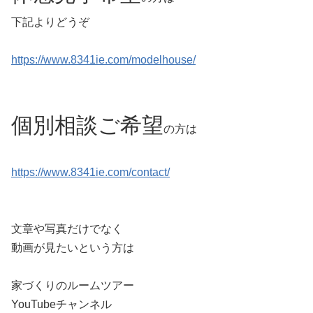
下記よりどうぞ
https://www.8341ie.com/modelhouse/
個別相談ご希望
の方は
https://www.8341ie.com/contact/
文章や写真だけでなく
動画が見たいという方は
家づくりのルームツアー
YouTubeチャンネル