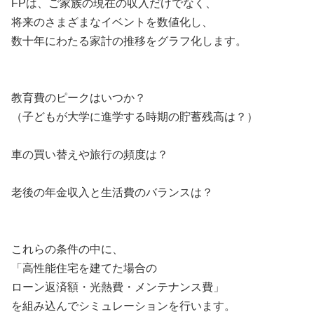
FPは、ご家族の現在の収入だけでなく、
将来のさまざまなイベントを数値化し、
数十年にわたる家計の推移をグラフ化します。
教育費のピークはいつか？
（子どもが大学に進学する時期の貯蓄残高は？）
車の買い替えや旅行の頻度は？
老後の年金収入と生活費のバランスは？
これらの条件の中に、
「高性能住宅を建てた場合の
ローン返済額・光熱費・メンテナンス費」
を組み込んでシミュレーションを行います。