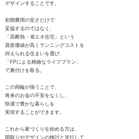
デザインすることです。
初期費用の安さだけで
妥協するのではなく、
「高断熱・省エネ住宅」という
資産価値が高くランニングコストを
抑えられる住まいを選び、
「FPによる精緻なライフプラン」
で裏付けを取る。
この両輪が揃うことで、
将来のお金の不安をなくし、
快適で豊かな暮らしを
実現することができます。
これから家づくりを始める方は、
間取りやデザインの検討と並行して、