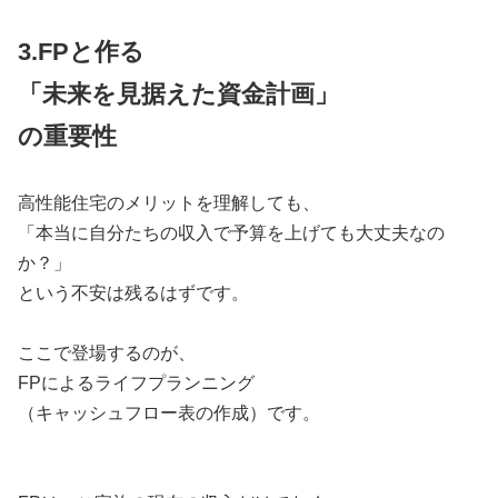
3.FPと作る
「未来を見据えた資金計画」
の重要性
高性能住宅のメリットを理解しても、
「本当に自分たちの収入で予算を上げても大丈夫なの
か？」
という不安は残るはずです。
ここで登場するのが、
FPによるライフプランニング
（キャッシュフロー表の作成）です。