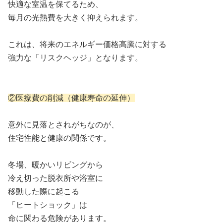
快適な室温を保てるため、
毎月の光熱費を大きく抑えられます。
これは、将来のエネルギー価格高騰に対する
強力な「リスクヘッジ」となります。
②医療費の削減（健康寿命の延伸）
意外に見落とされがちなのが、
住宅性能と健康の関係です。
冬場、暖かいリビングから
冷え切った脱衣所や浴室に
移動した際に起こる
「ヒートショック」は
命に関わる危険があります。