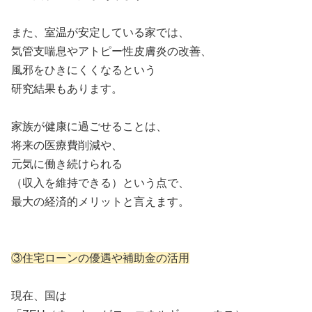
また、室温が安定している家では、
気管支喘息やアトピー性皮膚炎の改善、
風邪をひきにくくなるという
研究結果もあります。
家族が健康に過ごせることは、
将来の医療費削減や、
元気に働き続けられる
（収入を維持できる）という点で、
最大の経済的メリットと言えます。
③住宅ローンの優遇や補助金の活用
現在、国は