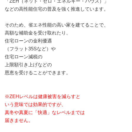
「ZEH（ネット・ゼロ・エネルギー・ハウス）」
などの高性能住宅の普及を強く推進しています。
そのため、省エネ性能の高い家を建てることで、
高額な補助金を受け取れたり、
住宅ローンの金利優遇
（フラット35Sなど）や
住宅ローン減税の
上限額引き上げなどの
恩恵を受けることができます。
※ZEHレベルは健康被害を減らすと
いう意味では効果的ですが、
真冬や真夏に「快適」なレベルまでは
届きません。