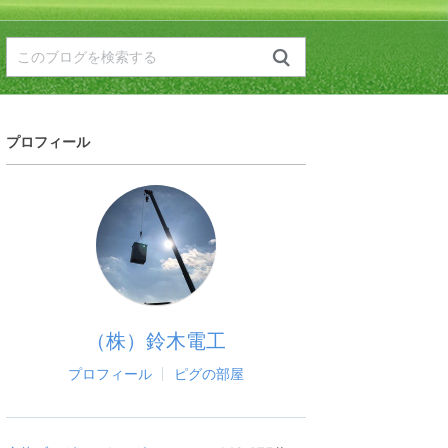
プロフィール
（株）鈴木電工
プロフィール
ピグの部屋