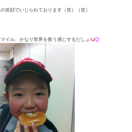
この笑顔でいじられております（笑）（笑）
スマイル、かなり世界を救う感じするだしょ