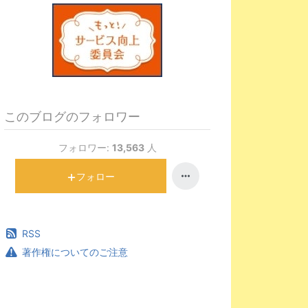
このブログのフォロワー
フォロワー:
13,563
人
フォロー
RSS
著作権についてのご注意