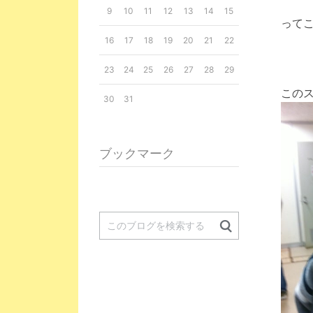
9
10
11
12
13
14
15
って
16
17
18
19
20
21
22
23
24
25
26
27
28
29
この
30
31
ブックマーク