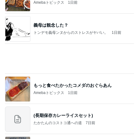
家族に奪われたコストコの新商品
Amebaトピックス
1日前
記事を読む