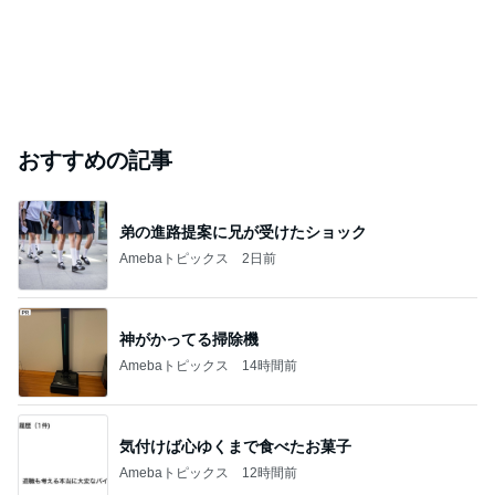
おすすめの記事
弟の進路提案に兄が受けたショック
Amebaトピックス
2日前
神がかってる掃除機
Amebaトピックス
14時間前
気付けば心ゆくまで食べたお菓子
Amebaトピックス
12時間前