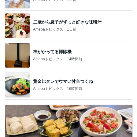
神がかってる掃除機
Amebaトピックス
14時間前
黄金比タレでウマい甘辛つくね
Amebaトピックス
16時間前