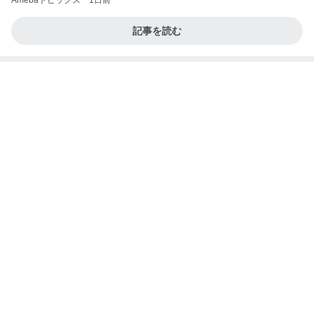
記事を読む