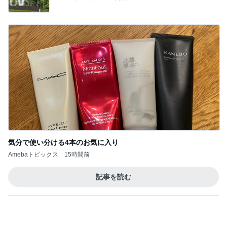
気分で使い分ける4本のお気に入り
Amebaトピックス
15時間前
記事を読む