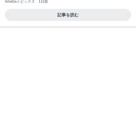
Amebaトピックス
1日前
記事を読む