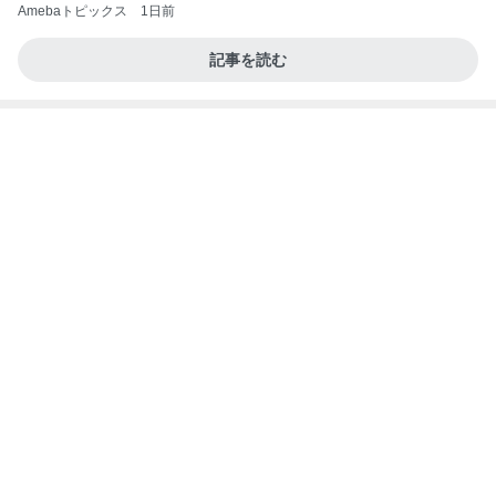
Amebaトピックス
1日前
記事を読む