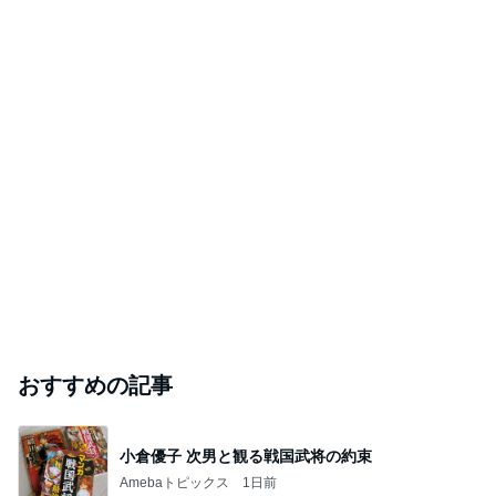
おすすめの記事
小倉優子 次男と観る戦国武将の約束
Amebaトピックス
1日前