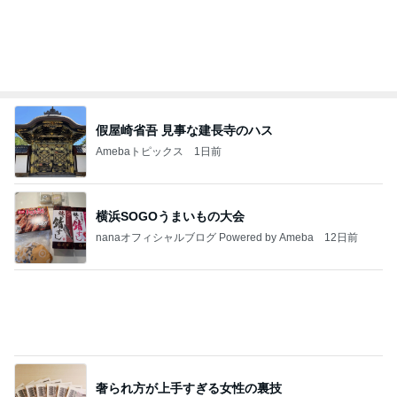
假屋崎省吾 見事な建長寺のハス
Amebaトピックス
1日前
横浜SOGOうまいもの大会
nanaオフィシャルブログ Powered by Ameba
12日前
奢られ方が上手すぎる女性の裏技