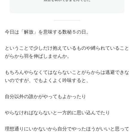
今日は「解放」を意味する数秘５の日。
ということで少しだけ抱えているものや縛られていること
がらから羽を伸ばしませんか。
もちろんやらなくてはならないことがらからは逃避できな
いのですが、でもよくよく吟味すると、
自分以外の誰かがやってもよかったり
やらなければならないと一方的に思い込んでたり
理想通りにいかないから自分でやったほうがいいと思って