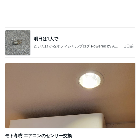
明日は1人で
だいたひかるオフィシャルブログ Powered by Ame
1日前
ba
モト冬樹 エアコンのセンサー交換