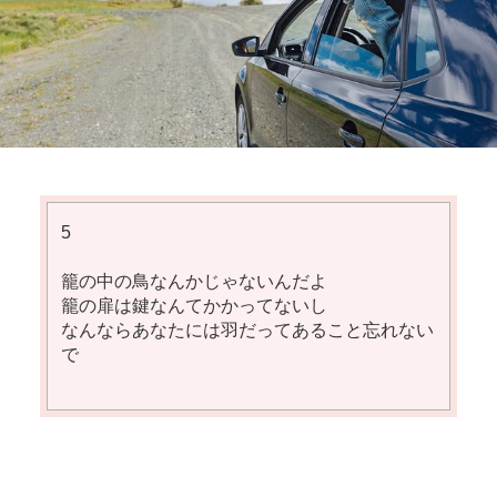
5
籠の中の鳥なんかじゃないんだよ
籠の扉は鍵なんてかかってないし
なんならあなたには羽だってあること忘れない
で