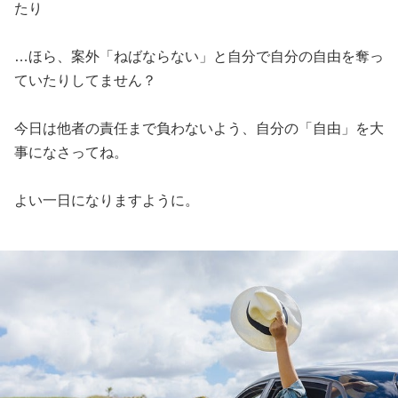
たり
…ほら、案外「ねばならない」と自分で自分の自由を奪っ
ていたりしてません？
今日は他者の責任まで負わないよう、自分の「自由」を大
事になさってね。
よい一日になりますように。