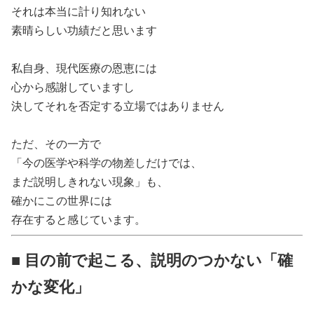
それは本当に計り知れない
素晴らしい功績だと思います
私自身、現代医療の恩恵には
心から感謝していますし
決してそれを否定する立場ではありません
ただ、その一方で
「今の医学や科学の物差しだけでは、
まだ説明しきれない現象」も、
確かにこの世界には
存在すると感じています。
■ 目の前で起こる、説明のつかない「確
かな変化」