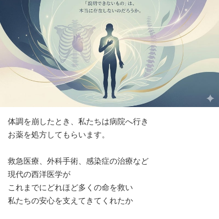
体調を崩したとき、私たちは病院へ行き
お薬を処方してもらいます。
救急医療、外科手術、感染症の治療など
現代の西洋医学が
これまでにどれほど多くの命を救い
私たちの安心を支えてきてくれたか