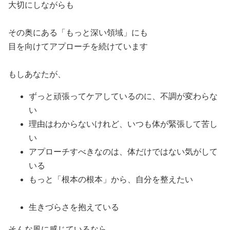
大切にしながらも
その奥にある「もっと深い領域」にも
目を向けてアプローチを続けています
もしあなたが、
ずっと頑張ってケアしているのに、不調が変わらな
い
理由はわからないけれど、いつも体が緊張して苦し
い
アプローチすべきなのは、体だけではない気がして
いる
もっと「根本の根本」から、自分を整えたい
生きづらさを抱えている
そんな風に感じているなら、