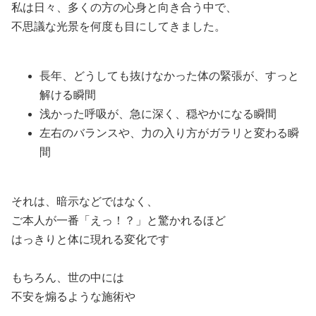
私は日々、多くの方の心身と向き合う中で、
不思議な光景を何度も目にしてきました。
長年、どうしても抜けなかった体の緊張が、すっと
解ける瞬間
浅かった呼吸が、急に深く、穏やかになる瞬間
左右のバランスや、力の入り方がガラリと変わる瞬
間
それは、暗示などではなく、
ご本人が一番「えっ！？」と驚かれるほど
はっきりと体に現れる変化です
もちろん、世の中には
不安を煽るような施術や