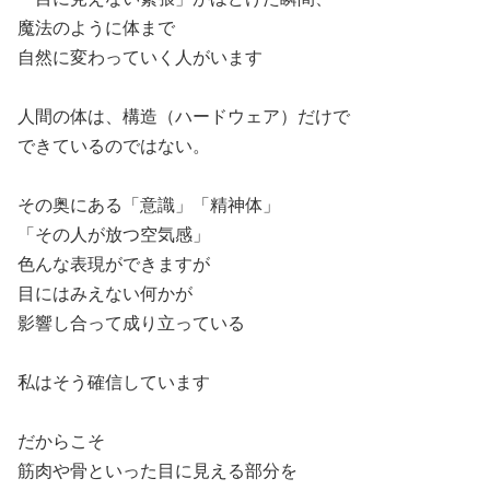
魔法のように体まで
自然に変わっていく人がいます
人間の体は、構造（ハードウェア）だけで
できているのではない。
その奥にある「意識」「精神体」
「その人が放つ空気感」
色んな表現ができますが
目にはみえない何かが
影響し合って成り立っている
私はそう確信しています
だからこそ
筋肉や骨といった目に見える部分を