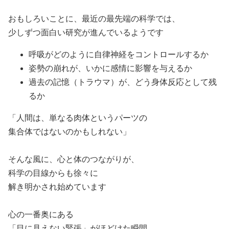
おもしろいことに、最近の最先端の科学では、
少しずつ面白い研究が進んでいるようです
呼吸がどのように自律神経をコントロールするか
姿勢の崩れが、いかに感情に影響を与えるか
過去の記憶（トラウマ）が、どう身体反応として残
るか
「人間は、単なる肉体というパーツの
集合体ではないのかもしれない」
そんな風に、心と体のつながりが、
科学の目線からも徐々に
解き明かされ始めています
心の一番奥にある
「目に見えない緊張」がほどけた瞬間、