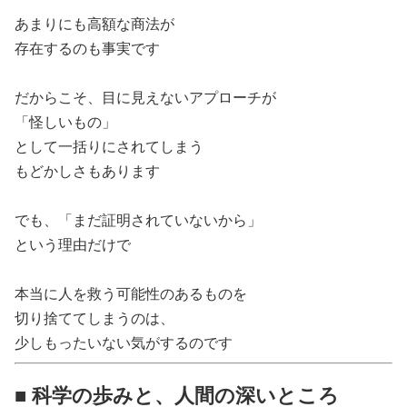
あまりにも高額な商法が
存在するのも事実です
だからこそ、目に見えないアプローチが
「怪しいもの」
として一括りにされてしまう
もどかしさもあります
でも、「まだ証明されていないから」
という理由だけで
本当に人を救う可能性のあるものを
切り捨ててしまうのは、
少しもったいない気がするのです
■ 科学の歩みと、人間の深いところ