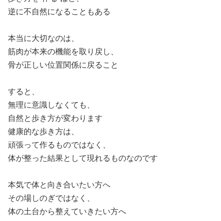
逆に不自然になることもある
本当に大切なのは、
筋肉が本来の機能を取り戻し、
骨が正しい位置関係に戻ること
すると、
無理に意識しなくても、
自然と歩き方が変わります
健康的な歩き方は、
頑張って作るものではなく、
体が整った結果として現れるものなのです
本気で体と向き合いたい方へ
その場しのぎではなく、
体の土台から整えていきたい方へ