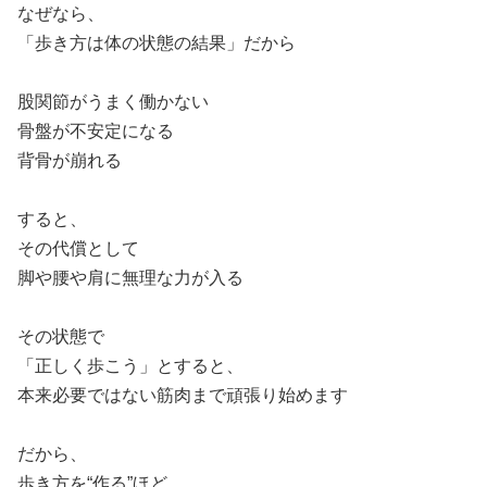
なぜなら、
「歩き方は体の状態の結果」だから
股関節がうまく働かない
骨盤が不安定になる
背骨が崩れる
すると、
その代償として
脚や腰や肩に無理な力が入る
その状態で
「正しく歩こう」とすると、
本来必要ではない筋肉まで頑張り始めます
だから、
歩き方を“作る”ほど、