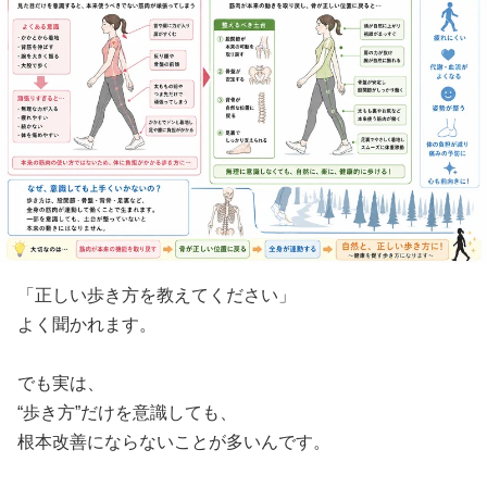
「正しい歩き方を教えてください」
よく聞かれます。
でも実は、
“歩き方”だけを意識しても、
根本改善にならないことが多いんです。