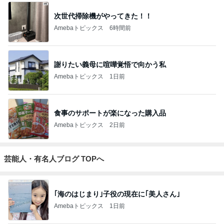
次世代掃除機がやってきた！！
Amebaトピックス
6時間前
謝りたい義母に喧嘩覚悟で向かう私
Amebaトピックス
1日前
食事のサポートが楽になった購入品
Amebaトピックス
2日前
芸能人・有名人ブログ TOPへ
｢海のはじまり｣子役の現在に｢美人さん｣
Amebaトピックス
1日前