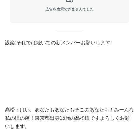
広告を表示できませんでした
設楽:それでは続いての新メンバーお願いします!
髙松：はい。あなたもあなたもそこのあなたも！みーんな
私の瞳の虜！東京都出身15歳の髙松瞳ですよろしくお願
いします。