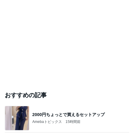
おすすめの記事
2000円ちょっとで買えるセットアップ
Amebaトピックス
15時間前