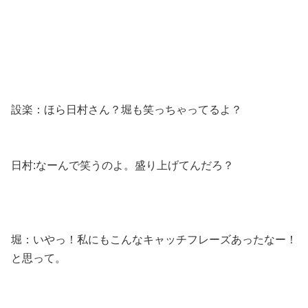
設楽：ほら日村さん？堀も笑っちゃってるよ？
日村:なーんで笑うのよ。盛り上げてんだろ？
堀：いやっ！私にもこんなキャッチフレーズあったなー！
と思って。