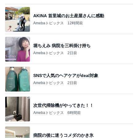
堀ちえみ 病院を三科掛け持ち
Amebaトピックス
2日前
SNSで人気のヘアケアがdeal対象
Amebaトピックス
2日前
次世代掃除機がやってきた！！
Amebaトピックス
6時間前
病院の後に迷うコメダのかき氷
Amebaトピックス
1日前