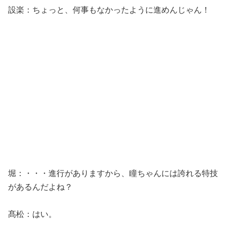
設楽：ちょっと、何事もなかったように進めんじゃん！
堀：・・・進行がありますから、瞳ちゃんには誇れる特技
があるんだよね？
髙松：はい。