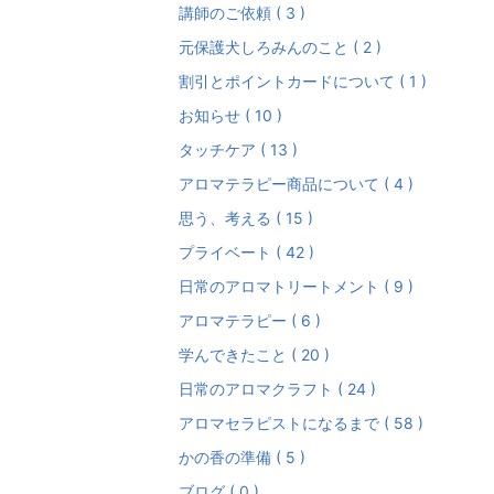
講師のご依頼 ( 3 )
元保護犬しろみんのこと ( 2 )
割引とポイントカードについて ( 1 )
お知らせ ( 10 )
タッチケア ( 13 )
アロマテラピー商品について ( 4 )
思う、考える ( 15 )
プライベート ( 42 )
日常のアロマトリートメント ( 9 )
アロマテラピー ( 6 )
学んできたこと ( 20 )
日常のアロマクラフト ( 24 )
アロマセラピストになるまで ( 58 )
かの香の準備 ( 5 )
ブログ ( 0 )