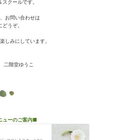
＆スクールです。
、お問い合わせは
にどうぞ。
を楽しみにしています。
の香 二階堂ゆうこ
ニューのご案内■