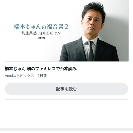
橋本じゅん 朝のファミレスで台本読み
Amebaトピックス
1日前
記事を読む
トップブロガーランキング
ファッション
料理