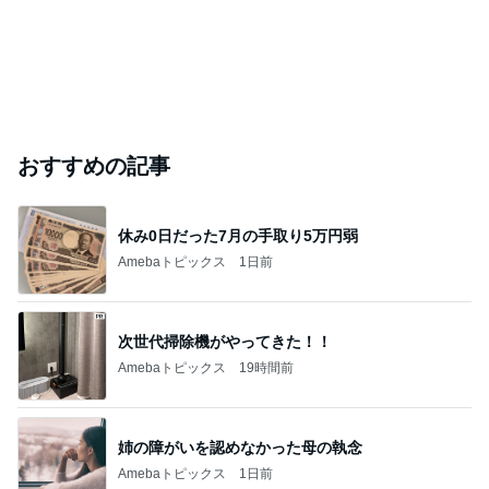
おすすめの記事
休み0日だった7月の手取り5万円弱
Amebaトピックス
1日前
次世代掃除機がやってきた！！
Amebaトピックス
19時間前
姉の障がいを認めなかった母の執念
Amebaトピックス
1日前