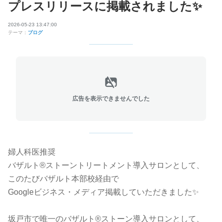
プレスリリースに掲載されました✨
2026-05-23 13:47:00
テーマ：
ブログ
広告を表示できませんでした
婦人科医推奨
バザルト®ストーントリートメント導入サロンとして、
このたびバザルト本部校経由で
Googleビジネス・メディア掲載していただきました✨
坂戸市で唯一のバザルト®ストーン導入サロンとして、