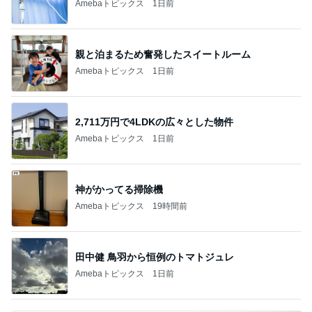
Amebaトピックス
1日前
2,711万円で4LDKの広々とした物件
Amebaトピックス
1日前
神がかってる掃除機
Amebaトピックス
19時間前
田中健 鳥羽から恒例のトマトジュレ
Amebaトピックス
1日前