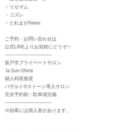
・リセマム
・コズレ
・とれまがNews
ご予約・お問い合わせは
公式LINEよりお気軽にどうぞ✨
――――――――――
坂戸市プライベートサロン
la Sun-Shine
婦人科医推奨
バザルト®ストーン導入サロン
完全予約制・駐車場完備
――――――――――
※効果には個人差があります。