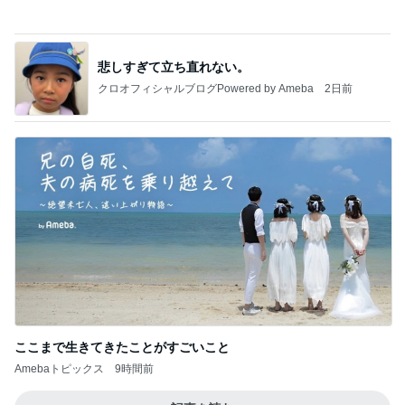
クロオフィシャルブログPowered by Ameba
2日前
ここまで生きてきたことがすごいこと
Amebaトピックス
9時間前
記事を読む