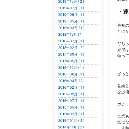
2019年10月 ( 2 )
2019年07月 ( 1 )
・運
2019年06月 ( 1 )
2019年05月 ( 1 )
最初
2019年03月 ( 1 )
とに
2018年12月 ( 1 )
2018年07月 ( 1 )
どち
2018年02月 ( 2 )
結局
2017年09月 ( 1 )
頼っ
2017年05月 ( 1 )
2016年10月 ( 1 )
ざっ
2016年06月 ( 1 )
2016年04月 ( 2 )
営業
2016年02月 ( 1 )
交渉
2015年09月 ( 1 )
2015年07月 ( 1 )
ガチ
2015年05月 ( 1 )
2015年02月 ( 1 )
営業
2015年01月 ( 4 )
気に
2014年11月 ( 2 )
一歩