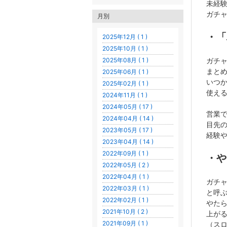
未経
ガチ
月別
・「
2025年12月 ( 1 )
2025年10月 ( 1 )
2025年08月 ( 1 )
ガチ
まと
2025年06月 ( 1 )
いつ
2025年02月 ( 1 )
使え
2024年11月 ( 1 )
2024年05月 ( 17 )
営業で
2024年04月 ( 14 )
目先
2023年05月 ( 17 )
経験
2023年04月 ( 14 )
2022年09月 ( 1 )
・や
2022年05月 ( 2 )
2022年04月 ( 1 )
ガチ
2022年03月 ( 1 )
と呼
2022年02月 ( 1 )
やた
2021年10月 ( 2 )
上が
2021年09月 ( 1 )
（ス