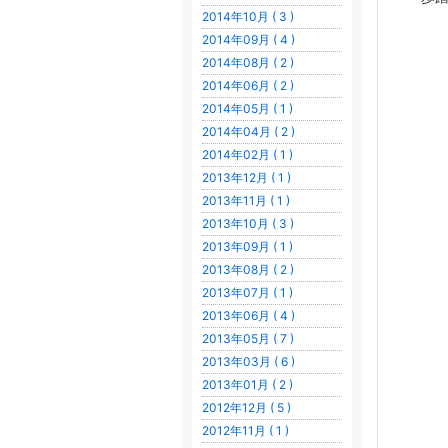
2014年10月 ( 3 )
2014年09月 ( 4 )
2014年08月 ( 2 )
2014年06月 ( 2 )
2014年05月 ( 1 )
2014年04月 ( 2 )
2014年02月 ( 1 )
2013年12月 ( 1 )
2013年11月 ( 1 )
2013年10月 ( 3 )
2013年09月 ( 1 )
2013年08月 ( 2 )
2013年07月 ( 1 )
2013年06月 ( 4 )
2013年05月 ( 7 )
2013年03月 ( 6 )
2013年01月 ( 2 )
2012年12月 ( 5 )
2012年11月 ( 1 )