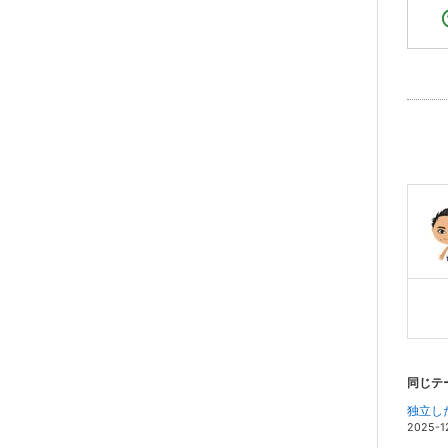
同じテ
独立し
2025-1