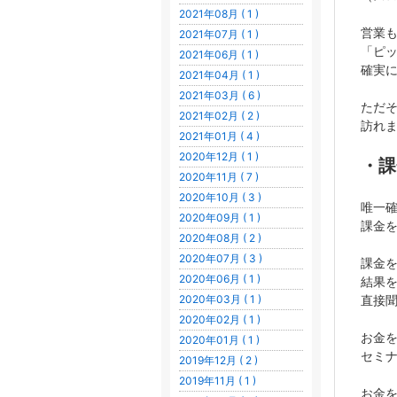
2021年08月 ( 1 )
営業
2021年07月 ( 1 )
「ピ
2021年06月 ( 1 )
確実
2021年04月 ( 1 )
2021年03月 ( 6 )
ただ
2021年02月 ( 2 )
訪れ
2021年01月 ( 4 )
2020年12月 ( 1 )
・課
2020年11月 ( 7 )
2020年10月 ( 3 )
唯一
2020年09月 ( 1 )
課金
2020年08月 ( 2 )
2020年07月 ( 3 )
課金
2020年06月 ( 1 )
結果
2020年03月 ( 1 )
直接
2020年02月 ( 1 )
お金
2020年01月 ( 1 )
セミ
2019年12月 ( 2 )
2019年11月 ( 1 )
お金