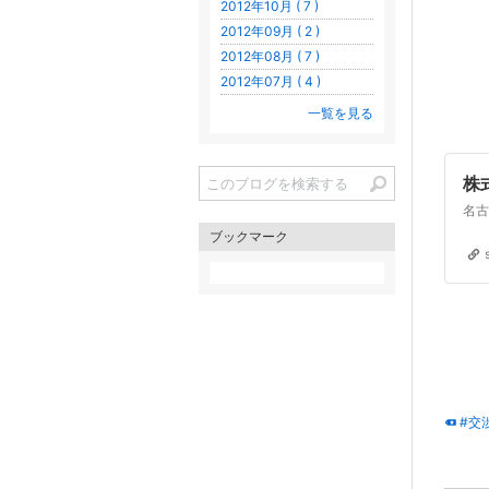
2012年10月 ( 7 )
2012年09月 ( 2 )
2012年08月 ( 7 )
2012年07月 ( 4 )
一覧を見る
株
ブックマーク
#交