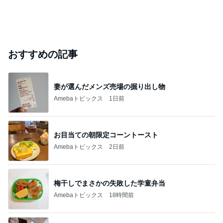
おすすめの記事
妻が選んだメンズ売場の掘り出し物
Amebaトピックス
1日前
お目当ての朝限定コーントースト
Amebaトピックス
2日前
梅干しでまさかの失敗した学童弁当
Amebaトピックス
18時間前