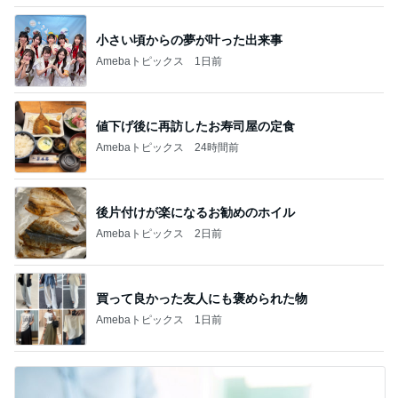
小さい頃からの夢が叶った出来事
Amebaトピックス
1日前
値下げ後に再訪したお寿司屋の定食
Amebaトピックス
24時間前
後片付けが楽になるお勧めのホイル
Amebaトピックス
2日前
買って良かった友人にも褒められた物
Amebaトピックス
1日前