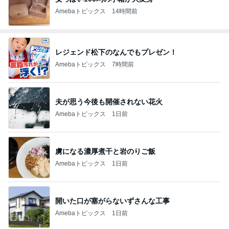
Amebaトピックス
14時間前
レジェンド松下のなんでもプレゼン！
Amebaトピックス
7時間前
夫が思う今後も開催されない花火
Amebaトピックス
1日前
虜になる濃厚煮干と岩のりご飯
Amebaトピックス
1日前
開いた口が塞がらないずさんな工事
Amebaトピックス
1日前