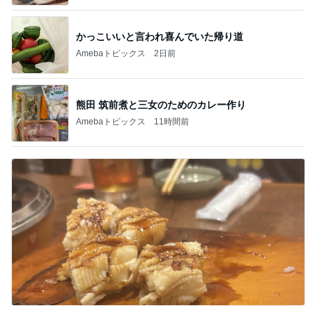
かっこいいと言われ喜んでいた帰り道
Amebaトピックス
2日前
熊田 筑前煮と三女のためのカレー作り
Amebaトピックス
11時間前