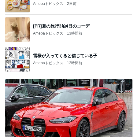
Amebaトピックス
2日前
[PR]夏の旅行3泊4日のコーデ
Amebaトピックス
13時間前
雷様が入ってくると信じている子
Amebaトピックス
12時間前