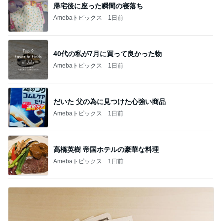
帰宅後に座った瞬間の寝落ち
Amebaトピックス
1日前
40代の私が7月に買って良かった物
Amebaトピックス
1日前
だいた 父の為に見つけた心強い商品
Amebaトピックス
1日前
高橋英樹 帝国ホテルの豪華な料理
Amebaトピックス
1日前