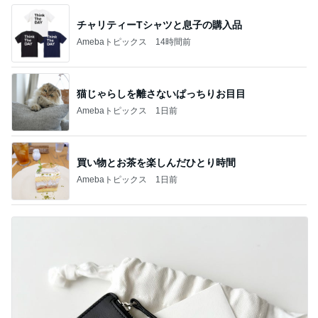
チャリティーTシャツと息子の購入品
Amebaトピックス
14時間前
猫じゃらしを離さないぱっちりお目目
Amebaトピックス
1日前
買い物とお茶を楽しんだひとり時間
Amebaトピックス
1日前