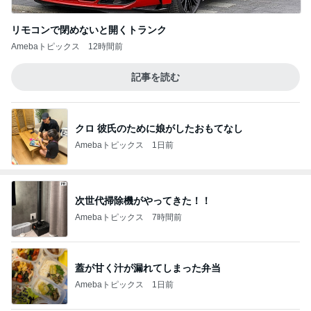
リモコンで閉めないと開くトランク
Amebaトピックス
12時間前
記事を読む
クロ 彼氏のために娘がしたおもてなし
Amebaトピックス
1日前
次世代掃除機がやってきた！！
Amebaトピックス
7時間前
蓋が甘く汁が漏れてしまった弁当
Amebaトピックス
1日前