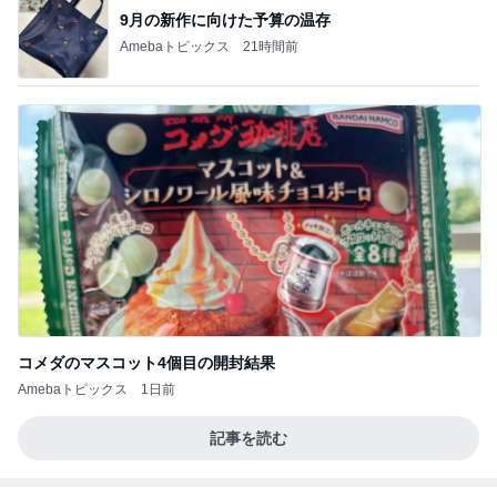
9月の新作に向けた予算の温存
Amebaトピックス
21時間前
コメダのマスコット4個目の開封結果
Amebaトピックス
1日前
記事を読む