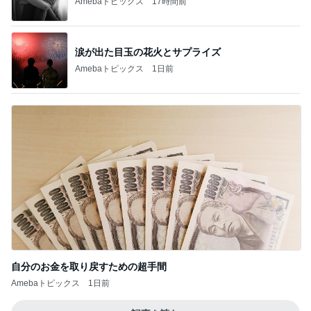
Amebaトピックス
17時間前
涙が出た目玉の花火とサプライズ
Amebaトピックス
1日前
自分のお金を取り戻すための超手間
Amebaトピックス
1日前