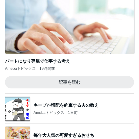
パートになり専属で仕事する考え
Amebaトピックス
19時間前
記事を読む
キープか増配を約束する夫の教え
Amebaトピックス
1日前
毎年大人気の可愛すぎるおせち