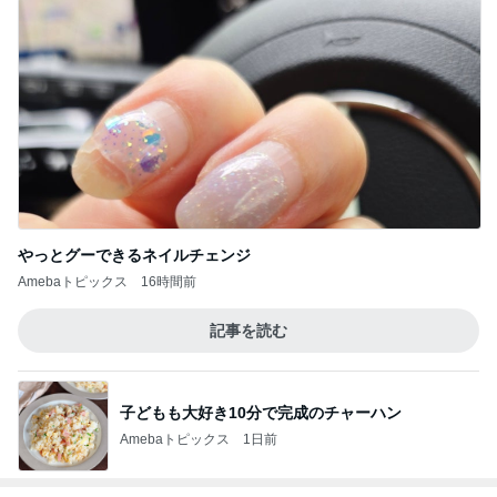
やっとグーできるネイルチェンジ
Amebaトピックス
16時間前
記事を読む
子どもも大好き10分で完成のチャーハン
Amebaトピックス
1日前