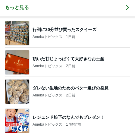
もっと見る
行列に30分並び買ったスクイーズ
Amebaトピックス
1日前
頂いた甘じょっぱくて大好きなお土産
Amebaトピックス
2日前
ダレない生地のためのバター選びの発見
Amebaトピックス
2日前
レジェンド松下のなんでもプレゼン！
Amebaトピックス
17時間前