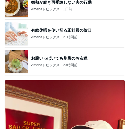
微熱が続き再受診しない夫の行動
Amebaトピックス
1日前
有給休暇を使い切る正社員の陰口
Amebaトピックス
21時間前
お腹いっぱいでも別腹のお友達
Amebaトピックス
23時間前