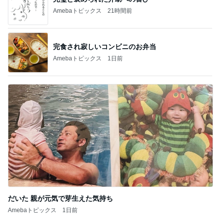
Amebaトピックス
21時間前
完食され寂しいコンビニのお弁当
Amebaトピックス
1日前
だいた 親が元気で芽生えた気持ち
Amebaトピックス
1日前