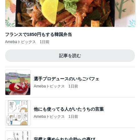
フランスで1850円もする韓国弁当
Amebaトピックス
1日前
記事を読む
選手プロデュースのいちごパフェ
Amebaトピックス
1日前
他にも使ってる人がいたうちの言葉
Amebaトピックス
1日前
完璧と褒められた介助への喜び