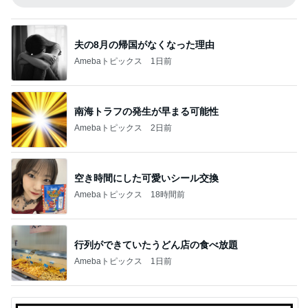
夫の8月の帰国がなくなった理由
Amebaトピックス
1日前
南海トラフの発生が早まる可能性
Amebaトピックス
2日前
空き時間にした可愛いシール交換
Amebaトピックス
18時間前
行列ができていたうどん店の食べ放題
Amebaトピックス
1日前