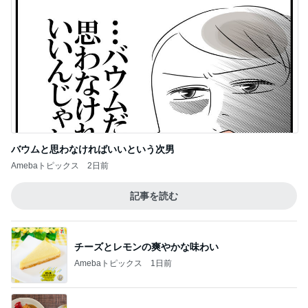
バウムと思わなければいいという次男
Amebaトピックス
2日前
記事を読む
チーズとレモンの爽やかな味わい
Amebaトピックス
1日前