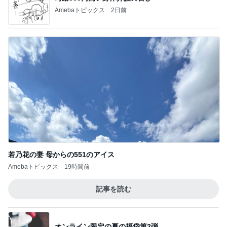
Amebaトピックス
2日前
若乃花の妻 母からの551のアイス
Amebaトピックス
19時間前
記事を読む
オンライン限定の夏の福袋第2弾