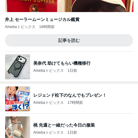
井上 セーラームーンミュージカル鑑賞
Amebaトピックス
16時間前
記事を読む
美奈代 助けてもらい機種移行
Amebaトピックス
1日前
レジェンド松下のなんでもプレゼン！
Amebaトピックス
17時間前
桃 先週と一緒だった今日の服装
Amebaトピックス
1日前