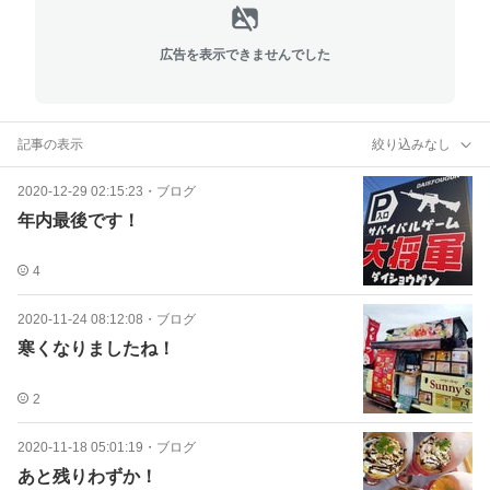
広告を表示できませんでした
記事の表示
絞り込みなし
2020-12-29 02:15:23
・
ブログ
年内最後です！
4
2020-11-24 08:12:08
・
ブログ
寒くなりましたね！
2
2020-11-18 05:01:19
・
ブログ
あと残りわずか！