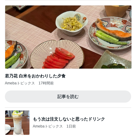
若乃花 白米をおかわりした夕食
Amebaトピックス
17時間前
記事を読む
もう次は注文しないと思ったドリンク
Amebaトピックス
1日前