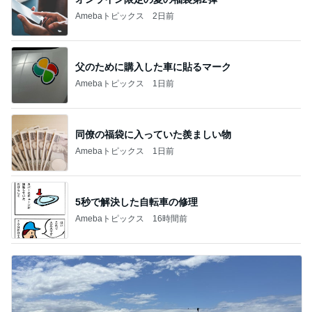
Amebaトピックス
2日前
父のために購入した車に貼るマーク
Amebaトピックス
1日前
同僚の福袋に入っていた羨ましい物
Amebaトピックス
1日前
5秒で解決した自転車の修理
Amebaトピックス
16時間前