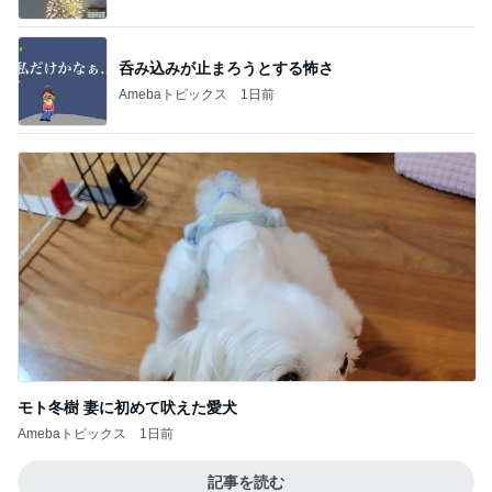
呑み込みが止まろうとする怖さ
Amebaトピックス
1日前
モト冬樹 妻に初めて吠えた愛犬
Amebaトピックス
1日前
記事を読む