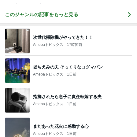
このジャンルの記事をもっと見る
次世代掃除機がやってきた！！
Amebaトピックス
17時間前
堀ちえみの夫 そっくりなコグマパン
Amebaトピックス
1日前
指摘されたら息子に責任転嫁する夫
Amebaトピックス
1日前
まだあった花火に感動する心
Amebaトピックス
1日前