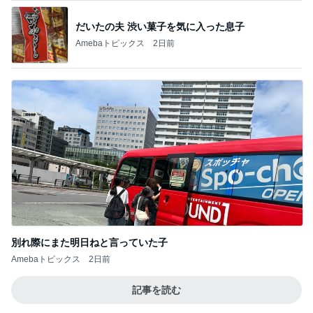
だいたの夫 渋い菓子を気に入った息子
Amebaトピックス
2日前
別れ際にまた明日ねと言っていた子
Amebaトピックス
2日前
記事を読む