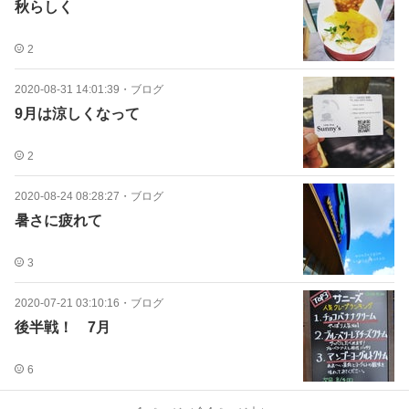
秋らしく
2
2020-08-31 14:01:39
・
ブログ
9月は涼しくなって
2
2020-08-24 08:28:27
・
ブログ
暑さに疲れて
3
2020-07-21 03:10:16
・
ブログ
後半戦！ 7月
6