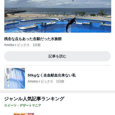
残念な点もあった念願だった水族館
Amebaトピックス
1日前
記事を読む
50kgなく全血献血出来ない私
Amebaトピックス
1日前
ジャンル人気記事ランキング
スイーツ・デザートマニア