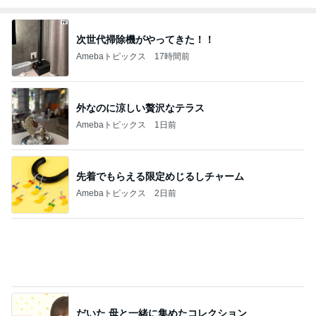
Amebaトピックス
1日前
優しくするより塩を刷り込む夫
Amebaトピックス
1日前
八百屋さんが自信のなかったメロン
Amebaトピックス
2日前