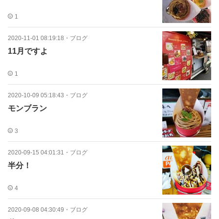
1
2020-11-01 08:19:18
・
ブログ
11月ですよ
1
2020-10-09 05:18:43
・
ブログ
モンブラン
3
2020-09-15 04:01:31
・
ブログ
半分！
4
2020-09-08 04:30:49
・
ブログ