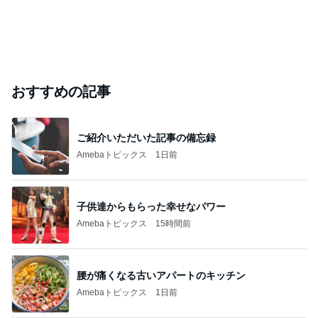
おすすめの記事
ご紹介いただいた記事の備忘録
Amebaトピックス
1日前
子供達からもらった幸せなパワー
Amebaトピックス
15時間前
腰が痛くなる古いアパートのキッチン
Amebaトピックス
1日前