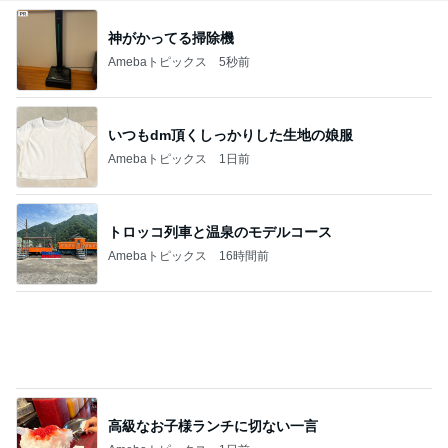
高級なお子様ランチに切ない一言
Amebaトピックス
1日前
気になっていた案件の書類選考通過
Amebaトピックス
18時間前