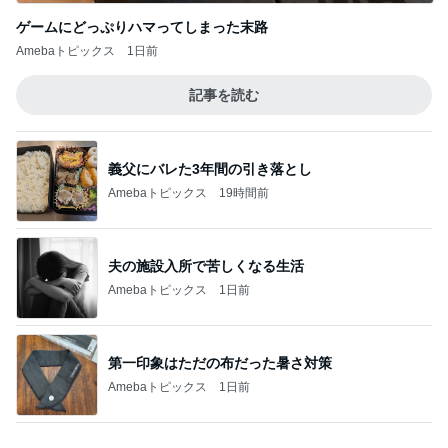
夫の施設入所で苦しくなる生活
Amebaトピックス
1日前
第一印象はただの布だった暑さ対策
Amebaトピックス
1日前
テストはできても評価されない現実
Amebaトピックス
20時間前