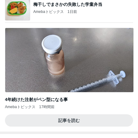
梅干しでまさかの失敗した学童弁当
Amebaトピックス
1日前
4年続けた注射がペン型になる事
Amebaトピックス
17時間前
記事を読む