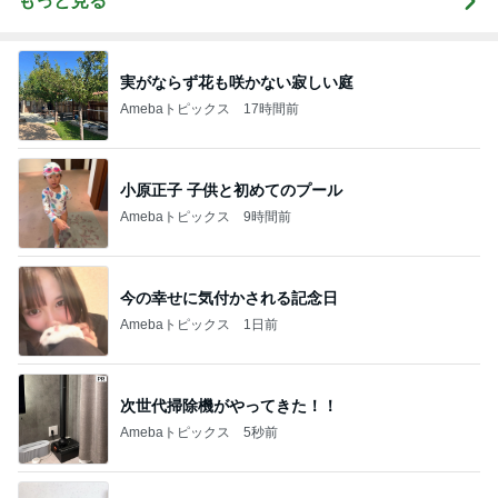
もっと見る
実がならず花も咲かない寂しい庭
Amebaトピックス
17時間前
小原正子 子供と初めてのプール
Amebaトピックス
9時間前
今の幸せに気付かされる記念日
Amebaトピックス
1日前
次世代掃除機がやってきた！！
Amebaトピックス
5秒前