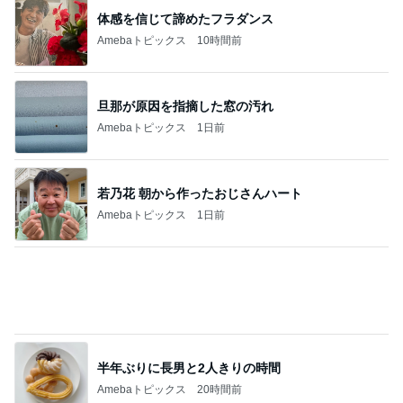
半年ぶりに長男と2人きりの時間
Amebaトピックス
20時間前
高橋英樹 北海道から届いたお土産