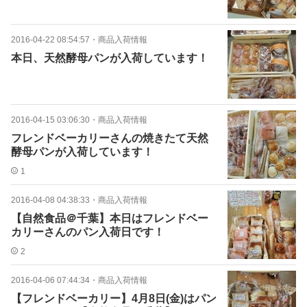
2016-04-22 08:54:57
・
商品入荷情報
本日、天然酵母パンが入荷しています！
2016-04-15 03:06:30
・
商品入荷情報
フレンドベーカリーさんの焼きたて天然
酵母パンが入荷しています！
1
2016-04-08 04:38:33
・
商品入荷情報
【自然食品＠千葉】本日はフレンドベー
カリーさんのパン入荷日です！
2
2016-04-06 07:44:34
・
商品入荷情報
【フレンドベーカリー】4月8日(金)はパン