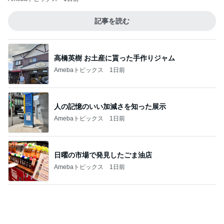
日曜の市場で発見したごま油店
Amebaトピックス
1日前
のん ドラマ撮影でエナジーチャージ
Amebaトピックス
1日前