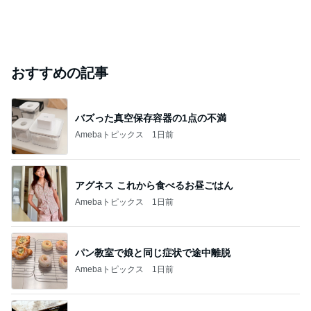
おすすめの記事
バズった真空保存容器の1点の不満
Amebaトピックス
1日前
アグネス これから食べるお昼ごはん
Amebaトピックス
1日前
パン教室で娘と同じ症状で途中離脱
Amebaトピックス
1日前