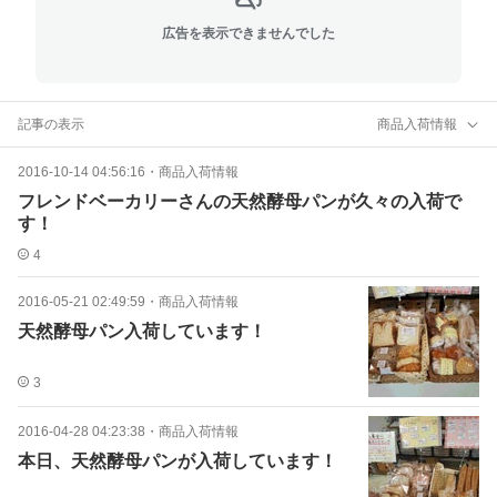
広告を表示できませんでした
記事の表示
商品入荷情報
2016-10-14 04:56:16
・
商品入荷情報
フレンドベーカリーさんの天然酵母パンが久々の入荷で
す！
4
2016-05-21 02:49:59
・
商品入荷情報
天然酵母パン入荷しています！
3
2016-04-28 04:23:38
・
商品入荷情報
本日、天然酵母パンが入荷しています！