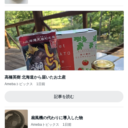
Amebaトピックス
1日前
記事を読む
扇風機の代わりに導入した物
Amebaトピックス
1日前