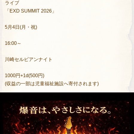
ライブ
「EXD SUMMIT 2026」
5月4日(月・祝)
16:00～
川崎セルビアンナイト
1000円+1d(500円)
(収益の一部は児童福祉施設へ寄付されます)