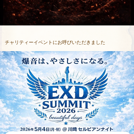
チャリティーイベントにお呼びいただきました