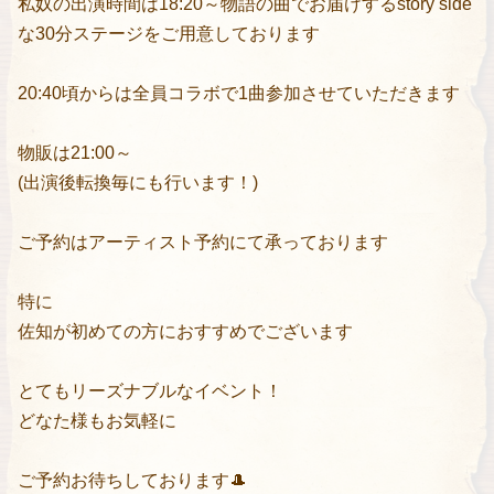
私奴の出演時間は18:20～物語の曲でお届けするstory side
な30分ステージをご用意しております
20:40頃からは全員コラボで1曲参加させていただきます
物販は21:00～
(出演後転換毎にも行います！)
ご予約はアーティスト予約にて承っております
特に
佐知が初めての方におすすめでございます
とてもリーズナブルなイベント！
どなた様もお気軽に
ご予約お待ちしております🎩