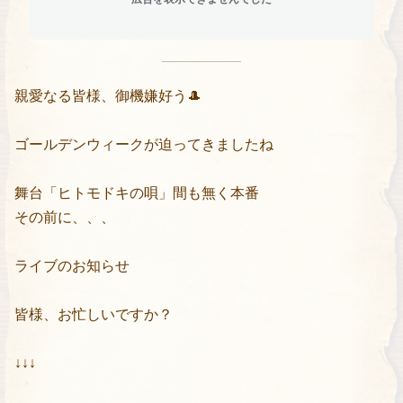
親愛なる皆様、御機嫌好う🎩
ゴールデンウィークが迫ってきましたね
舞台「ヒトモドキの唄」間も無く本番
その前に、、、
ライブのお知らせ
皆様、お忙しいですか？
↓↓↓