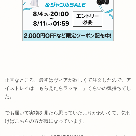
正直なところ、最初はヴィアが欲しくて注文したので、ア
イストレイは「もらえたらラッキー」くらいの気持ちでし
た。
でも届いて実物を見たら思っていたよりかわいくて、気付
けばこちらの方が気になっています。