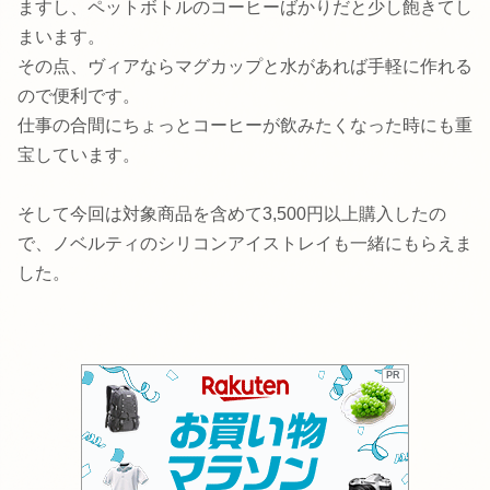
ますし、ペットボトルのコーヒーばかりだと少し飽きてし
まいます。
その点、ヴィアならマグカップと水があれば手軽に作れる
ので便利です。
仕事の合間にちょっとコーヒーが飲みたくなった時にも重
宝しています。
そして今回は対象商品を含めて3,500円以上購入したの
で、ノベルティのシリコンアイストレイも一緒にもらえま
した。
PR