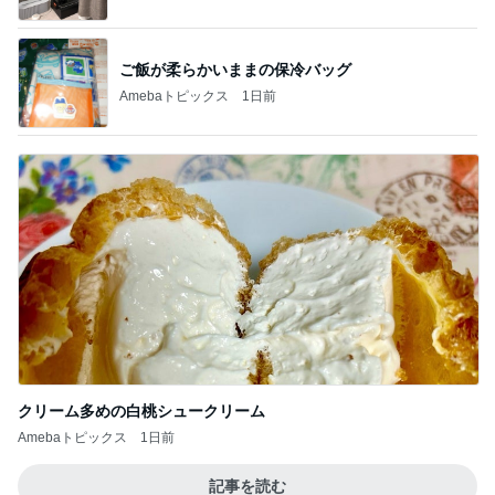
ご飯が柔らかいままの保冷バッグ
Amebaトピックス
1日前
クリーム多めの白桃シュークリーム
Amebaトピックス
1日前
記事を読む