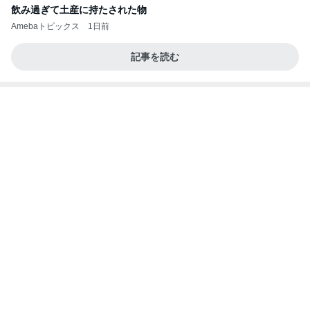
飲み過ぎて土産に持たされた物
Amebaトピックス
1日前
記事を読む