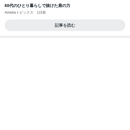
60代のひとり暮らしで抜けた肩の力
Amebaトピックス
1日前
記事を読む