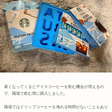
暑くなってくるとアイスコーヒーを飲む機会が増えるの
で、職場で飲む用に購入しました。
職場ではドリップコーヒーを淹れる時間がないこともあり