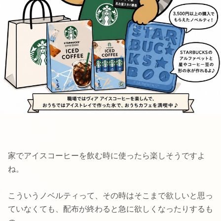
家でアイスコーヒーを飲む時に使ったら楽しそうですよ
ね。
こういうノベルティって、その時はそこまで欲しいと思っ
ていなくても、配布が終わると急に欲しくなったりするも