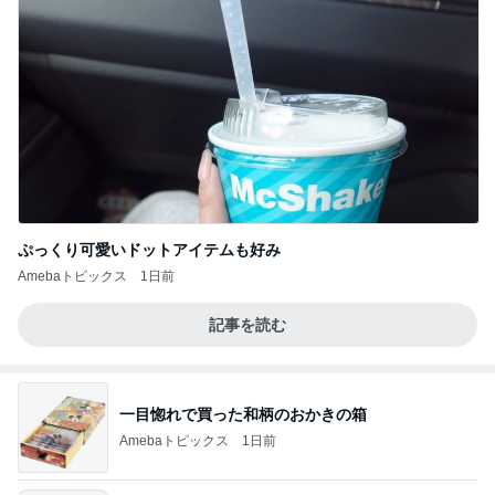
ぷっくり可愛いドットアイテムも好み
Amebaトピックス
1日前
記事を読む
一目惚れで買った和柄のおかきの箱
Amebaトピックス
1日前