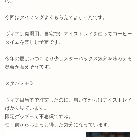
の。
今回はタイミングよくもらえてよかったです。
ヴィアは職場用、自宅ではアイストレイを使ってコーヒー
タイムを楽しむ予定です。
今年の夏はいつもより少しスターバックス気分を味わえる
機会が増えそうです。
スタバメモ☕
ヴィア目当てで注文したのに、届いてからはアイストレイ
ばかり見ています。
限定グッズって不思議ですね。
使う前からちょっと得した気分になっています。