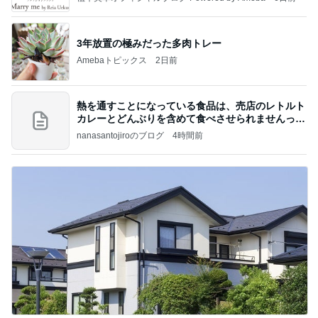
3年放置の極みだった多肉トレー
Amebaトピックス
2日前
熱を通すことになっている食品は、売店のレトルト
カレーとどんぶりを含めて食べさせられませんっ
て、男
nanasantojiroのブログ
4時間前