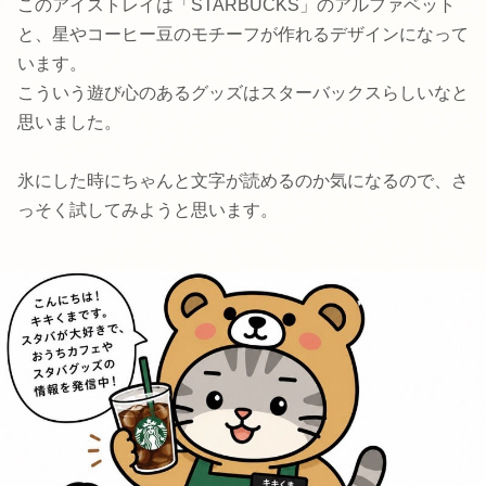
このアイストレイは「STARBUCKS」のアルファベット
と、星やコーヒー豆のモチーフが作れるデザインになって
います。
こういう遊び心のあるグッズはスターバックスらしいなと
思いました。
氷にした時にちゃんと文字が読めるのか気になるので、さ
っそく試してみようと思います。