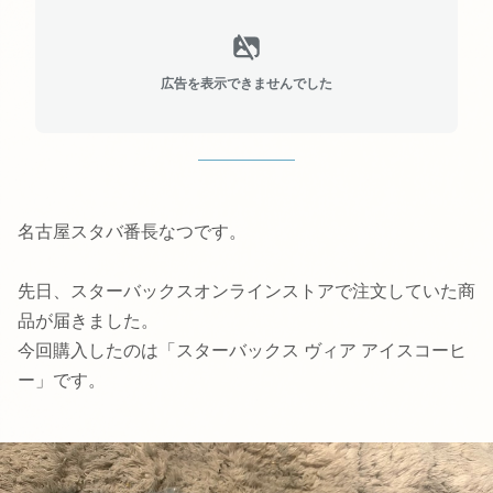
広告を表示できませんでした
名古屋スタバ番長なつです。
先日、スターバックスオンラインストアで注文していた商
品が届きました。
今回購入したのは「スターバックス ヴィア アイスコーヒ
ー」です。