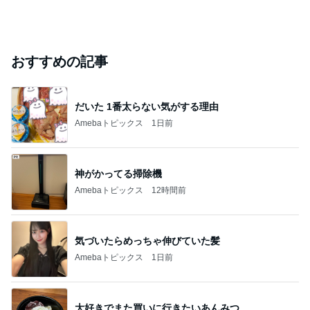
おすすめの記事
だいた 1番太らない気がする理由
Amebaトピックス
1日前
神がかってる掃除機
Amebaトピックス
12時間前
気づいたらめっちゃ伸びていた髪
Amebaトピックス
1日前
大好きでまた買いに行きたいあんみつ