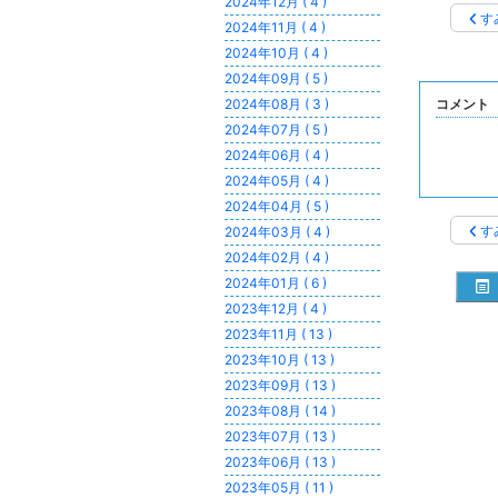
2024年12月 ( 4 )
す
2024年11月 ( 4 )
2024年10月 ( 4 )
2024年09月 ( 5 )
2024年08月 ( 3 )
コメント
2024年07月 ( 5 )
2024年06月 ( 4 )
2024年05月 ( 4 )
2024年04月 ( 5 )
す
2024年03月 ( 4 )
2024年02月 ( 4 )
2024年01月 ( 6 )
2023年12月 ( 4 )
2023年11月 ( 13 )
2023年10月 ( 13 )
2023年09月 ( 13 )
2023年08月 ( 14 )
2023年07月 ( 13 )
2023年06月 ( 13 )
2023年05月 ( 11 )