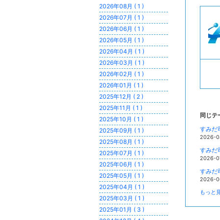
2026年08月 ( 1 )
2026年07月 ( 1 )
2026年06月 ( 1 )
2026年05月 ( 1 )
2026年04月 ( 1 )
2026年03月 ( 1 )
2026年02月 ( 1 )
2026年01月 ( 1 )
2025年12月 ( 2 )
2025年11月 ( 1 )
同じテ
2025年10月 ( 1 )
すみだ
2025年09月 ( 1 )
2026-0
2025年08月 ( 1 )
すみだ
2025年07月 ( 1 )
2026-0
2025年06月 ( 1 )
すみだ
2025年05月 ( 1 )
2026-0
2025年04月 ( 1 )
もっと見
2025年03月 ( 1 )
2025年01月 ( 3 )