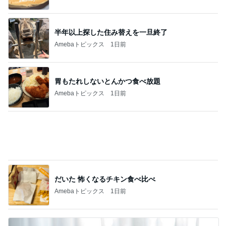
半年以上探した住み替えを一旦終了
Amebaトピックス
1日前
胃もたれしないとんかつ食べ放題
Amebaトピックス
1日前
だいた 怖くなるチキン食べ比べ
Amebaトピックス
1日前