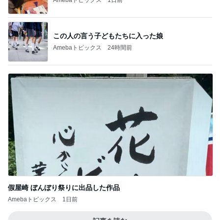
この人の言う子どもたちに入った娘
Amebaトピックス
24時間前
假屋崎 ぼんぼり祭りに出品した作品
Amebaトピックス
1日前