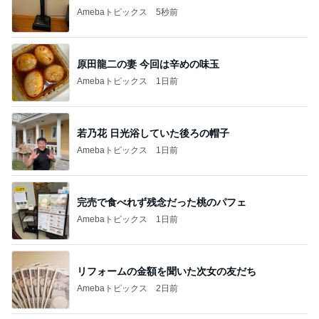
Amebaトピックス
5秒前
原田龍二の妻 今回は辛めの味玉
Amebaトピックス
1日前
若乃花 日光浴していた後ろの帽子
Amebaトピックス
1日前
完売で食べれず残念だった桃のパフェ
Amebaトピックス
1日前
リフォームの金額を聞いた次女の友だち
Amebaトピックス
2日前