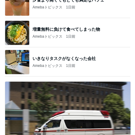
Amebaトピックス
1日前
増量無料に負けて食べてしまった物
Amebaトピックス
1日前
いきなりタスクがなくなった会社
Amebaトピックス
1日前