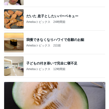
だいた 息子としたいバーベキュー
Amebaトピックス
24時間前
我慢できなくなりハワイで念願のお鮨
Amebaトピックス
2日前
子どもの付き添いで完全に寝不足
Amebaトピックス
12時間前