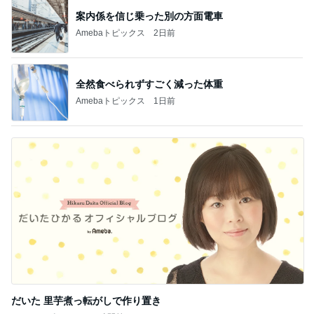
案内係を信じ乗った別の方面電車
Amebaトピックス
2日前
全然食べられずすごく減った体重
Amebaトピックス
1日前
だいた 里芋煮っ転がしで作り置き