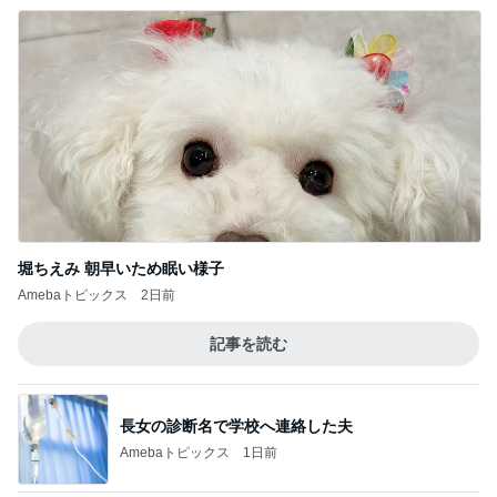
堀ちえみ 朝早いため眠い様子
Amebaトピックス
2日前
記事を読む
長女の診断名で学校へ連絡した夫
Amebaトピックス
1日前