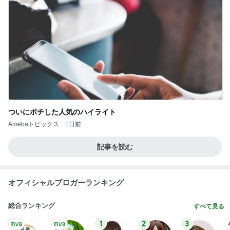
ついにポチした人気のハイライト
Amebaトピックス
1日前
記事を読む
オフィシャルブロガーランキング
総合ランキング
すべて見る
1
2
3