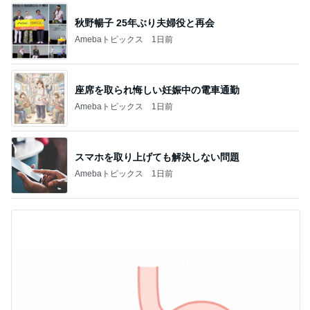
秋野暢子 25年ぶり夫婦役と再会
Amebaトピックス
1日前
座席を取られ悔しい妊娠中の電車通勤
Amebaトピックス
1日前
スマホを取り上げても解決しない問題
Amebaトピックス
1日前