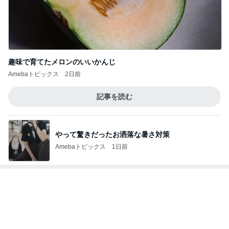
趣味で育てたメロンのいいかんじ
Amebaトピックス
2日前
記事を読む
やって驚きだったお洒落な暑さ対策
Amebaトピックス
1日前