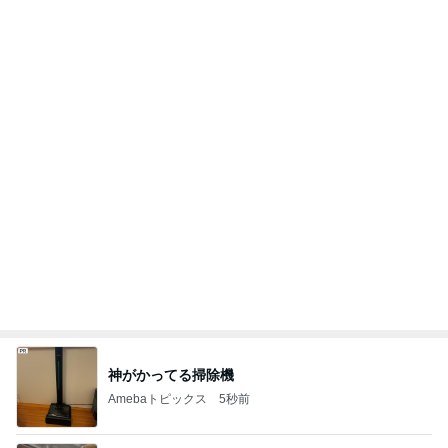
神がかってる掃除機
Amebaトピックス
5秒前