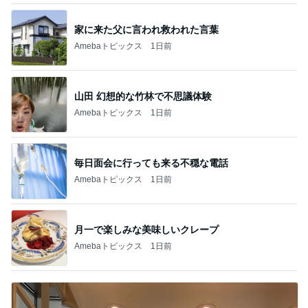
家に来た父に言われ救われた言葉
Amebaトピックス
1日前
山田 幻想的な竹林で不思議体験
Amebaトピックス
1日前
毎日面会に行っても来る不穏な電話
Amebaトピックス
1日前
月一で楽しみな美味しいクレープ
Amebaトピックス
1日前