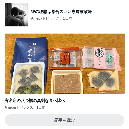
彼の理想は都合のいい専属家政婦
Amebaトピックス
1日前
有名店の八つ橋の真剣な食べ比べ
Amebaトピックス
1日前
記事を読む