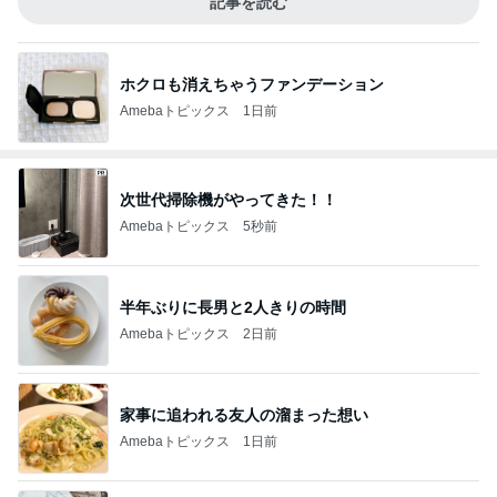
記事を読む
ホクロも消えちゃうファンデーション
Amebaトピックス
1日前
次世代掃除機がやってきた！！
Amebaトピックス
5秒前
半年ぶりに長男と2人きりの時間
Amebaトピックス
2日前
家事に追われる友人の溜まった想い
Amebaトピックス
1日前