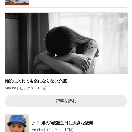
施設に入れても楽にならない介護
Amebaトピックス
1日前
記事を読む
クロ 娘の8歳誕生日に大きな後悔
Amebaトピックス
1日前