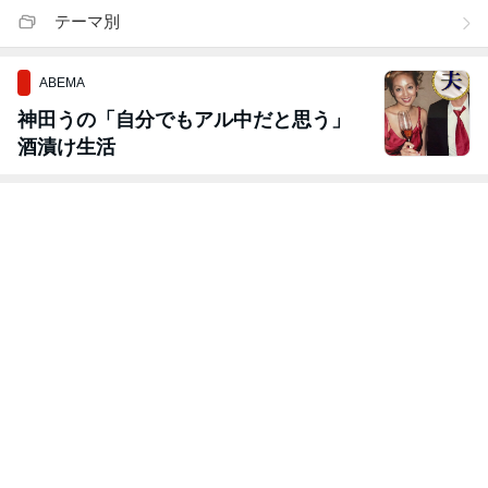
テーマ別
ABEMA
神田うの「自分でもアル中だと思う」
酒漬け生活