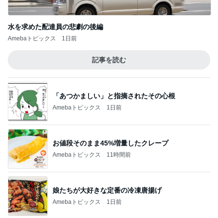
水を求めた配達員の悲劇の後編
Amebaトピックス
1日前
記事を読む
「あつかましい」と指摘されたその心根
Amebaトピックス
1日前
お値段そのまま45%増量したクレープ
Amebaトピックス
11時間前
娘たちが大好きな定番の冷凍唐揚げ
Amebaトピックス
1日前