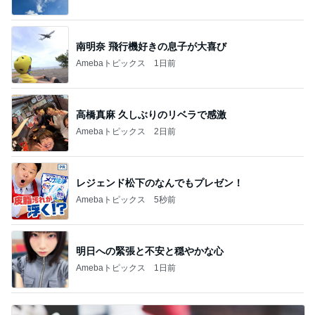
南明奈 飛行機好きの息子が大喜び
Amebaトピックス
1日前
高橋真麻 久しぶりのリベラで感激
Amebaトピックス
2日前
レジェンド松下のなんでもプレゼン！
Amebaトピックス
5秒前
明日への緊張と不安と穏やかな心
Amebaトピックス
1日前