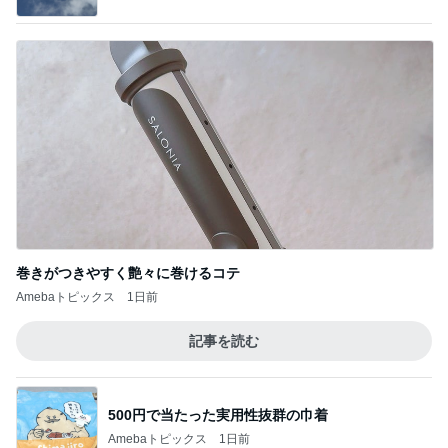
巻きがつきやすく艶々に巻けるコテ
Amebaトピックス
1日前
記事を読む
500円で当たった実用性抜群の巾着
Amebaトピックス
1日前