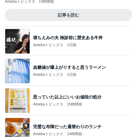
Amebaトピックス
13時間前
記事を読む
堀ちえみの夫 検診前に歴史ある牛丼
Amebaトピックス
1日前
血糖値が爆上がりすると思うラーメン
Amebaトピックス
1日前
思っていた以上にいいお値段の処分
Amebaトピックス
15時間前
完璧な布陣だった週替わりのランチ
Amebaトピックス
14時間前