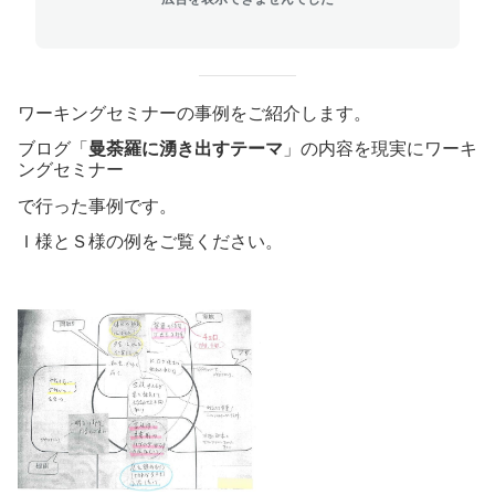
ワーキングセミナーの事例をご紹介します。
ブログ「
曼荼羅に湧き出すテーマ
」の内容を現実にワーキ
ングセミナー
で行った事例です。
Ｉ様とＳ様の例をご覧ください。