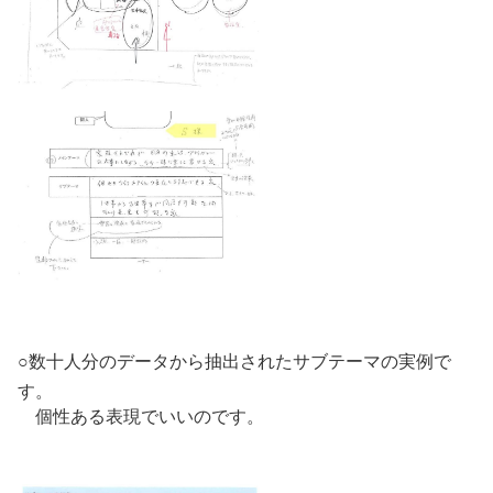
○数十人分のデータから抽出されたサブテーマの実例で
す。
個性ある表現でいいのです。