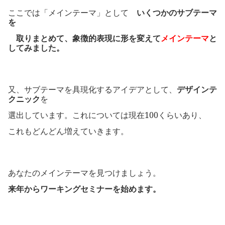
ここでは「メインテーマ」として
いくつかのサブテーマ
を
取りまとめて、象徴的表現に形を変えて
メインテーマ
と
してみました。
又、サブテーマを具現化するアイデアとして、
デザインテ
クニック
を
選出しています。これについては現在
100
くらいあり、
これもどんどん増えていきます。
あなたのメインテーマを見つけましょう。
来年からワーキングセミナーを始めます。