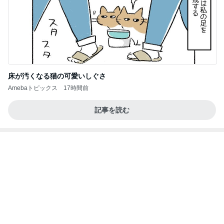
Amebaトピックス
1日前
記事を読む