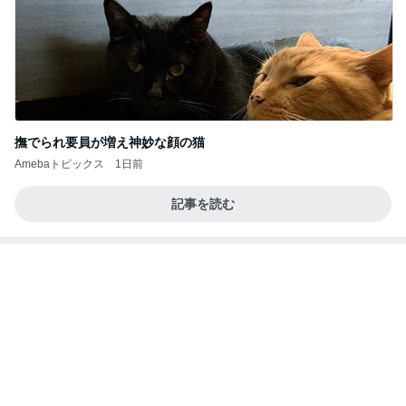
Amebaトピックス
17時間前
記事を読む