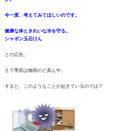
今一度、考えてみてほしいのです。
健康な体ときれいな水を守る。
シャボン玉石けん
との広告。
さて季節は梅雨のど真ん中。
すると、このようなことが起きているのでは？