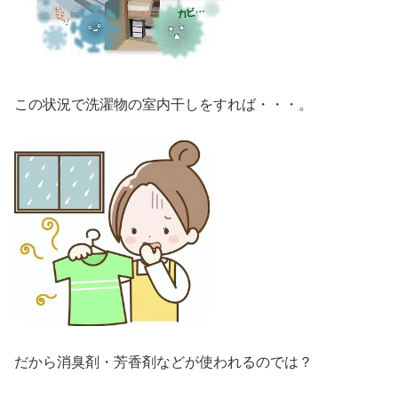
この状況で洗濯物の室内干しをすれば・・・。
だから消臭剤・芳香剤などが使われるのでは？