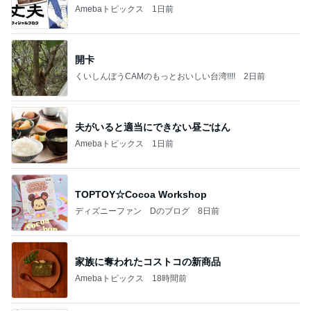
Amebaトピックス
1日前
開卡
くいしんぼうCAMのもっとおいしい台湾!!!!
2日前
夫がいると適当にできない昼ごはん
Amebaトピックス
1日前
TOPTOY☆Cocoa Workshop
ディズニーファン Dのブログ
8日前
家族に奪われたコストコの新商品
Amebaトピックス
18時間前