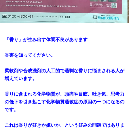
「香り」が生み出す体調不良があります
香害を知ってください。
柔軟剤や合成洗剤の人工的で過剰な香りに悩まされる人が
増えています。
香りに含まれる化学物質が、頭痛や目眩、吐き気、思考力
の低下を引き起こす化学物質過敏症の原因の一つになるの
です。
これは香りが好きか嫌いか、という好みの問題ではありま