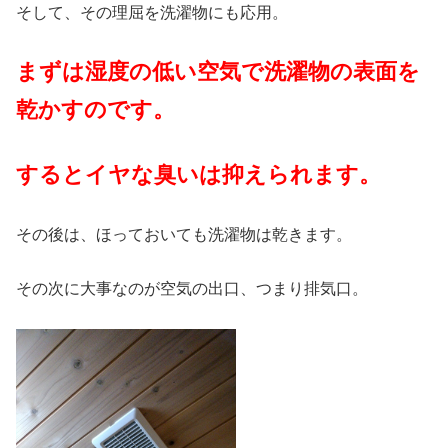
そして、その理屈を洗濯物にも応用。
まずは湿度の低い空気で洗濯物の表面を
乾かすのです。
するとイヤな臭いは抑えられます。
その後は、ほっておいても洗濯物は乾きます。
その次に大事なのが空気の出口、つまり排気口。