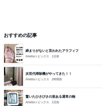
おすすめの記事
締まりがないと言われたアラフィフ
Amebaトピックス
1日前
次世代掃除機がやってきた！！
Amebaトピックス
2時間前
驚いたひさびさの形ある通常の物
Amebaトピックス
1日前