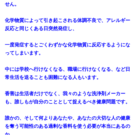
せん。
化学物質によって引き起こされる体調不良で、アレルギー
反応と同じくある日突然発症し、
一度発症するとごくわずかな化学物質に反応するようにな
ってしまいます。
中には学校へ行けなくなる、職場に行けなくなる、など日
常生活を送ることも困難になる人もいます。
香害は生活者だけでなく、我々のような洗浄剤メーカー
も、誰しもが自分のこととして捉えるべき健康問題です。
誰かの、そして何よりあなたや、あなたの大切な人の健康
を奪う可能性のある過剰な香料を使う必要が本当にあるの
か。