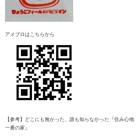
アメブロはこちらから
【参考】どこにも無かった、誰も知らなかった『住み心地
一番の家』