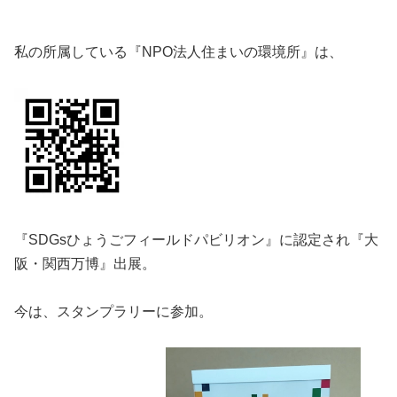
私の所属している『NPO法人住まいの環境所』は、
『SDGsひょうごフィールドパビリオン』に認定され『大
阪・関西万博』出展。
今は、スタンプラリーに参加。