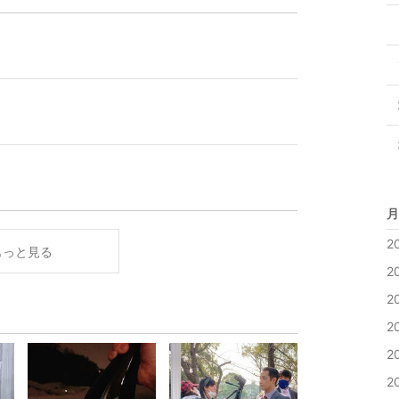
月
2
もっと見る
2
2
2
2
2