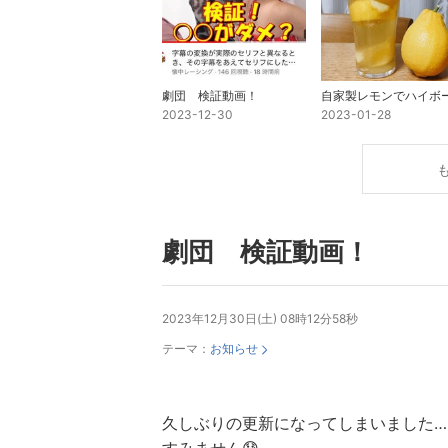
劇団 検証動画！
2023-12-30
2023-01-28
劇団 検証動画！
2023年12月30日(土) 08時12分58秒
テーマ：
お知らせ
久しぶりの更新になってしまいました…