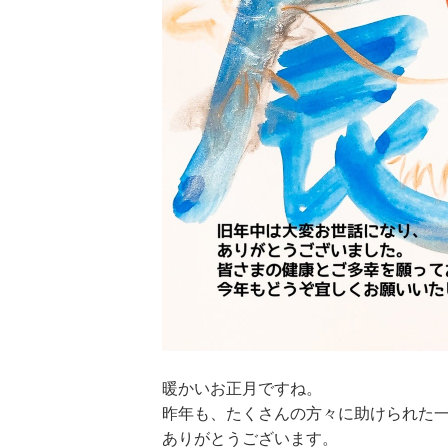
暖かいお正月ですね。
昨年も、たくさんの方々に助けられた
ありがとうございます。