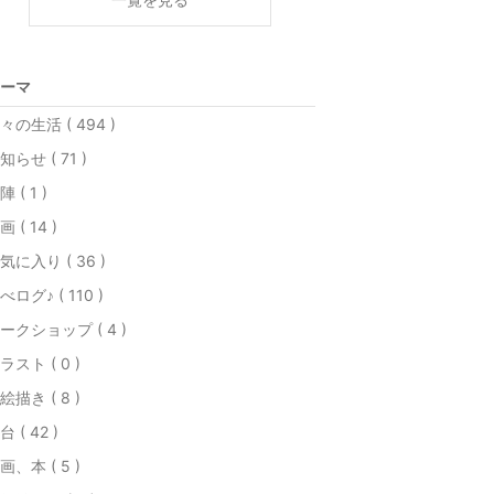
ーマ
々の生活 ( 494 )
知らせ ( 71 )
陣 ( 1 )
画 ( 14 )
気に入り ( 36 )
べログ♪ ( 110 )
ークショップ ( 4 )
ラスト ( 0 )
絵描き ( 8 )
台 ( 42 )
画、本 ( 5 )