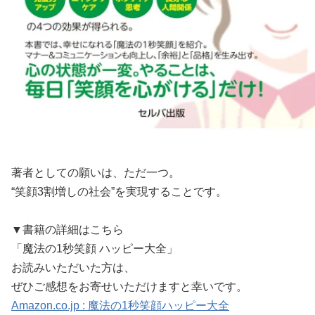
著者としての願いは、ただ一つ。
“笑顔3割増しの社会”を実現することです。
▼書籍の詳細はこちら
「魔法の1秒笑顔 ハッピー大全」
お読みいただいた方は、
ぜひご感想をお寄せいただけますと幸いです。
Amazon.co.jp : 魔法の1秒笑顔ハッピー大全