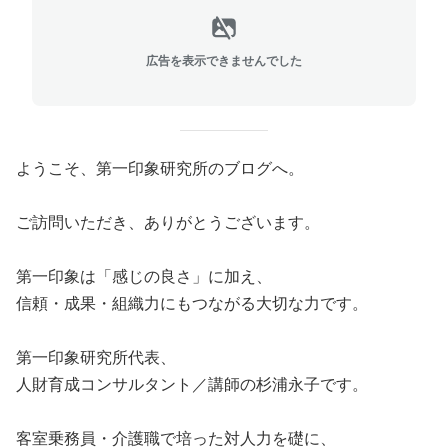
広告を表示できませんでした
ようこそ、第一印象研究所のブログへ。
ご訪問いただき、ありがとうございます。
第一印象は「感じの良さ」に加え、
信頼・成果・組織力にもつながる大切な力です。
第一印象研究所代表、
人財育成コンサルタント／講師の杉浦永子です。
客室乗務員・介護職で培った対人力を礎に、