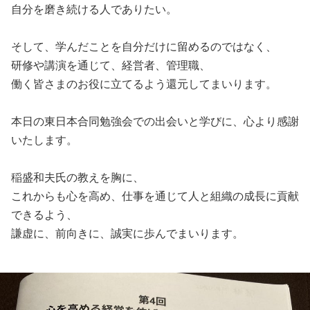
自分を磨き続ける人でありたい。
そして、学んだことを自分だけに留めるのではなく、
研修や講演を通じて、経営者、管理職、
働く皆さまのお役に立てるよう還元してまいります。
本日の東日本合同勉強会での出会いと学びに、心より感謝
いたします。
稲盛和夫氏の教えを胸に、
これからも心を高め、仕事を通じて人と組織の成長に貢献
できるよう、
謙虚に、前向きに、誠実に歩んでまいります。