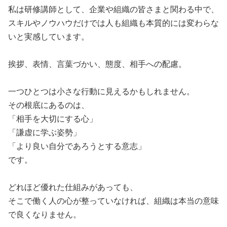
私は研修講師として、企業や組織の皆さまと関わる中で、
スキルやノウハウだけでは人も組織も本質的には変わらな
いと実感しています。
挨拶、表情、言葉づかい、態度、相手への配慮。
一つひとつは小さな行動に見えるかもしれません。
その根底にあるのは、
「相手を大切にする心」
「謙虚に学ぶ姿勢」
「より良い自分であろうとする意志」
です。
どれほど優れた仕組みがあっても、
そこで働く人の心が整っていなければ、組織は本当の意味
で良くなりません。