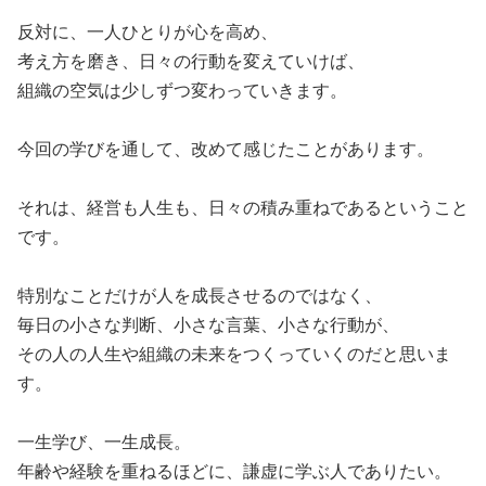
反対に、一人ひとりが心を高め、
考え方を磨き、日々の行動を変えていけば、
組織の空気は少しずつ変わっていきます。
今回の学びを通して、改めて感じたことがあります。
それは、経営も人生も、日々の積み重ねであるということ
です。
特別なことだけが人を成長させるのではなく、
毎日の小さな判断、小さな言葉、小さな行動が、
その人の人生や組織の未来をつくっていくのだと思いま
す。
一生学び、一生成長。
年齢や経験を重ねるほどに、謙虚に学ぶ人でありたい。