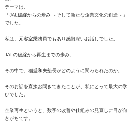
テーマは、
「JAL破綻からの歩み ～そして新たな企業文化の創造～」
でした。
私は、元客室乗務員でもあり感慨深いお話しでした。
JALの破綻から再生までの歩み。
その中で、稲盛和夫塾長がどのように関わられたのか。
そのお話を直接お聞きできたことが、私にとって最大の学
びでした。
企業再生というと、数字の改善や仕組みの見直しに目が向
きがちです。