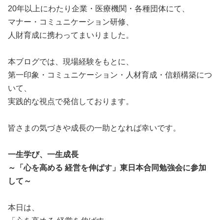
20年以上にわたり企業・医療機関・各種団体にて、
マナー・コミュニケーション研修、
人財育成に携わってまいりました。
本ブログでは、現場経験をもとに、
第一印象・コミュニケーション・人材育成・信頼構築につ
いて、
実践的な視点で発信しております。
皆さまの気づきや成長の一助となれば幸いです。
一生学び、一生成長
～「心を高める 経営を伸ばす」東日本合同勉強会に参加
して～
本日は、