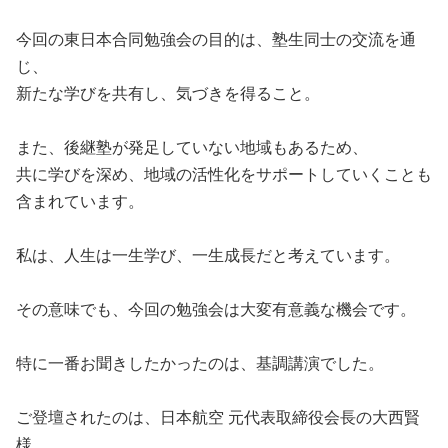
今回の東日本合同勉強会の目的は、塾生同士の交流を通
じ、
新たな学びを共有し、気づきを得ること。
また、後継塾が発足していない地域もあるため、
共に学びを深め、地域の活性化をサポートしていくことも
含まれています。
私は、人生は一生学び、一生成長だと考えています。
その意味でも、今回の勉強会は大変有意義な機会です。
特に一番お聞きしたかったのは、基調講演でした。
ご登壇されたのは、日本航空 元代表取締役会長の大西賢
様。