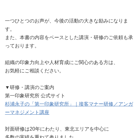
一つひとつのお声が、今後の活動の大きな励みになりま
す。
また、本書の内容をベースとした講演・研修のご依頼も承
っております。
組織の印象力向上や人材育成にご関心のある方は、
お気軽にご相談ください。
▼研修・講演のご案内
第一印象研究所 公式サイト
杉浦永子の「第一印象研究所」｜接客マナー研修／アンガ
ーマネジメント講座
対面研修は20年にわたり、東北エリアを中心に
多数の実績を重ねて参りました。