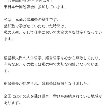
「心を高める 経営を伸ばす」
東日本合同勉強会に参加しています。
私は、元仙台盛和塾の塾生です。
盛和塾で学ばせていただいた時間は、
私の人生、そして仕事において大変大きな財産となってい
ます。
稲盛和夫氏の人生哲学、経営哲学を心から尊敬しており、
今もなお、その教えは私の中で大切な指針となっていま
す。
稲盛塾長が他界され、盛和塾は解散となりました。
全国にはその志を受け継ぎ、学びを継続されている地域が
あります。