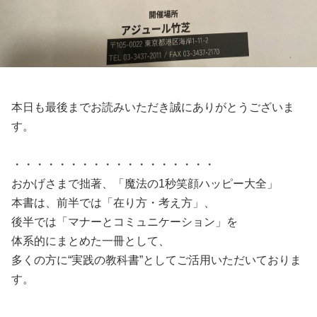
本日も最後までお読みいただき誠にありがとうございま
す。
・・・・・・・・・・・・・・・・・・
おかげさまで拙著、「魔法の1秒笑顔ハッピー大全」
本書は、前半では「在り方・考え方」、
後半では「マナーとコミュニケーション」を
体系的にまとめた一冊として、
多くの方に“実践の教科書”としてご活用いただいておりま
す。