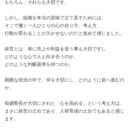
もちろん、それらも大切です。
しかし、組織を本当の意味で立て直すためには、
そこで働く一人ひとりの心の在り方、考え方、
行動が変わることが欠かせないのだと改めて感じました。
経営とは、単に売上や利益を追う事も大切ですし
どのような心で人と向き合うのか。
どのような判断基準を持つのか。
困難な状況の中で、何を大切にし、どのように前へ進むの
か。
稲盛塾長が大切にされた「心を高める」という考え方は、
まさに経営の土台であり、人材育成の土台でもあると感じ
ます。