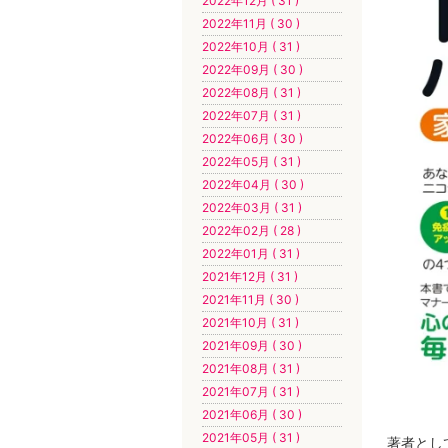
2022年12月 ( 31 )
2022年11月 ( 30 )
2022年10月 ( 31 )
2022年09月 ( 30 )
2022年08月 ( 31 )
2022年07月 ( 31 )
2022年06月 ( 30 )
2022年05月 ( 31 )
2022年04月 ( 30 )
2022年03月 ( 31 )
2022年02月 ( 28 )
2022年01月 ( 31 )
2021年12月 ( 31 )
2021年11月 ( 30 )
2021年10月 ( 31 )
2021年09月 ( 30 )
2021年08月 ( 31 )
2021年07月 ( 31 )
2021年06月 ( 30 )
2021年05月 ( 31 )
著者とし