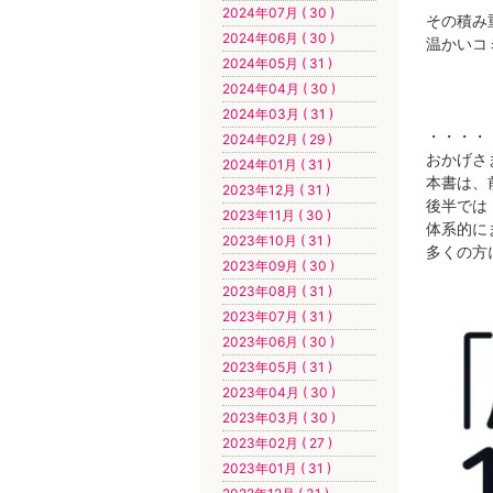
2024年07月 ( 30 )
その積み
2024年06月 ( 30 )
温かいコ
2024年05月 ( 31 )
2024年04月 ( 30 )
2024年03月 ( 31 )
・・・・
2024年02月 ( 29 )
おかげさ
2024年01月 ( 31 )
本書は、
2023年12月 ( 31 )
後半では
2023年11月 ( 30 )
体系的に
2023年10月 ( 31 )
多くの方
2023年09月 ( 30 )
2023年08月 ( 31 )
2023年07月 ( 31 )
2023年06月 ( 30 )
2023年05月 ( 31 )
2023年04月 ( 30 )
2023年03月 ( 30 )
2023年02月 ( 27 )
2023年01月 ( 31 )