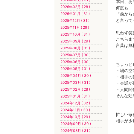
本日、あ
2026年02月 ( 28 )
何度も
「前から
2026年01月 ( 31 )
と言って
2025年12月 ( 31 )
2025年11月 ( 29 )
思わず笑
2025年10月 ( 31 )
こちらま
2025年09月 ( 29 )
言葉は無
2025年08月 ( 31 )
2025年07月 ( 30 )
2025年06月 ( 30 )
ちょっと
2025年05月 ( 31 )
・場の空
2025年04月 ( 30 )
・相手の
2025年03月 ( 31 )
・会話が
・人間関
2025年02月 ( 28 )
そんな効
2025年01月 ( 31 )
2024年12月 ( 32 )
2024年11月 ( 30 )
忙しい毎
2024年10月 ( 29 )
相手が少
2024年09月 ( 30 )
2024年08月 ( 31 )