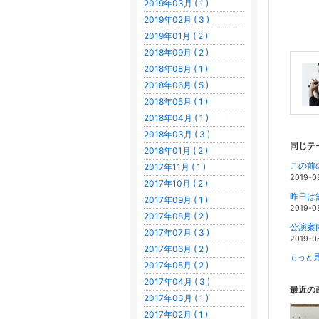
2019年03月 ( 1 )
2019年02月 ( 3 )
2019年01月 ( 2 )
2018年09月 ( 2 )
2018年08月 ( 1 )
2018年06月 ( 5 )
2018年05月 ( 1 )
2018年04月 ( 1 )
2018年03月 ( 3 )
同じテ
2018年01月 ( 2 )
2017年11月 ( 1 )
2019-0
2017年10月 ( 2 )
2017年09月 ( 1 )
2019-0
2017年08月 ( 2 )
公演案
2017年07月 ( 3 )
2019-0
2017年06月 ( 2 )
もっと見
2017年05月 ( 2 )
2017年04月 ( 3 )
最近の
2017年03月 ( 1 )
2017年02月 ( 1 )