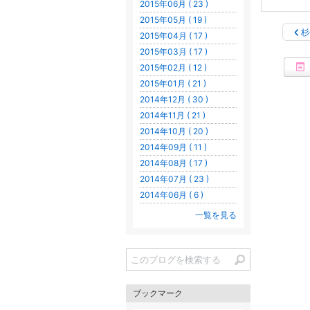
2015年06月 ( 23 )
2015年05月 ( 19 )
杉
2015年04月 ( 17 )
2015年03月 ( 17 )
2015年02月 ( 12 )
2015年01月 ( 21 )
2014年12月 ( 30 )
2014年11月 ( 21 )
2014年10月 ( 20 )
2014年09月 ( 11 )
2014年08月 ( 17 )
2014年07月 ( 23 )
2014年06月 ( 6 )
一覧を見る
ブックマーク