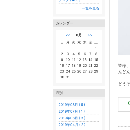
一覧を見る
カレンダー
<<
8月
>>
日
月
火
水
木
金
土
1
2
3
4
5
6
7
8
9
10
11
12
13
14
15
皆様
16
17
18
19
20
21
22
23
24
25
26
27
28
29
んど
30
31
どう
月別
2019年08月 ( 5 )
2019年07月 ( 1 )
2019年06月 ( 3 )
2019年04月 ( 2 )