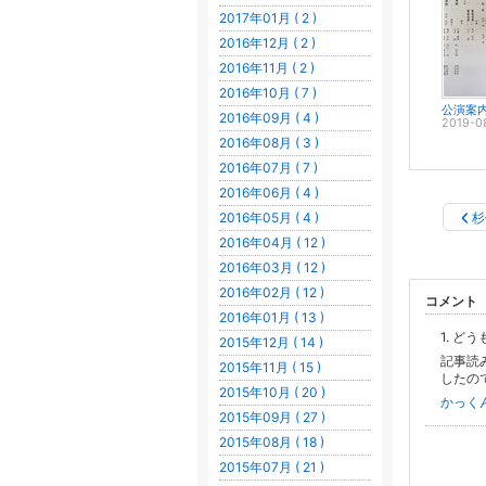
2017年01月 ( 2 )
2016年12月 ( 2 )
2016年11月 ( 2 )
2016年10月 ( 7 )
公演案
2016年09月 ( 4 )
2019-0
2016年08月 ( 3 )
2016年07月 ( 7 )
2016年06月 ( 4 )
2016年05月 ( 4 )
杉
2016年04月 ( 12 )
2016年03月 ( 12 )
2016年02月 ( 12 )
コメント
2016年01月 ( 13 )
1. ど
2015年12月 ( 14 )
記事読
2015年11月 ( 15 )
したの
2015年10月 ( 20 )
かっく
2015年09月 ( 27 )
2015年08月 ( 18 )
2015年07月 ( 21 )