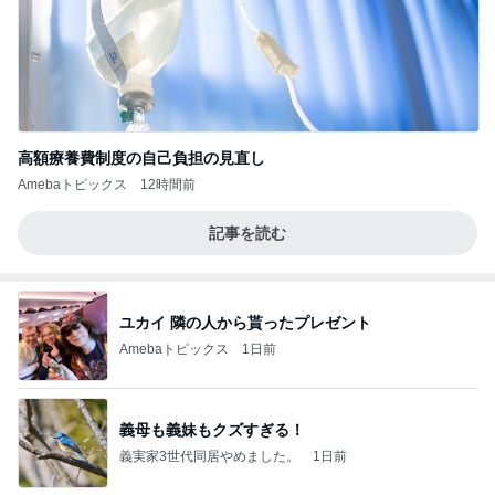
高額療養費制度の自己負担の見直し
Amebaトピックス
12時間前
記事を読む
ユカイ 隣の人から貰ったプレゼント
Amebaトピックス
1日前
義母も義妹もクズすぎる！
義実家3世代同居やめました。
1日前