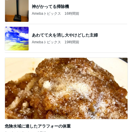
神がかってる掃除機
Amebaトピックス
16時間前
あわてて火を消し大やけどした主婦
Amebaトピックス
19時間前
危険水域に達したアラフォーの体重