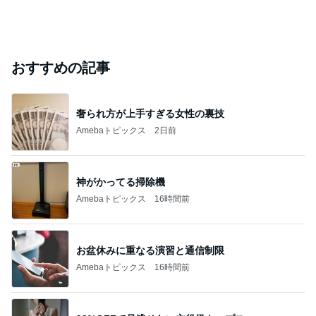
おすすめの記事
奢られ方が上手すぎる女性の裏技
Amebaトピックス
2日前
神がかってる掃除機
Amebaトピックス
16時間前
お盆休みに重なる演習と通信制限
Amebaトピックス
16時間前