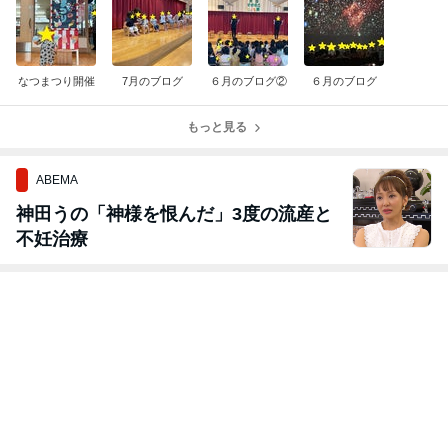
なつまつり開催
7月のブログ
６月のブログ②
６月のブログ
もっと見る
ABEMA
神田うの「神様を恨んだ」3度の流産と
不妊治療