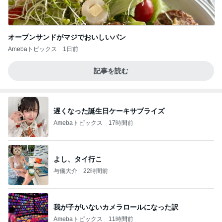
オープンサンドがマジでおいしいパン
Amebaトピックス
1日前
記事を読む
遅くなった誕生日ケーキサプライズ
Amebaトピックス
17時間前
よし、タイ行こ
与儀大介
22時間前
我が子がいないカメラロールになった訳
Amebaトピックス
11時間前