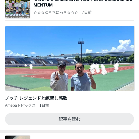
MENTUM
☆☆☆ゆきちにっき☆☆☆
7日前
ノッチ レジェンドと練習し感激
Amebaトピックス
1日前
記事を読む