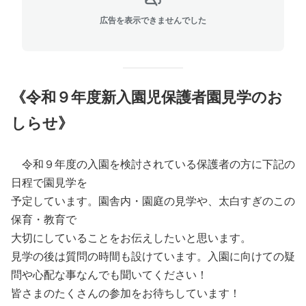
広告を表示できませんでした
《令和９年度新入園児保護者園見学のお
しらせ》
令和９年度の入園を検討されている保護者の方に下記の
日程で園見学を
予定しています。園舎内・園庭の見学や、太白すぎのこの
保育・教育で
大切にしていることをお伝えしたいと思います。
見学の後は質問の時間も設けています。入園に向けての疑
問や心配な事なんでも聞いてください！
皆さまのたくさんの参加をお待ちしています！