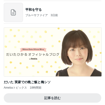
平和を守る
ブルーサファイア
3日前
だいた 実家での晩ご飯と梅シソ
Amebaトピックス
18時間前
記事を読む