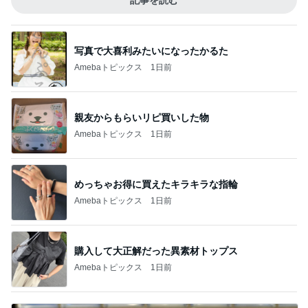
記事を読む
写真で大喜利みたいになったかるた
Amebaトピックス
1日前
親友からもらいリピ買いした物
Amebaトピックス
1日前
めっちゃお得に買えたキラキラな指輪
Amebaトピックス
1日前
購入して大正解だった異素材トップス
Amebaトピックス
1日前