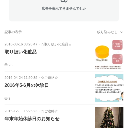
広告を表示できませんでした
記事の表示
絞り込みなし
2016-08-16 08:28:47
・
☆取り扱い化粧品☆
取り扱い化粧品
23
2016-04-24 11:50:35
・
☆ご連絡☆
2016年5-6月の休診日
3
2015-12-11 15:25:23
・
☆ご連絡☆
年末年始休診日のお知らせ