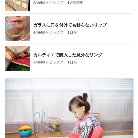
Amebaトピックス
10時間前
ガラスに口を付けても移らないリップ
Amebaトピックス
1日前
カルティエで購入した意外なリング
Amebaトピックス
1日前