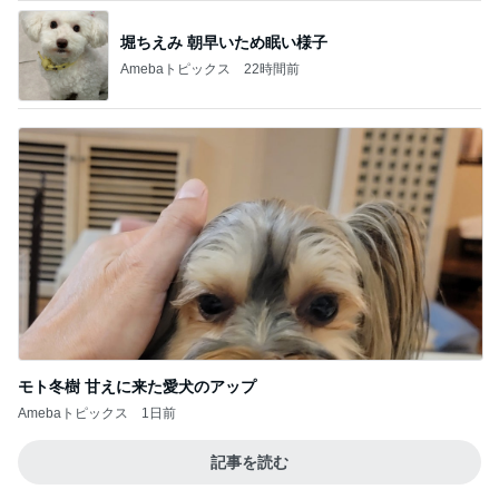
堀ちえみ 朝早いため眠い様子
Amebaトピックス
22時間前
モト冬樹 甘えに来た愛犬のアップ
Amebaトピックス
1日前
記事を読む