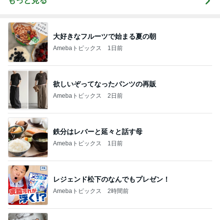
もっと見る
大好きなフルーツで始まる夏の朝
Amebaトピックス
1日前
欲しいぞってなったパンツの再販
Amebaトピックス
2日前
鉄分はレバーと延々と話す母
Amebaトピックス
1日前
レジェンド松下のなんでもプレゼン！
Amebaトピックス
2時間前