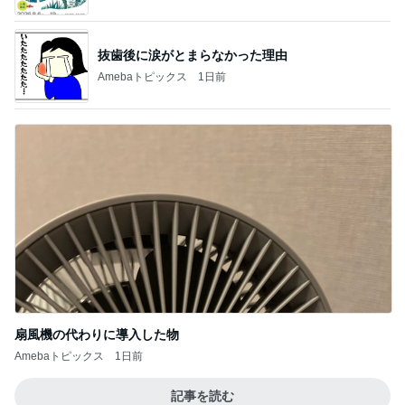
抜歯後に涙がとまらなかった理由
Amebaトピックス
1日前
扇風機の代わりに導入した物
Amebaトピックス
1日前
記事を読む