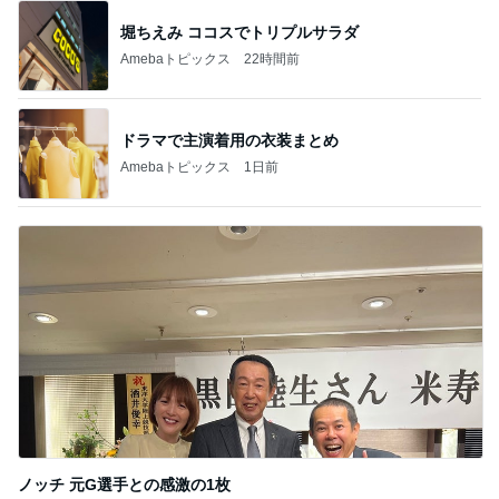
堀ちえみ ココスでトリプルサラダ
Amebaトピックス
22時間前
ドラマで主演着用の衣装まとめ
Amebaトピックス
1日前
ノッチ 元G選手との感激の1枚