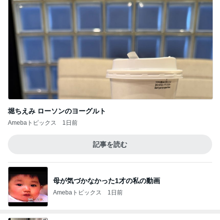
堀ちえみ ローソンのヨーグルト
Amebaトピックス
1日前
記事を読む
母が気づかなかった1才の私の動画
Amebaトピックス
1日前