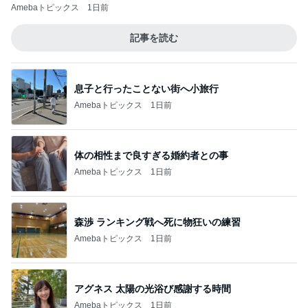
Amebaトピックス
1日前
記事を読む
息子と行ったことない街へ小旅行
Amebaトピックス
1日前
体の相性まで良すぎる婚約者との事
Amebaトピックス
1日前
森渉 ランキング戦へ死に物狂いの練習
Amebaトピックス
1日前
アグネス 太陽の光浴び感謝する時間
Amebaトピックス
1日前