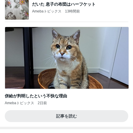
だいた 息子の布団はハーフケット
Amebaトピックス
13時間前
併給が判明したという不快な理由
Amebaトピックス
2日前
記事を読む