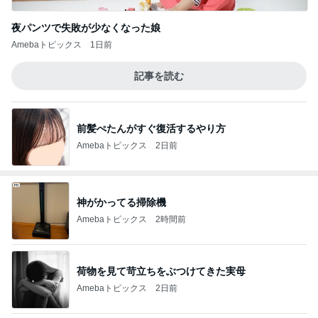
夜パンツで失敗が少なくなった娘
Amebaトピックス
1日前
記事を読む
前髪ぺたんがすぐ復活するやり方
Amebaトピックス
2日前
神がかってる掃除機
Amebaトピックス
2時間前
荷物を見て苛立ちをぶつけてきた実母
Amebaトピックス
2日前