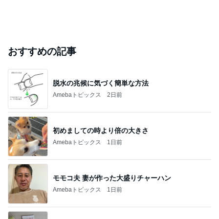
おすすめの記事
脱水の兆候に気づく簡単な方法
Amebaトピックス
2日前
初めましての時より倍の大きさ
Amebaトピックス
1日前
モモコ夫 妻が作った大盛りチャーハン
Amebaトピックス
1日前