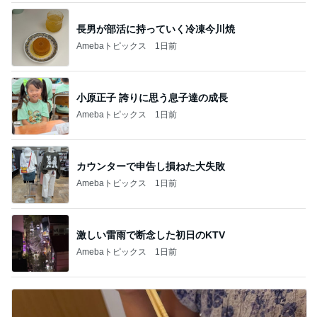
長男が部活に持っていく冷凍今川焼
Amebaトピックス
1日前
小原正子 誇りに思う息子達の成長
Amebaトピックス
1日前
カウンターで申告し損ねた大失敗
Amebaトピックス
1日前
激しい雷雨で断念した初日のKTV
Amebaトピックス
1日前