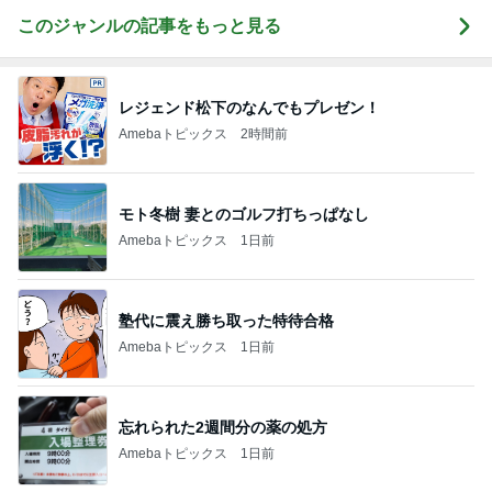
このジャンルの記事をもっと見る
レジェンド松下のなんでもプレゼン！
Amebaトピックス
2時間前
モト冬樹 妻とのゴルフ打ちっぱなし
Amebaトピックス
1日前
塾代に震え勝ち取った特待合格
Amebaトピックス
1日前
忘れられた2週間分の薬の処方
Amebaトピックス
1日前