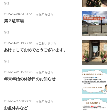
2
2015-02-06 04:51:54
・
☆お知らせ☆
第２駐車場
2
2015-01-01 13:27:04
・
☆ごあいさつ☆
あけましておめでとうございます。
1
2014-12-01 15:48:40
・
☆お知らせ☆
年末年始の休診日のお知らせ
2014-07-27 08:29:33
・
☆お知らせ☆
お盆休みなど