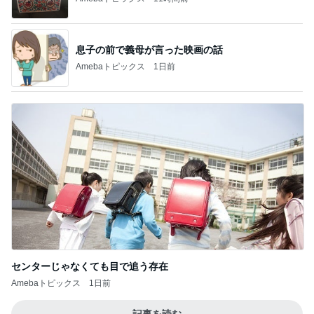
息子の前で義母が言った映画の話
Amebaトピックス
1日前
センターじゃなくても目で追う存在
Amebaトピックス
1日前