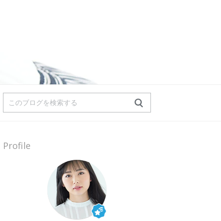
Profile