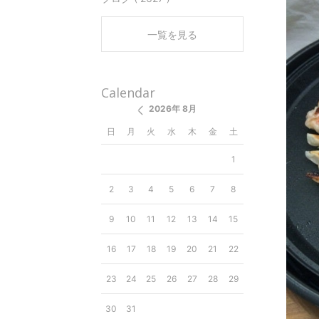
一覧を見る
Calendar
2026年 8月
日
月
火
水
木
金
土
1
2
3
4
5
6
7
8
9
10
11
12
13
14
15
16
17
18
19
20
21
22
23
24
25
26
27
28
29
30
31