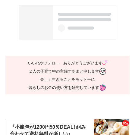
いいねやフォロー ありがとうございます
２人の子育て中の主婦すあまと申します
楽しく生きることをモットーに
暮らしのお金の使い方を研究しています
『小籠包が1200円50％DEAL! 組み
合わせて送料無料が楽しい』