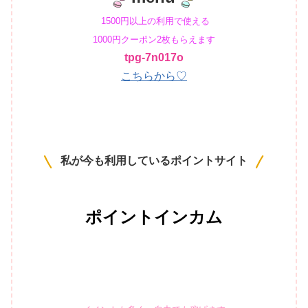
1500円以上の利用で使える
1000円クーポン2枚もらえます
tpg-7n017o
こちらから♡
私が今も利用しているポイントサイト
ポイントインカム
イベントも多く、
自力でも稼げます