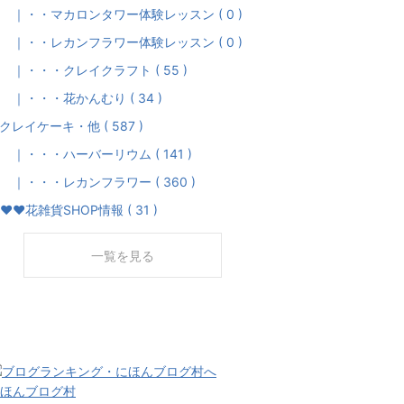
・・マカロンタワー体験レッスン ( 0 )
・・レカンフラワー体験レッスン ( 0 )
・・・クレイクラフト ( 55 )
・・・花かんむり ( 34 )
クレイケーキ・他 ( 587 )
・・・ハーバーリウム ( 141 )
・・・レカンフラワー ( 360 )
♥♥花雑貨SHOP情報 ( 31 )
一覧を見る
ほんブログ村