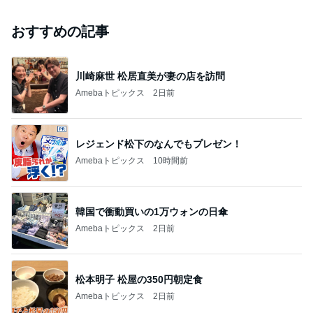
おすすめの記事
川崎麻世 松居直美が妻の店を訪問
Amebaトピックス
2日前
レジェンド松下のなんでもプレゼン！
Amebaトピックス
10時間前
韓国で衝動買いの1万ウォンの日傘
Amebaトピックス
2日前
松本明子 松屋の350円朝定食
Amebaトピックス
2日前