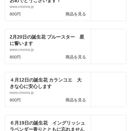
おめでとうございます！
www.creema.jp
800円
商品を見る
2月20日の誕生花 ブルースター 星
に誓います
www.creema.jp
800円
商品を見る
４月12日の誕生花 カランコエ 大
きな心に安心します
www.creema.jp
800円
商品を見る
６月19日の誕生花 イングリッシュ
ラベンダー香りとともに忘れません