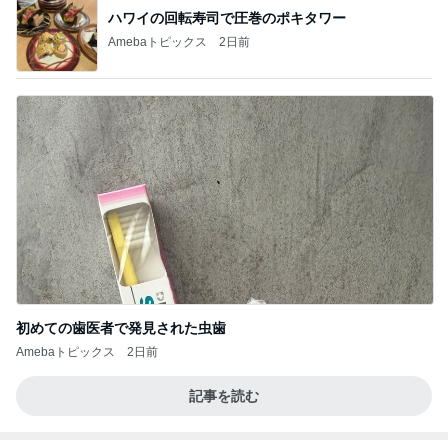
ハワイの回転寿司で圧巻のポキタワー
Amebaトピックス
2日前
初めての歯医者で発見された虫歯
Amebaトピックス
2日前
記事を読む