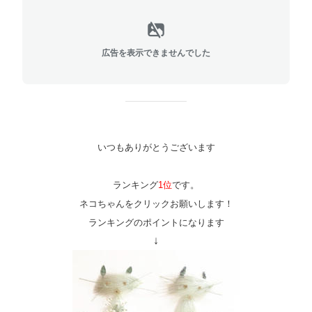
広告を表示できませんでした
いつもありがとうございます
ランキング
1位
です。
ネコちゃんをクリックお願いします！
ランキングのポイントになります
↓