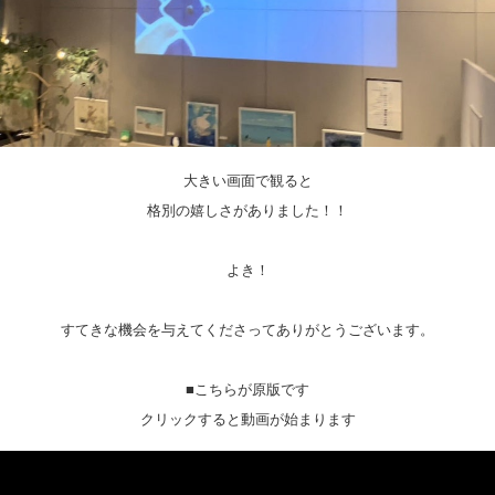
大きい画面で観ると
格別の嬉しさがありました！！
よき！
すてきな機会を与えてくださってありがとうございます。
■こちらが原版です
クリックすると動画が始まります