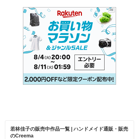
PR
若林佳子の販売中作品一覧 | ハンドメイド通販・販売
のCreema