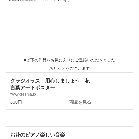
■以下の作品をお気に入りにご登録いただきました
ありがとうございます
グラジオラス 用心しましょう 花
言葉アートポスター
www.creema.jp
800円
商品を見る
お花のピアノ楽しい音楽