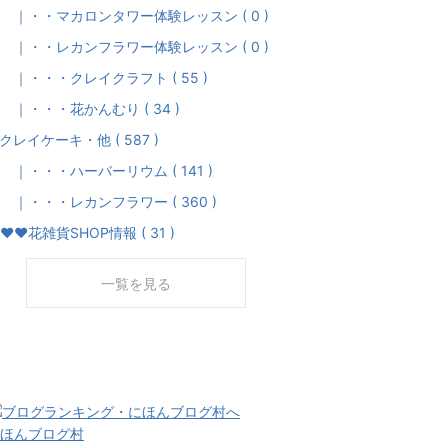
・・マカロンタワー体験レッスン ( 0 )
・・レカンフラワー体験レッスン ( 0 )
・・・クレイクラフト ( 55 )
・・・花かんむり ( 34 )
クレイケーキ・他 ( 587 )
・・・ハーバーリウム ( 141 )
・・・レカンフラワー ( 360 )
♥♥花雑貨SHOP情報 ( 31 )
一覧を見る
ほんブログ村