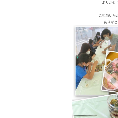
ありがと
ご担当いた
ありがと