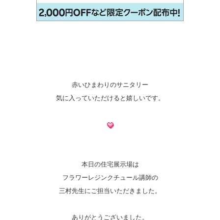
赤いひまわりのサニタリー
気に入っていただけると嬉しいです。
本日の住宅展示場は
フラワーレジンクチュール講師の
三村先生にご担当いただきました。
ありがとうございました。