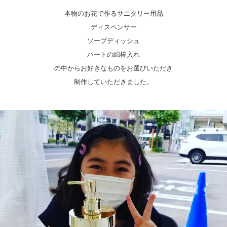
本物のお花で作るサニタリー用品
ディスペンサー
ソープディッシュ
ハートの綿棒入れ
の中からお好きなものをお選びいただき
制作していただきました。