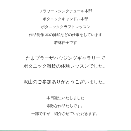
フラワーレジンクチュール本部
ボタニックキャンドル本部
ボタニッククラフトレッスン
作品制作 本の挿絵などの仕事をしています
若林佳子です
たまプラーザハウジングギャラリーで
ボタニック雑貨の体験レッスンでした。
沢山のご参加ありがとうございました。
本日誕生いたしました
素敵な作品たちです。
一部ですが 紹介させていただきます。