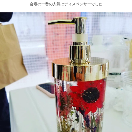
会場の一番の人気はディスペンサーでした