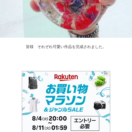
皆様 それぞれ可愛い作品を完成されました。
PR