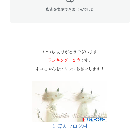
広告を表示できませんでした
いつも ありがとうございます
ランキング １位
です。
ネコちゃんをクリックお願いします！
↓
にほんブログ村