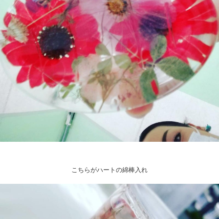
こちらがハートの綿棒入れ