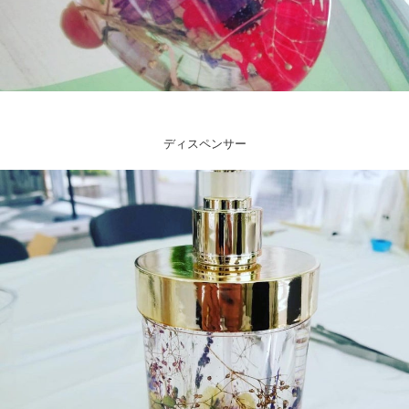
ディスペンサー