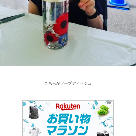
こちらがソープディッシュ
PR