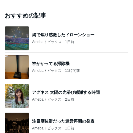
おすすめの記事
網で焦り感激したドローンショー
Amebaトピックス
1日前
神がかってる掃除機
Amebaトピックス
11時間前
アグネス 太陽の光浴び感謝する時間
Amebaトピックス
2日前
注目度抜群だった運営再開の発表
Amebaトピックス
1日前