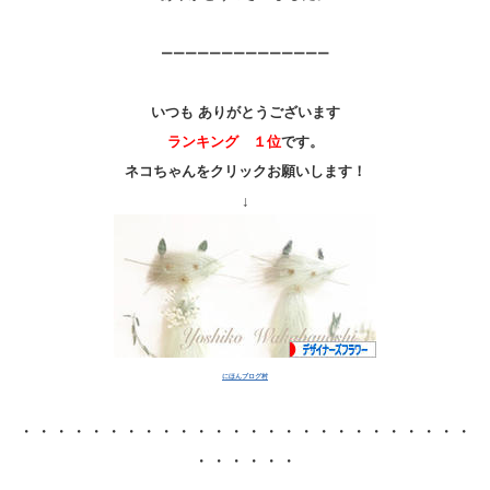
ーーーーーーーーーーーーーー
いつも ありがとうございます
ランキング １位
です。
ネコちゃんをクリックお願いします！
↓
にほんブログ村
・・・・・・・・・・・・・・・・・・・・・・・・・・
・・・・・・