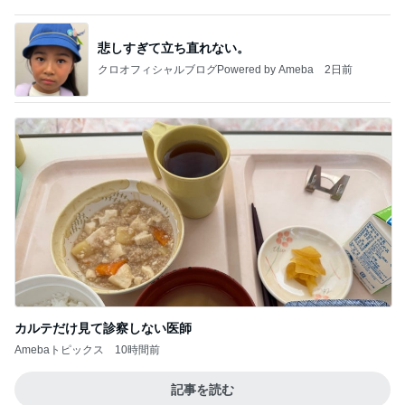
悲しすぎて立ち直れない。
クロオフィシャルブログPowered by Ameba
2日前
カルテだけ見て診察しない医師
Amebaトピックス
10時間前
記事を読む