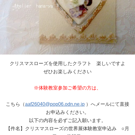
クリスマスローズを使用したクラフト 楽しいですよ
ぜひお楽しみください
※体験教室参加ご希望の方は、
こちら（
aaf26040@pop06.odn.ne.jp
）へメールにて直接
お申込みください。
以下の内容を必ずご記入願います。
【件名】クリスマスローズの世界展体験教室申込み ○月