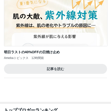
明日ラストの40%OFFの日焼け止め
Amebaトピックス
12時間前
記事を読む
トップブロガーランキング