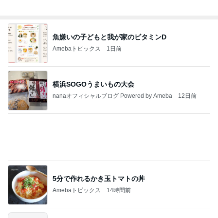
魚嫌いの子どもと我が家のビタミンD
Amebaトピックス
1日前
横浜SOGOうまいもの大会
nanaオフィシャルブログ Powered by Ameba
12日前
5分で作れるかき玉トマトの丼
Amebaトピックス
14時間前