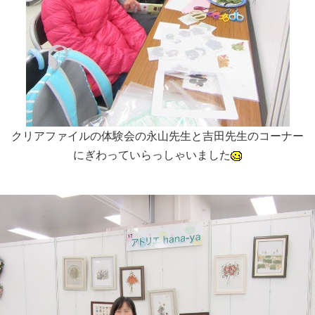
クリアファイルの体験会の永山先生と吉田先生のコーナー
にぎわっていらっしゃいました