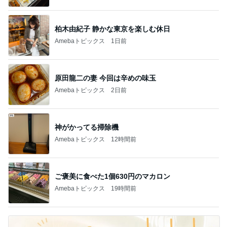
柏木由紀子 静かな東京を楽しむ休日
Amebaトピックス
1日前
原田龍二の妻 今回は辛めの味玉
Amebaトピックス
2日前
神がかってる掃除機
Amebaトピックス
12時間前
ご褒美に食べた1個630円のマカロン
Amebaトピックス
19時間前