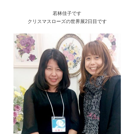
若林佳子です
クリスマスローズの世界展2日目です