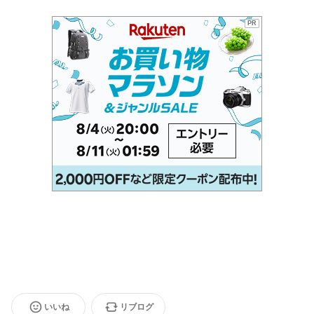
PR
いいね
リブログ