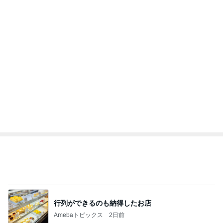
行列ができるのも納得したお店
Amebaトピックス
2日前