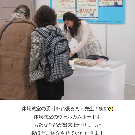
体験教室の受付を頑張る真下先生！笑顔
体験教室のウェルカムボードも
素敵な作品が出来上がりました
後ほどご紹介させていただきます