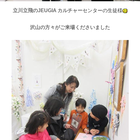
立川立飛のJEUGIA カルチャー
センターの生徒様
沢山の方々がご来場くださいました