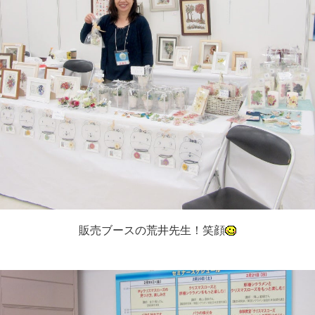
販売ブースの荒井先生！笑顔