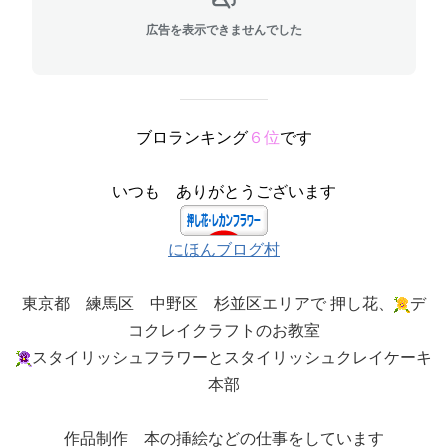
広告を表示できませんでした
ブロランキング
６位
です
いつも ありがとうございます
にほんブログ村
東京都 練馬区 中野区 杉並区エリアで 押し花、
デ
コクレイクラフトのお教室
スタイリッシュフラワーとスタイリッシュクレイケーキ
本部
作品制作 本の挿絵などの仕事をしています