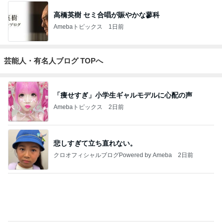
高橋英樹 セミ合唱が賑やかな蓼科
Amebaトピックス
1日前
芸能人・有名人ブログ TOPへ
「痩せすぎ」小学生ギャルモデルに心配の声
Amebaトピックス
2日前
悲しすぎて立ち直れない。
クロオフィシャルブログPowered by Ameba
2日前