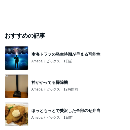
おすすめの記事
南海トラフの発生時期が早まる可能性
Amebaトピックス
1日前
神がかってる掃除機
Amebaトピックス
12時間前
ほっともっとで贅沢した全部のせ弁当
Amebaトピックス
1日前