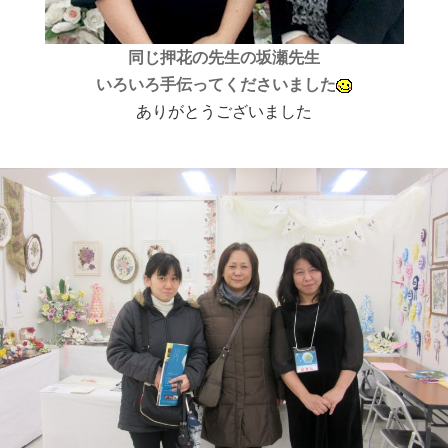
同じ押花の先生の坂瀬先生
いろいろ手伝ってくださいました
ありがとうございました