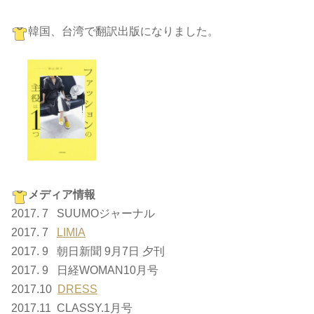
韓国、台湾で翻訳出版になりました。
メディア情報
2017. 7 SUUMOジャーナル
2017. 7
LIMIA
2017. 9 朝日新聞 9月7日 夕刊
2017. 9 日経WOMAN10月号
2017.10
DRESS
2017.11 CLASSY.1月号