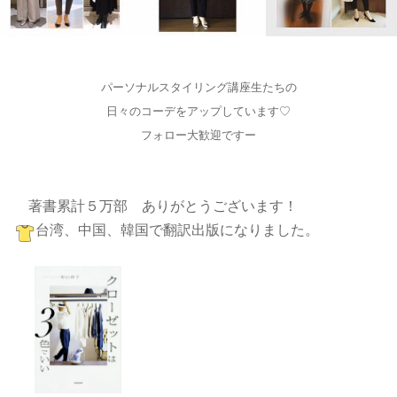
パーソナルスタイリング講座生たちの
日々のコーデをアップしています♡
フォロー大歓迎ですー
著書累計５万部 ありがとうございます！
台湾、中国、韓国で翻訳出版になりました。