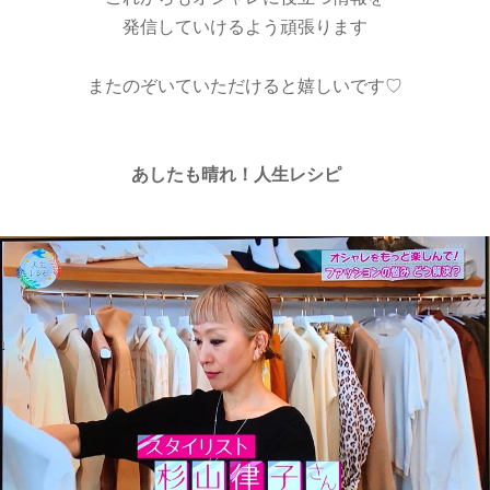
発信していけるよう頑張ります
またのぞいていただけると嬉しいです♡
あしたも晴れ！人生レシピ