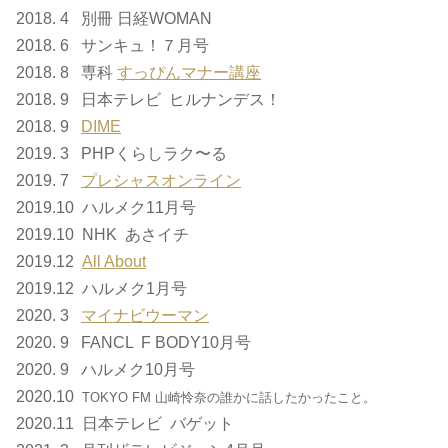
2018. 4 別冊 日経WOMAN
2018. 6 サンキュ！７月号
2018. 8 専科
すっぴんマナー講座
2018. 9 日本テレビ ヒルナンデス！
2018. 9
DIME
2019. 3 PHPくらしラク〜る
2019. 7
プレシャスオンライン
2019.10 ハルメク11月号
2019.10 NHK あさイチ
2019.12
All About
2019.12 ハルメク1月号
2020. 3
マイナビウーマン
2020. 9 FANCL F BODY10月号
2020. 9 ハルメク10月号
2020.10
TOKYO FM 山崎怜奈の誰かに話したかったこと。
2020.11 日本テレビ バゲット