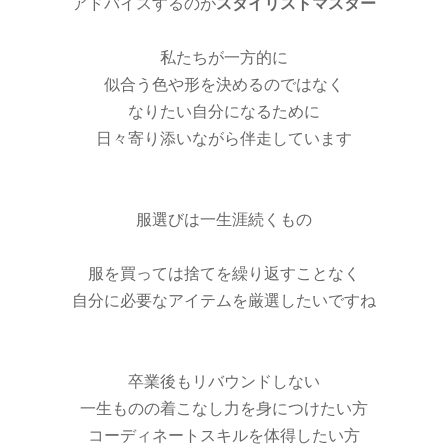
アドバイスするのが
スタイリストマスター
私たちが一方的に
似合う色や形を決めるのではなく
なりたい自分になるために
日々寄り添いながら伴走しています
服選びは一生涯続くもの
服を買っては捨てを繰り返すことなく
自分に必要なアイテムを厳選したいですね
卒業後もリバウンドしない
一生ものの着こなし力を身につけたい方
コーディネートスキルを体得したい方