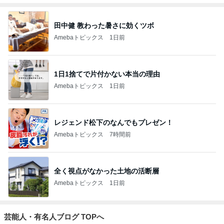
田中健 教わった暑さに効くツボ
Amebaトピックス
1日前
1日1捨てで片付かない本当の理由
Amebaトピックス
1日前
レジェンド松下のなんでもプレゼン！
Amebaトピックス
7時間前
全く視点がなかった土地の活断層
Amebaトピックス
1日前
芸能人・有名人ブログ TOPへ