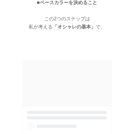
■ベースカラーを決めること
この2つのステップは
私が考える
「オシャレの基本」
で、