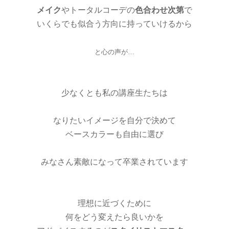
メイク
やトータルコーデの
色合わせ次第
で
いくらでも似合う方向に持っていけるから
と心の声が…
少なくとも私の講座生たちは
なりたいイメージを自分で決めて
ベースカラーも自由に選び
みなさん素敵になって卒業されています
理想に近づくために
何をどう変えたら良いかを