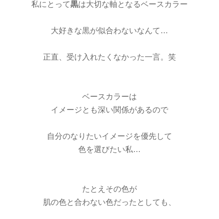
私にとって
黒
は大切な軸となるベースカラー
大好きな黒が似合わないなんて…
正直、受け入れたくなかった一言。笑
ベースカラーは
イメージとも深い関係があるので
自分のなりたいイメージを優先して
色を選びたい私…
たとえその色が
肌の色と合わない色だったとしても、