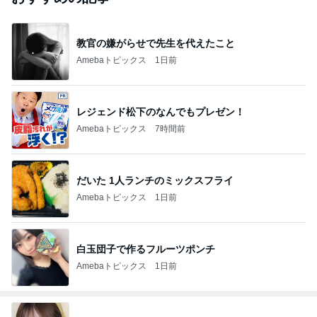
教官の嫌がらせで先生を代えたこと
Amebaトピックス
1日前
レジェンド松下のなんでもプレゼン！
Amebaトピックス
7時間前
だいた 1人ランチのミックスフライ
Amebaトピックス
1日前
白玉団子で作るフルーツポンチ
Amebaトピックス
1日前