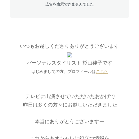
広告を表示できませんでした
いつもお越しくださりありがとうございます
パーソナルスタイリスト 杉山律子です
はじめましての方、プロフィールは
こちら
テレビに出演させていただいたおかげで
昨日は多くの方々にお越しいただきました
本当にありがとうございますー
これからもオシャレに役立つ情報を