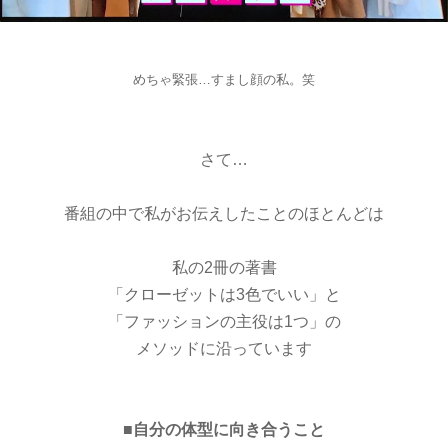
めちゃ緊張…すまし顔の私。笑
さて…
番組の中で私がお伝えしたことのほとんどは
私の2冊の著書
「クローゼットは3色でいい」と
「ファッションの主役は1つ」の
メソッドに沿っています
■自分の体型に向き合うこと