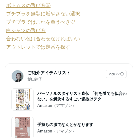
ボトムスの選び方②
プチプラを無駄に増やさない選択
プチプラではこれを買うべき♡
白シャツの選び方
合わない色は合わせなければいい
アウトレットでは定番を探す
ご紹介アイテムリスト
杉山律子
パーソナルスタイリスト直伝 「何を着ても似合わ
ない」を解決するすごい垢抜けテク
Amazon（アマゾン）
手持ちの服でなんとかなります
Amazon（アマゾン）