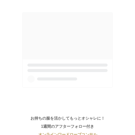
お持ちの服を活かしてもっとオシャレに！
1週間のアフターフォロー付き
オンラインワードローブコンサル