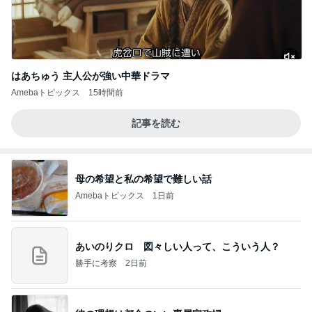
はあちゅう 主人公が強い中華ドラマ
Amebaトピックス
15時間前
記事を読む
母の希望と私の希望で難しい話
Amebaトピックス
1日前
あいのりクロ 図々しい人って、こういう人？
勝手に考察
2日前