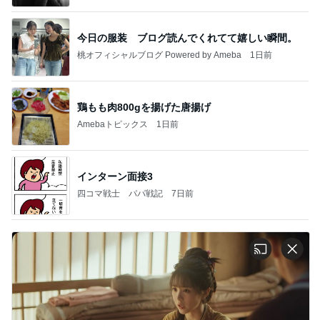
今日の服装 ブログ読んでくれてて嬉しい瞬間。
桃オフィシャルブログ Powered by Ameba
1日前
鶏もも肉800gを揚げた唐揚げ
Amebaトピックス
1日前
インターン面接3
四コマ戦士 パパ戦記
7日前