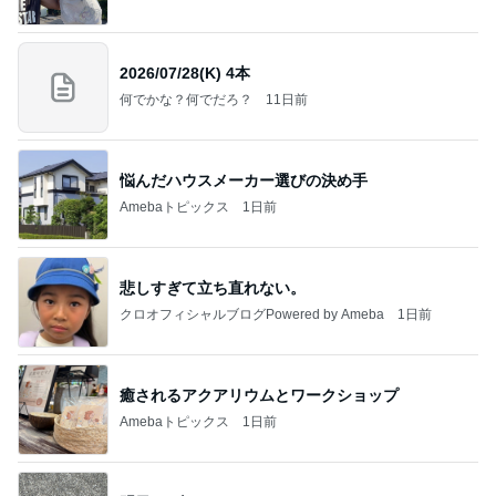
2026/07/28(K) 4本
何でかな？何でだろ？
11日前
悩んだハウスメーカー選びの決め手
Amebaトピックス
1日前
悲しすぎて立ち直れない。
クロオフィシャルブログPowered by Ameba
1日前
癒されるアクアリウムとワークショップ
Amebaトピックス
1日前