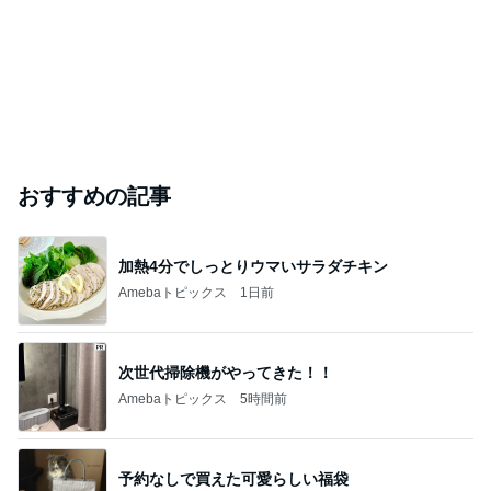
おすすめの記事
加熱4分でしっとりウマいサラダチキン
Amebaトピックス
1日前
次世代掃除機がやってきた！！
Amebaトピックス
5時間前
予約なしで買えた可愛らしい福袋