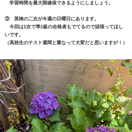
学習時間を最大限確保できるようにしましょう。
③ 英検の二次が今週の日曜日にあります。
今回は1次で準1級の合格者もでてるので頑張ってほし
いです。
（高校生のテスト週間と重なって大変だと思いますが！）