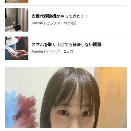
次世代掃除機がやってきた！！
Amebaトピックス
5時間前
スマホを取り上げても解決しない問題
Amebaトピックス
2日前