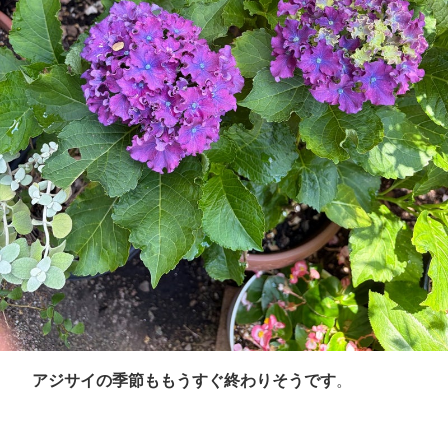
アジサイの季節ももうすぐ終わりそうです
。