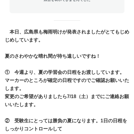
本日、広島県も梅雨明けが発表されましたがとてもじめ
じめしています。
夏のさわやかな晴れ間が待ち遠しいですね！
① 今週より、夏の学習会の日程をお渡ししています。
マーカーのところが確定の日程ですのでご確認お願いいた
します。
変更のご希望がありましたら7/18（土）までにご連絡お願
いいたします。
② 受験生にとっては勝負の夏になります。1日の日程を
しっかりコントロールして