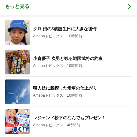
もっと見る
クロ 娘の8歳誕生日に大きな後悔
Amebaトピックス
10時間前
小倉優子 次男と観る戦国武将の約束
Amebaトピックス
10時間前
職人技に脱帽した愛車の仕上がり
Amebaトピックス
10時間前
レジェンド松下のなんでもプレゼン！
Amebaトピックス
4時間前