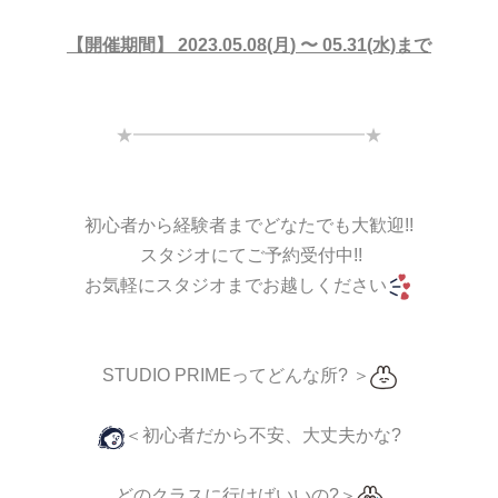
【開催期間】 2023.05.08(月
) 〜 05.31(水)まで
★━━━━━━━━━━━━━★
初心者から経験者までどなたでも大歓迎!!
スタジオにてご予約受付中!!
お気軽にスタジオまでお越しください
STUDIO PRIMEってどんな所? ＞
＜初心者だから不安、大丈夫かな?
どのクラスに行けばいいの?＞