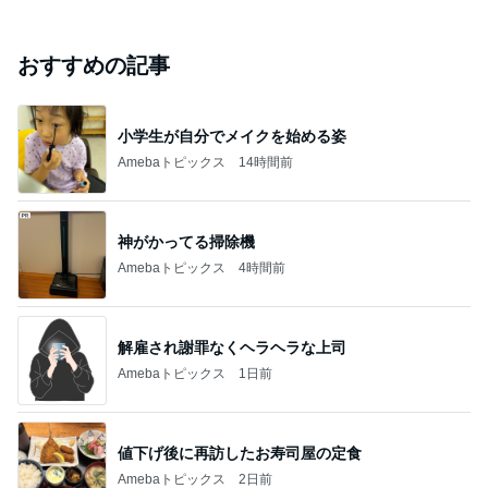
おすすめの記事
小学生が自分でメイクを始める姿
Amebaトピックス
14時間前
神がかってる掃除機
Amebaトピックス
4時間前
解雇され謝罪なくヘラヘラな上司
Amebaトピックス
1日前
値下げ後に再訪したお寿司屋の定食
Amebaトピックス
2日前