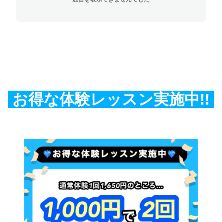
お得な体験レッスン実施中!!