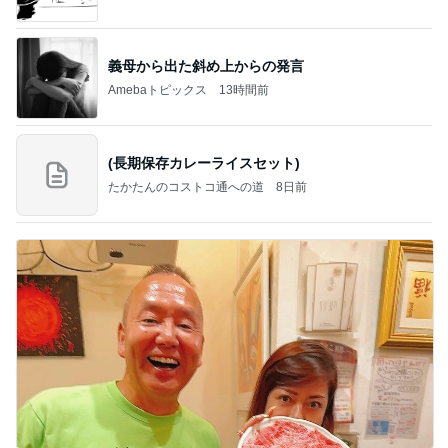
義母から出た斜め上からの発言
Amebaトピックス
13時間前
(長期保存カレーライスセット)
たかたんのコストコ通への道
8日前