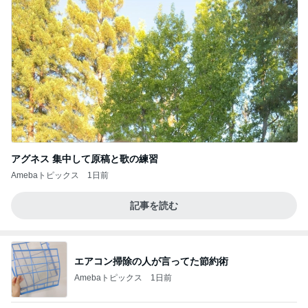
アグネス 集中して原稿と歌の練習
Amebaトピックス
1日前
記事を読む
エアコン掃除の人が言ってた節約術
Amebaトピックス
1日前