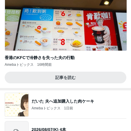
香港のKFCで冷静さを失った夫の行動
Amebaトピックス
16時間前
記事を読む
だいた 夫へ追加購入した肉ケーキ
Amebaトピックス
1日前
2026/08/07(K) 4本