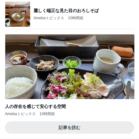
麗しく端正な見た目のおろしそば
Amebaトピックス
10時間前
人の存在を感じて安心する空間
Amebaトピックス
10時間前
記事を読む