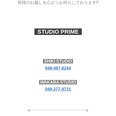
皆様のお越しを心よりお待ちしております!!
STUDIO PRIME
SHIKI STUDIO
048-487-8244
WAKABA STUDIO
049-277-4731
★━━━━━━━━━━━━━★