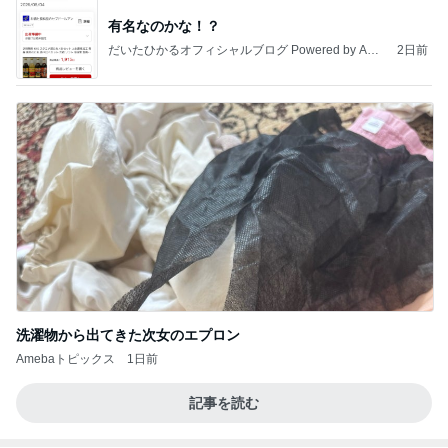
有名なのかな！？
だいたひかるオフィシャルブログ Powered by Ame
2日前
ba
洗濯物から出てきた次女のエプロン
Amebaトピックス
1日前
記事を読む