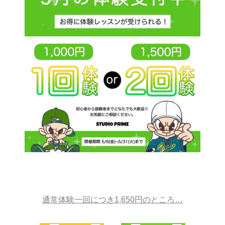
通常体験一回につき1,650円のところ…