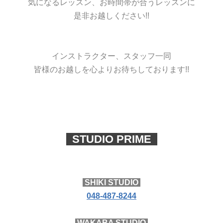
気になるレッスン、お時間帯が合うレッスンに
是非お越しください!!
インストラクター、スタッフ一同
皆様のお越しを心よりお待ちしております!!
STUDIO PRIME
SHIKI STUDIO
048-487-8244
WAKABA STUDIO