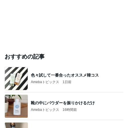
おすすめの記事
色々試して一番合ったオススメ韓コス
Amebaトピックス
1日前
靴の中にパウダーを振りかけるだけ
Amebaトピックス
16時間前