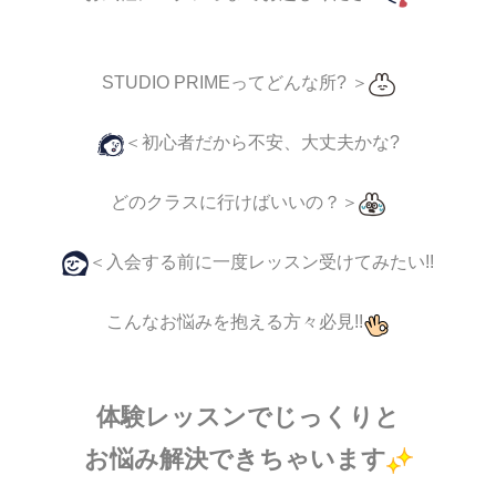
STUDIO PRIMEってどんな所? ＞
＜初心者だから不安、大丈夫かな?
どのクラスに行けばいいの？＞
＜入会する前に一度レッスン受けてみたい!!
こんなお悩みを抱える方々必見!!
体験レッスンで
じっくりと
お悩み解決できちゃいます