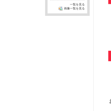
一覧を見る
画像一覧を見る