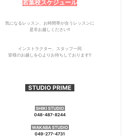
若葉校スケジュール
志木校スケジュール
気になるレッスン、お時間帯が合うレッスンに
是非お越しください!!
インストラクター、スタッフ一同
皆様のお越しを心よりお待ちしております!!
STUDIO PRIME
SHIKI STUDIO
048-487-8244
WAKABA STUDIO
049-277-4731