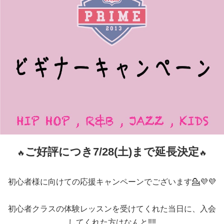
ご好評につき7/28(土)まで延長決定
🔥
🔥
初心者様に向けての応援キャンペーンでございます💁💜💜
初心者クラスの体験レッスンを受けてくれた当日に、入会
してくれた方はなんと‼️‼️