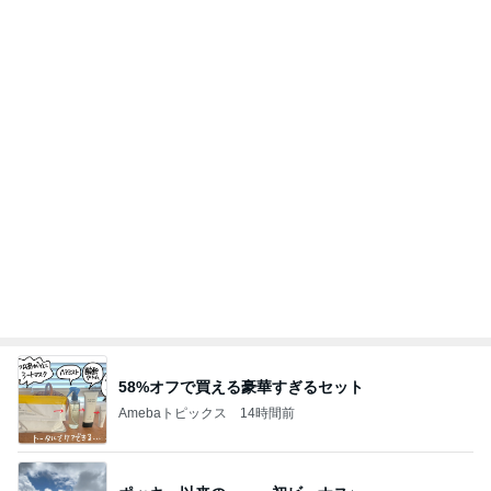
58%オフで買える豪華すぎるセット
Amebaトピックス
14時間前