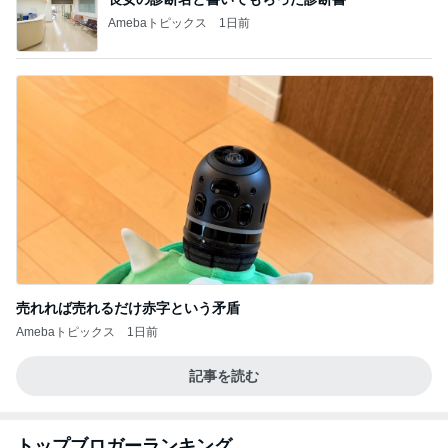
Amebaトピックス
1日前
売れれば売れるだけ赤字という矛盾
Amebaトピックス
1日前
記事を読む
トップブロガーランキング