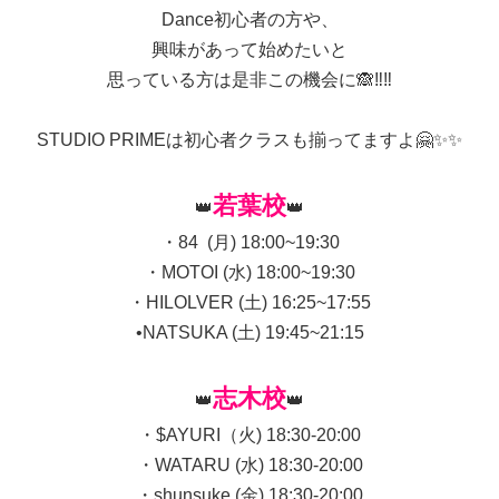
Dance初心者の方や、
興味があって始めたいと
思っている方は是非この機会に🙈‼️‼️
STUDIO PRIMEは初心者クラスも揃ってますよ🤗✨✨
若葉校
👑
👑
・84 (月) 18:00~19:30
・MOTOI (水) 18:00~19:30
・HILOLVER (土) 16:25~17:55
•NATSUKA (土) 19:45~21:15
志木校
👑
👑
・$AYURI（火) 18:30-20:00
・WATARU (水) 18:30-20:00
・shunsuke (金) 18:30-20:00