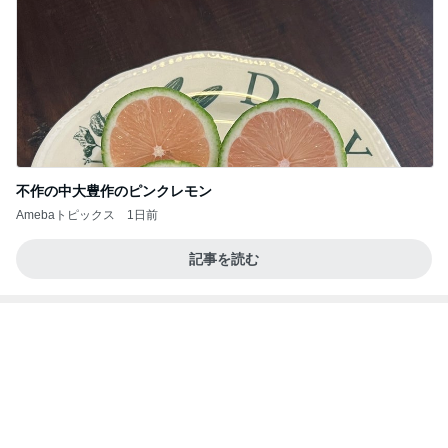
不作の中大豊作のピンクレモン
Amebaトピックス
1日前
記事を読む