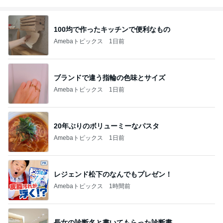
100均で作ったキッチンで便利なもの
Amebaトピックス
1日前
ブランドで違う指輪の色味とサイズ
Amebaトピックス
1日前
20年ぶりのボリューミーなパスタ
Amebaトピックス
1日前
レジェンド松下のなんでもプレゼン！
Amebaトピックス
1時間前
長女の診断名と書いてもらった診断書