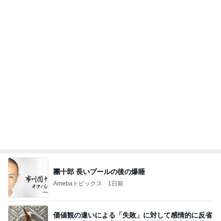
團十郎 長いプールの後の爆睡
Amebaトピックス
1日前
価値観の違いによる「失敗」に対して感情的に反省