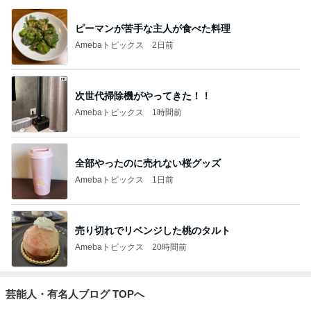
ピーマンが苦手な主人が食べた料理
Amebaトピックス
2日前
次世代掃除機がやってきた！！
Amebaトピックス
1時間前
全部やったのに売れない桜グッズ
Amebaトピックス
1日前
売り切れでリベンジした桃のタルト
Amebaトピックス
20時間前
芸能人・有名人ブログ TOPへ