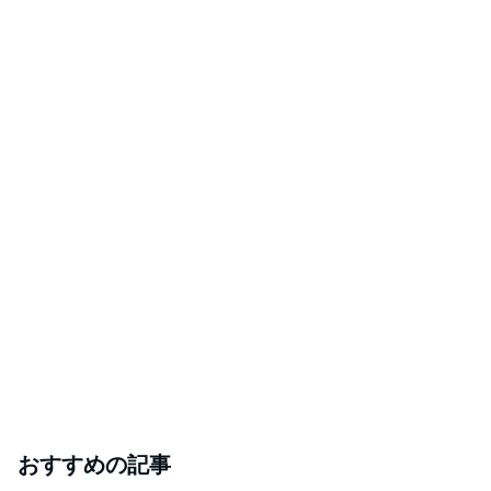
おすすめの記事