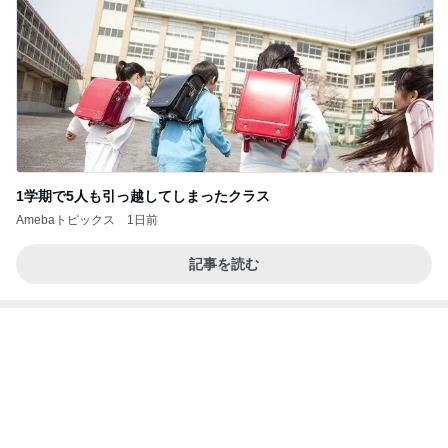
1学期で5人も引っ越してしまったクラス
Amebaトピックス
1日前
記事を読む